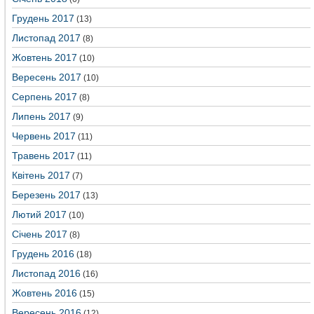
Грудень 2017
(13)
Листопад 2017
(8)
Жовтень 2017
(10)
Вересень 2017
(10)
Серпень 2017
(8)
Липень 2017
(9)
Червень 2017
(11)
Травень 2017
(11)
Квітень 2017
(7)
Березень 2017
(13)
Лютий 2017
(10)
Січень 2017
(8)
Грудень 2016
(18)
Листопад 2016
(16)
Жовтень 2016
(15)
Вересень 2016
(12)