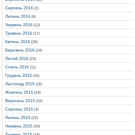
Серпень 2016
(2)
Липень 2016
(6)
Червень 2016
(12)
Травень 2016
(17)
Квітень 2016
(28)
Березень 2016
(24)
Лютий 2016
(23)
Січень 2016
(11)
Грудень 2015
(16)
Листопад 2015
(16)
Жовтень 2015
(19)
Вересень 2015
(20)
Серпень 2015
(3)
Липень 2015
(22)
Червень 2015
(34)
Травень 2015
(19)