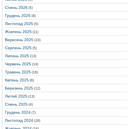
Січень 2026
(5)
Грудень 2025
(8)
Листопад 2025
(5)
Жовтень 2025
(11)
Вересень 2025
(10)
Серпень 2025
(5)
Липень 2025
(13)
Червень 2025
(14)
Травень 2025
(18)
Квітень 2025
(8)
Березень 2025
(12)
Лютий 2025
(13)
Січень 2025
(4)
Грудень 2024
(7)
Листопад 2024
(18)
Жовтень 2024
(16)