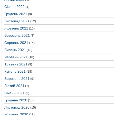
Січень 2022
(4)
Грудень 2021
(8)
Листопад 2021
(12)
Жовтень 2021
(10)
Вересень 2021
(8)
Серпень 2021
(14)
Липень 2021
(18)
Червень 2021
(18)
Травень 2021
(9)
Квітень 2021
(18)
Березень 2021
(9)
Лютий 2021
(7)
Січень 2021
(9)
Грудень 2020
(18)
Листопад 2020
(15)
Жовтень 2020
(18)