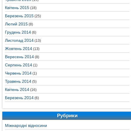
Квітень 2015
(18)
Березень 2015
(25)
Лютий 2015
(8)
Грудень 2014
(6)
Листопад 2014
(13)
Жовтень 2014
(13)
Вересень 2014
(8)
Серпень 2014
(1)
Червень 2014
(1)
Травень 2014
(5)
Квітень 2014
(16)
Березень 2014
(6)
Рубрики
Міжнародні відносини