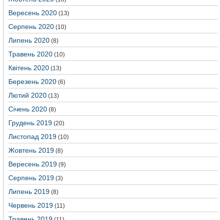
Вересень 2020
(13)
Серпень 2020
(10)
Липень 2020
(8)
Травень 2020
(10)
Квітень 2020
(13)
Березень 2020
(6)
Лютий 2020
(13)
Січень 2020
(8)
Грудень 2019
(20)
Листопад 2019
(10)
Жовтень 2019
(8)
Вересень 2019
(9)
Серпень 2019
(3)
Липень 2019
(8)
Червень 2019
(11)
Травень 2019
(11)