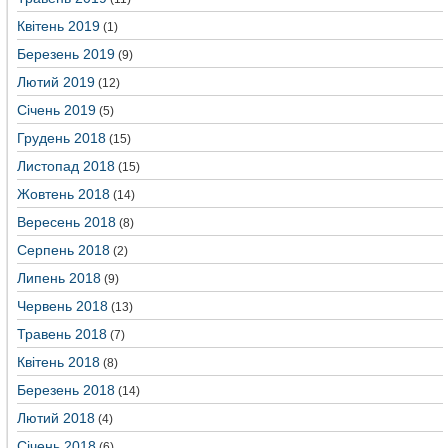
Квітень 2019
(1)
Березень 2019
(9)
Лютий 2019
(12)
Січень 2019
(5)
Грудень 2018
(15)
Листопад 2018
(15)
Жовтень 2018
(14)
Вересень 2018
(8)
Серпень 2018
(2)
Липень 2018
(9)
Червень 2018
(13)
Травень 2018
(7)
Квітень 2018
(8)
Березень 2018
(14)
Лютий 2018
(4)
Січень 2018
(6)