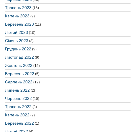
Травень 2023
(16)
Квітень 2023
(9)
Березень 2023
(11)
Лютий 2023
(10)
Січень 2023
(8)
Грудень 2022
(9)
Листопад 2022
(9)
Жовтень 2022
(15)
Вересень 2022
(5)
Серпень 2022
(12)
Липень 2022
(2)
Червень 2022
(10)
Травень 2022
(3)
Квітень 2022
(2)
Березень 2022
(1)
Лютий 2022
(4)