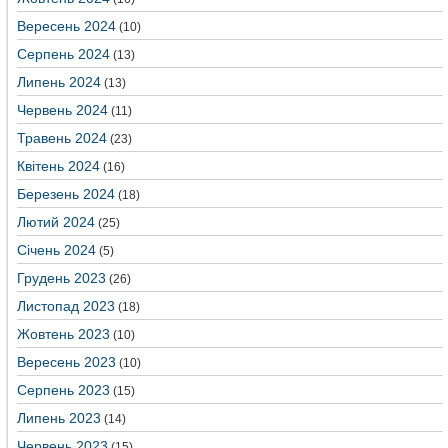
Вересень 2024
(10)
Серпень 2024
(13)
Липень 2024
(13)
Червень 2024
(11)
Травень 2024
(23)
Квітень 2024
(16)
Березень 2024
(18)
Лютий 2024
(25)
Січень 2024
(5)
Грудень 2023
(26)
Листопад 2023
(18)
Жовтень 2023
(10)
Вересень 2023
(10)
Серпень 2023
(15)
Липень 2023
(14)
Червень 2023
(15)