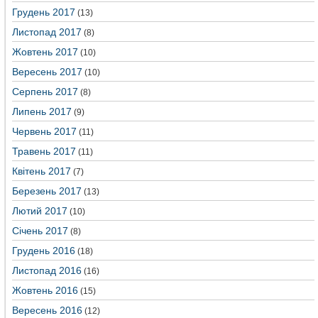
Грудень 2017
(13)
Листопад 2017
(8)
Жовтень 2017
(10)
Вересень 2017
(10)
Серпень 2017
(8)
Липень 2017
(9)
Червень 2017
(11)
Травень 2017
(11)
Квітень 2017
(7)
Березень 2017
(13)
Лютий 2017
(10)
Січень 2017
(8)
Грудень 2016
(18)
Листопад 2016
(16)
Жовтень 2016
(15)
Вересень 2016
(12)