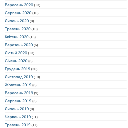
Вересень 2020
(13)
Серпень 2020
(10)
Липень 2020
(8)
Травень 2020
(10)
Квітень 2020
(13)
Березень 2020
(6)
Лютий 2020
(13)
Січень 2020
(8)
Грудень 2019
(20)
Листопад 2019
(10)
Жовтень 2019
(8)
Вересень 2019
(9)
Серпень 2019
(3)
Липень 2019
(8)
Червень 2019
(11)
Травень 2019
(11)