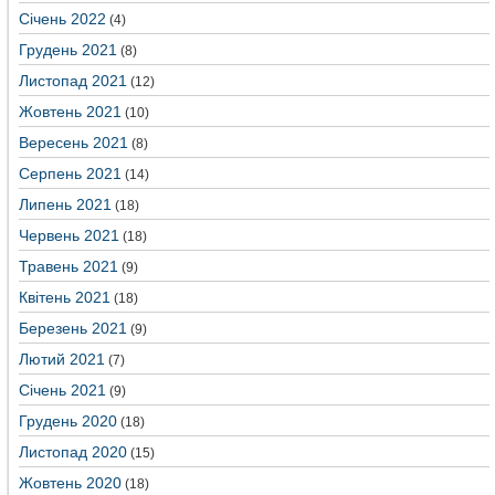
Січень 2022
(4)
Грудень 2021
(8)
Листопад 2021
(12)
Жовтень 2021
(10)
Вересень 2021
(8)
Серпень 2021
(14)
Липень 2021
(18)
Червень 2021
(18)
Травень 2021
(9)
Квітень 2021
(18)
Березень 2021
(9)
Лютий 2021
(7)
Січень 2021
(9)
Грудень 2020
(18)
Листопад 2020
(15)
Жовтень 2020
(18)