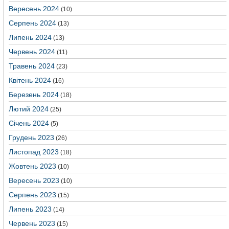
Вересень 2024
(10)
Серпень 2024
(13)
Липень 2024
(13)
Червень 2024
(11)
Травень 2024
(23)
Квітень 2024
(16)
Березень 2024
(18)
Лютий 2024
(25)
Січень 2024
(5)
Грудень 2023
(26)
Листопад 2023
(18)
Жовтень 2023
(10)
Вересень 2023
(10)
Серпень 2023
(15)
Липень 2023
(14)
Червень 2023
(15)