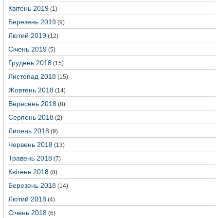
Квітень 2019
(1)
Березень 2019
(9)
Лютий 2019
(12)
Січень 2019
(5)
Грудень 2018
(15)
Листопад 2018
(15)
Жовтень 2018
(14)
Вересень 2018
(8)
Серпень 2018
(2)
Липень 2018
(9)
Червень 2018
(13)
Травень 2018
(7)
Квітень 2018
(8)
Березень 2018
(14)
Лютий 2018
(4)
Січень 2018
(6)