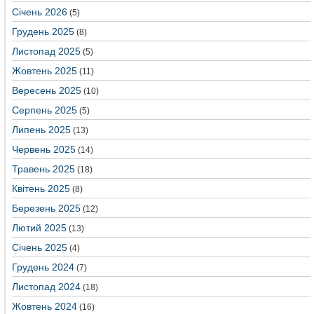
Січень 2026
(5)
Грудень 2025
(8)
Листопад 2025
(5)
Жовтень 2025
(11)
Вересень 2025
(10)
Серпень 2025
(5)
Липень 2025
(13)
Червень 2025
(14)
Травень 2025
(18)
Квітень 2025
(8)
Березень 2025
(12)
Лютий 2025
(13)
Січень 2025
(4)
Грудень 2024
(7)
Листопад 2024
(18)
Жовтень 2024
(16)