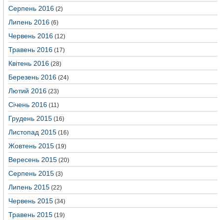
Серпень 2016
(2)
Липень 2016
(6)
Червень 2016
(12)
Травень 2016
(17)
Квітень 2016
(28)
Березень 2016
(24)
Лютий 2016
(23)
Січень 2016
(11)
Грудень 2015
(16)
Листопад 2015
(16)
Жовтень 2015
(19)
Вересень 2015
(20)
Серпень 2015
(3)
Липень 2015
(22)
Червень 2015
(34)
Травень 2015
(19)