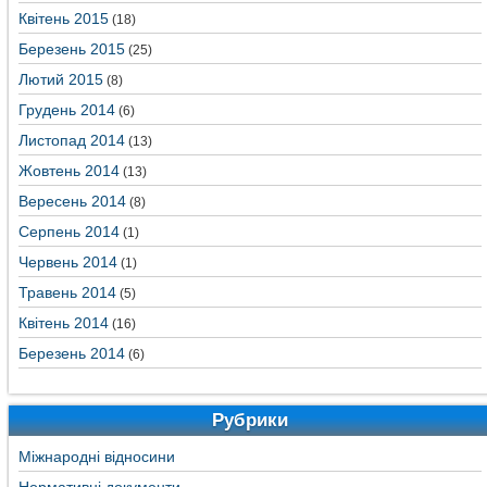
Квітень 2015
(18)
Березень 2015
(25)
Лютий 2015
(8)
Грудень 2014
(6)
Листопад 2014
(13)
Жовтень 2014
(13)
Вересень 2014
(8)
Серпень 2014
(1)
Червень 2014
(1)
Травень 2014
(5)
Квітень 2014
(16)
Березень 2014
(6)
Рубрики
Міжнародні відносини