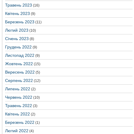
Травень 2023
(16)
Квітень 2023
(9)
Березень 2023
(11)
Лютий 2023
(10)
Січень 2023
(8)
Грудень 2022
(9)
Листопад 2022
(9)
Жовтень 2022
(15)
Вересень 2022
(5)
Серпень 2022
(12)
Липень 2022
(2)
Червень 2022
(10)
Травень 2022
(3)
Квітень 2022
(2)
Березень 2022
(1)
Лютий 2022
(4)