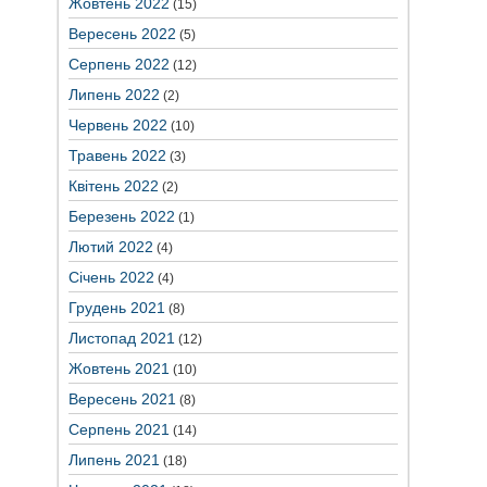
Жовтень 2022
(15)
Вересень 2022
(5)
Серпень 2022
(12)
Липень 2022
(2)
Червень 2022
(10)
Травень 2022
(3)
Квітень 2022
(2)
Березень 2022
(1)
Лютий 2022
(4)
Січень 2022
(4)
Грудень 2021
(8)
Листопад 2021
(12)
Жовтень 2021
(10)
Вересень 2021
(8)
Серпень 2021
(14)
Липень 2021
(18)