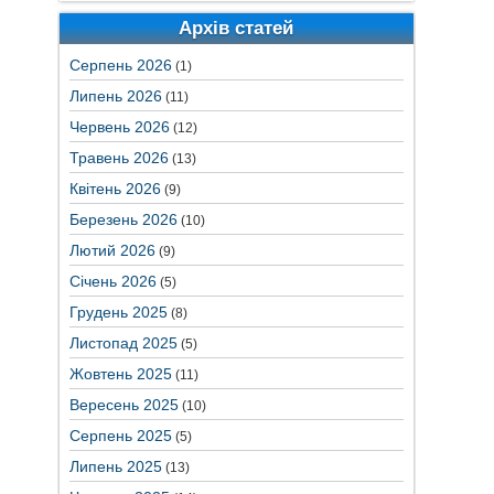
Архів статей
Серпень 2026
(1)
Липень 2026
(11)
Червень 2026
(12)
Травень 2026
(13)
Квітень 2026
(9)
Березень 2026
(10)
Лютий 2026
(9)
Січень 2026
(5)
Грудень 2025
(8)
Листопад 2025
(5)
Жовтень 2025
(11)
Вересень 2025
(10)
Серпень 2025
(5)
Липень 2025
(13)