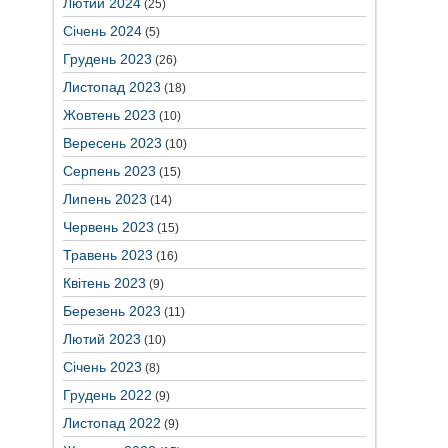
Лютий 2024
(25)
Січень 2024
(5)
Грудень 2023
(26)
Листопад 2023
(18)
Жовтень 2023
(10)
Вересень 2023
(10)
Серпень 2023
(15)
Липень 2023
(14)
Червень 2023
(15)
Травень 2023
(16)
Квітень 2023
(9)
Березень 2023
(11)
Лютий 2023
(10)
Січень 2023
(8)
Грудень 2022
(9)
Листопад 2022
(9)