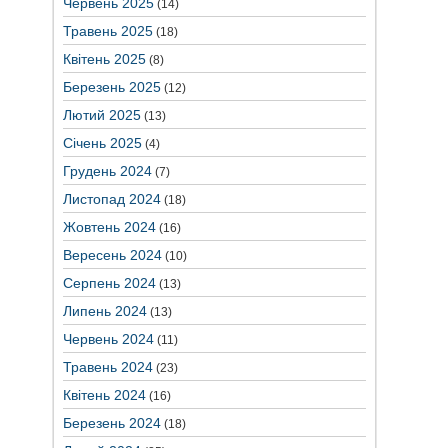
Червень 2025
(14)
Травень 2025
(18)
Квітень 2025
(8)
Березень 2025
(12)
Лютий 2025
(13)
Січень 2025
(4)
Грудень 2024
(7)
Листопад 2024
(18)
Жовтень 2024
(16)
Вересень 2024
(10)
Серпень 2024
(13)
Липень 2024
(13)
Червень 2024
(11)
Травень 2024
(23)
Квітень 2024
(16)
Березень 2024
(18)