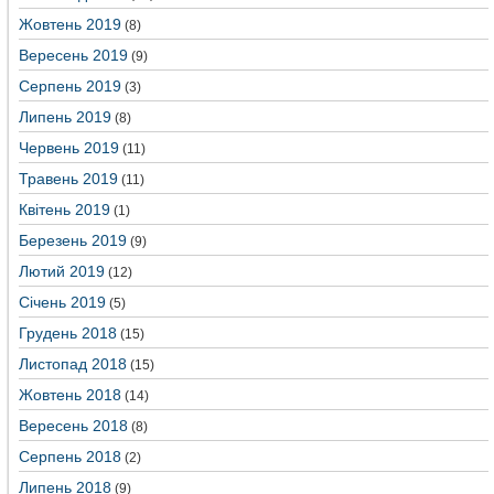
Жовтень 2019
(8)
Вересень 2019
(9)
Серпень 2019
(3)
Липень 2019
(8)
Червень 2019
(11)
Травень 2019
(11)
Квітень 2019
(1)
Березень 2019
(9)
Лютий 2019
(12)
Січень 2019
(5)
Грудень 2018
(15)
Листопад 2018
(15)
Жовтень 2018
(14)
Вересень 2018
(8)
Серпень 2018
(2)
Липень 2018
(9)