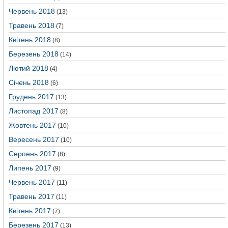
Червень 2018
(13)
Травень 2018
(7)
Квітень 2018
(8)
Березень 2018
(14)
Лютий 2018
(4)
Січень 2018
(6)
Грудень 2017
(13)
Листопад 2017
(8)
Жовтень 2017
(10)
Вересень 2017
(10)
Серпень 2017
(8)
Липень 2017
(9)
Червень 2017
(11)
Травень 2017
(11)
Квітень 2017
(7)
Березень 2017
(13)