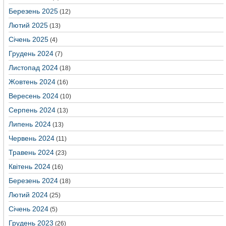
Березень 2025
(12)
Лютий 2025
(13)
Січень 2025
(4)
Грудень 2024
(7)
Листопад 2024
(18)
Жовтень 2024
(16)
Вересень 2024
(10)
Серпень 2024
(13)
Липень 2024
(13)
Червень 2024
(11)
Травень 2024
(23)
Квітень 2024
(16)
Березень 2024
(18)
Лютий 2024
(25)
Січень 2024
(5)
Грудень 2023
(26)