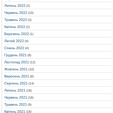
Липень 2022
(2)
Червень 2022
(10)
Травень 2022
(3)
Квітень 2022
(2)
Березень 2022
(1)
Лютий 2022
(4)
Січень 2022
(4)
Грудень 2021
(8)
Листопад 2021
(12)
Жовтень 2021
(10)
Вересень 2021
(8)
Серпень 2021
(14)
Липень 2021
(18)
Червень 2021
(18)
Травень 2021
(9)
Квітень 2021
(18)