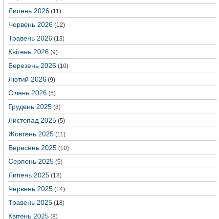
Липень 2026
(11)
Червень 2026
(12)
Травень 2026
(13)
Квітень 2026
(9)
Березень 2026
(10)
Лютий 2026
(9)
Січень 2026
(5)
Грудень 2025
(8)
Листопад 2025
(5)
Жовтень 2025
(11)
Вересень 2025
(10)
Серпень 2025
(5)
Липень 2025
(13)
Червень 2025
(14)
Травень 2025
(18)
Квітень 2025
(8)