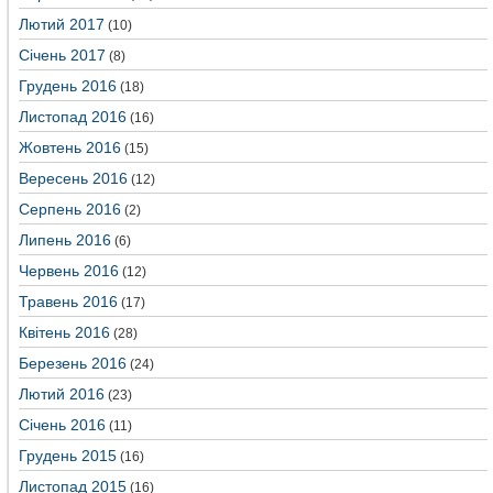
Лютий 2017
(10)
Січень 2017
(8)
Грудень 2016
(18)
Листопад 2016
(16)
Жовтень 2016
(15)
Вересень 2016
(12)
Серпень 2016
(2)
Липень 2016
(6)
Червень 2016
(12)
Травень 2016
(17)
Квітень 2016
(28)
Березень 2016
(24)
Лютий 2016
(23)
Січень 2016
(11)
Грудень 2015
(16)
Листопад 2015
(16)