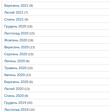
Березень 2021
(9)
Лютий 2021
(7)
Січень 2021
(9)
Грудень 2020
(18)
Листопад 2020
(15)
Жовтень 2020
(18)
Вересень 2020
(13)
Серпень 2020
(10)
Липень 2020
(8)
Травень 2020
(10)
Квітень 2020
(13)
Березень 2020
(6)
Лютий 2020
(13)
Січень 2020
(8)
Грудень 2019
(20)
Листопад 2019
(10)