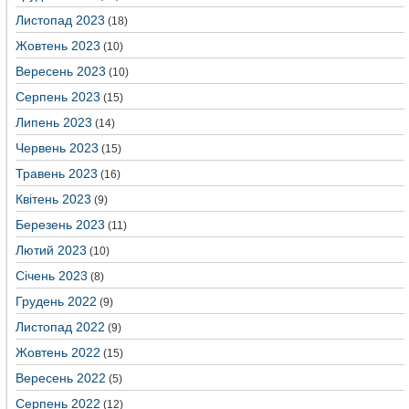
Листопад 2023
(18)
Жовтень 2023
(10)
Вересень 2023
(10)
Серпень 2023
(15)
Липень 2023
(14)
Червень 2023
(15)
Травень 2023
(16)
Квітень 2023
(9)
Березень 2023
(11)
Лютий 2023
(10)
Січень 2023
(8)
Грудень 2022
(9)
Листопад 2022
(9)
Жовтень 2022
(15)
Вересень 2022
(5)
Серпень 2022
(12)