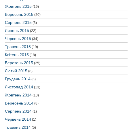
Жовтень 2015
(19)
Вересень 2015
(20)
Серпень 2015
(3)
Липень 2015
(22)
Червень 2015
(34)
Травень 2015
(19)
Квітень 2015
(18)
Березень 2015
(25)
Лютий 2015
(8)
Грудень 2014
(6)
Листопад 2014
(13)
Жовтень 2014
(13)
Вересень 2014
(8)
Серпень 2014
(1)
Червень 2014
(1)
Травень 2014
(5)