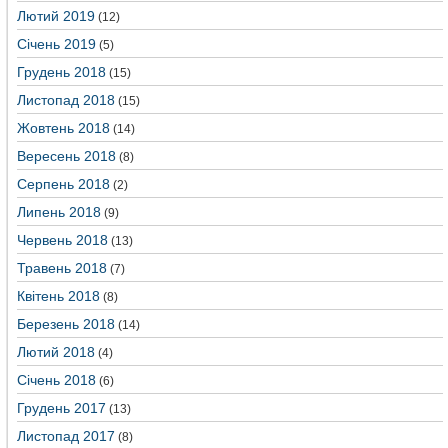
Лютий 2019
(12)
Січень 2019
(5)
Грудень 2018
(15)
Листопад 2018
(15)
Жовтень 2018
(14)
Вересень 2018
(8)
Серпень 2018
(2)
Липень 2018
(9)
Червень 2018
(13)
Травень 2018
(7)
Квітень 2018
(8)
Березень 2018
(14)
Лютий 2018
(4)
Січень 2018
(6)
Грудень 2017
(13)
Листопад 2017
(8)