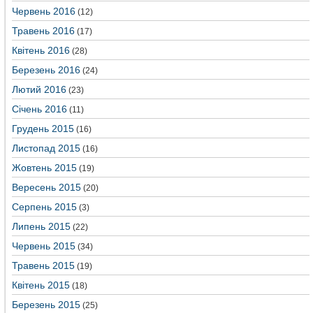
Червень 2016
(12)
Травень 2016
(17)
Квітень 2016
(28)
Березень 2016
(24)
Лютий 2016
(23)
Січень 2016
(11)
Грудень 2015
(16)
Листопад 2015
(16)
Жовтень 2015
(19)
Вересень 2015
(20)
Серпень 2015
(3)
Липень 2015
(22)
Червень 2015
(34)
Травень 2015
(19)
Квітень 2015
(18)
Березень 2015
(25)