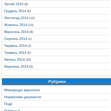
Лютий 2015
(8)
Грудень 2014
(6)
Листопад 2014
(13)
Жовтень 2014
(13)
Вересень 2014
(8)
Серпень 2014
(1)
Червень 2014
(1)
Травень 2014
(5)
Квітень 2014
(16)
Березень 2014
(6)
Рубрики
Міжнародні відносини
Нормативні документи
Події
Публікації