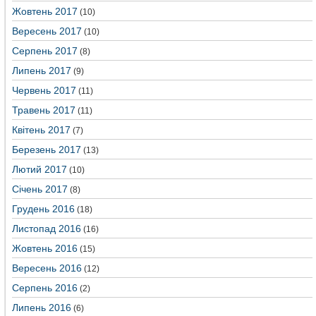
Жовтень 2017
(10)
Вересень 2017
(10)
Серпень 2017
(8)
Липень 2017
(9)
Червень 2017
(11)
Травень 2017
(11)
Квітень 2017
(7)
Березень 2017
(13)
Лютий 2017
(10)
Січень 2017
(8)
Грудень 2016
(18)
Листопад 2016
(16)
Жовтень 2016
(15)
Вересень 2016
(12)
Серпень 2016
(2)
Липень 2016
(6)