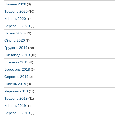
Липень 2020
(8)
Травень 2020
(10)
Квітень 2020
(13)
Березень 2020
(6)
Лютий 2020
(13)
Січень 2020
(8)
Грудень 2019
(20)
Листопад 2019
(10)
Жовтень 2019
(8)
Вересень 2019
(9)
Серпень 2019
(3)
Липень 2019
(8)
Червень 2019
(11)
Травень 2019
(11)
Квітень 2019
(1)
Березень 2019
(9)