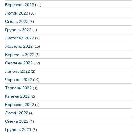
Березень 2023
(11)
Лютий 2023
(10)
Січень 2023
(8)
Грудень 2022
(9)
Листопад 2022
(9)
Жовтень 2022
(15)
Вересень 2022
(5)
Серпень 2022
(12)
Липень 2022
(2)
Червень 2022
(10)
Травень 2022
(3)
Квітень 2022
(2)
Березень 2022
(1)
Лютий 2022
(4)
Січень 2022
(4)
Грудень 2021
(8)