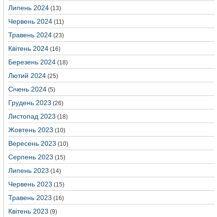
Липень 2024
(13)
Червень 2024
(11)
Травень 2024
(23)
Квітень 2024
(16)
Березень 2024
(18)
Лютий 2024
(25)
Січень 2024
(5)
Грудень 2023
(26)
Листопад 2023
(18)
Жовтень 2023
(10)
Вересень 2023
(10)
Серпень 2023
(15)
Липень 2023
(14)
Червень 2023
(15)
Травень 2023
(16)
Квітень 2023
(9)