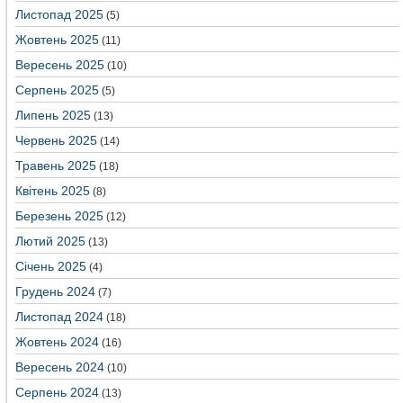
Листопад 2025
(5)
Жовтень 2025
(11)
Вересень 2025
(10)
Серпень 2025
(5)
Липень 2025
(13)
Червень 2025
(14)
Травень 2025
(18)
Квітень 2025
(8)
Березень 2025
(12)
Лютий 2025
(13)
Січень 2025
(4)
Грудень 2024
(7)
Листопад 2024
(18)
Жовтень 2024
(16)
Вересень 2024
(10)
Серпень 2024
(13)