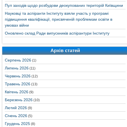
Пул заходів щодо розбудови деокупованих територій Київщини
Науковці та аспіранти Інституту взяли участь у програмі
підвищення кваліфікації, присвяченій проблемам освіти в
умовах війни
Оновлено склад Ради випускників аспірантури Інституту
Архів статей
Серпень 2026
(1)
Липень 2026
(11)
Червень 2026
(12)
Травень 2026
(13)
Квітень 2026
(9)
Березень 2026
(10)
Лютий 2026
(9)
Січень 2026
(5)
Грудень 2025
(8)