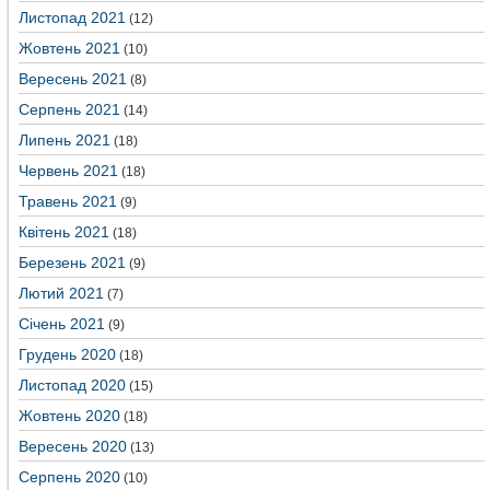
Листопад 2021
(12)
Жовтень 2021
(10)
Вересень 2021
(8)
Серпень 2021
(14)
Липень 2021
(18)
Червень 2021
(18)
Травень 2021
(9)
Квітень 2021
(18)
Березень 2021
(9)
Лютий 2021
(7)
Січень 2021
(9)
Грудень 2020
(18)
Листопад 2020
(15)
Жовтень 2020
(18)
Вересень 2020
(13)
Серпень 2020
(10)