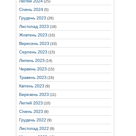
Лютий 2024
(25)
Січень 2024
(5)
Грудень 2023
(26)
Листопад 2023
(18)
Жовтень 2023
(10)
Вересень 2023
(10)
Серпень 2023
(15)
Липень 2023
(14)
Червень 2023
(15)
Травень 2023
(16)
Квітень 2023
(9)
Березень 2023
(11)
Лютий 2023
(10)
Січень 2023
(8)
Грудень 2022
(9)
Листопад 2022
(9)