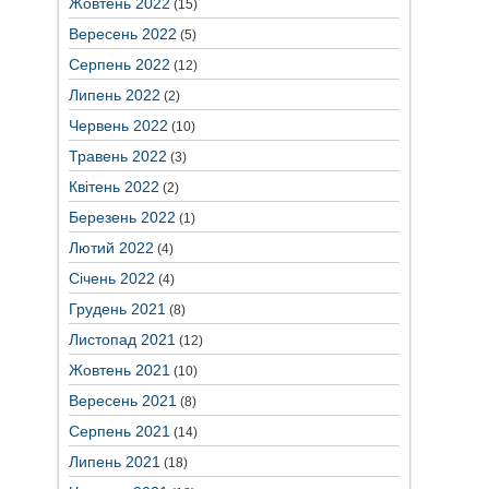
Жовтень 2022
(15)
Вересень 2022
(5)
Серпень 2022
(12)
Липень 2022
(2)
Червень 2022
(10)
Травень 2022
(3)
Квітень 2022
(2)
Березень 2022
(1)
Лютий 2022
(4)
Січень 2022
(4)
Грудень 2021
(8)
Листопад 2021
(12)
Жовтень 2021
(10)
Вересень 2021
(8)
Серпень 2021
(14)
Липень 2021
(18)