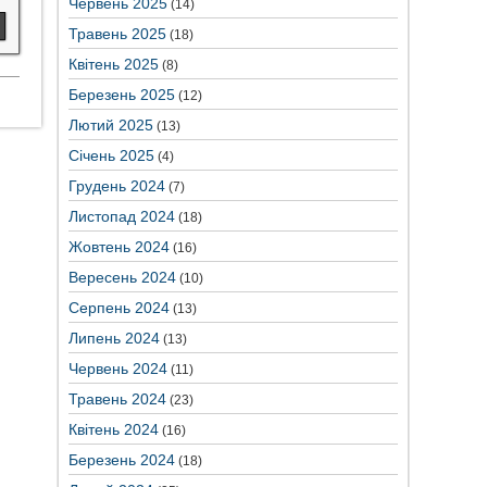
Червень 2025
(14)
Травень 2025
(18)
Квітень 2025
(8)
Березень 2025
(12)
Лютий 2025
(13)
Січень 2025
(4)
Грудень 2024
(7)
Листопад 2024
(18)
Жовтень 2024
(16)
Вересень 2024
(10)
Серпень 2024
(13)
Липень 2024
(13)
Червень 2024
(11)
Травень 2024
(23)
Квітень 2024
(16)
Березень 2024
(18)