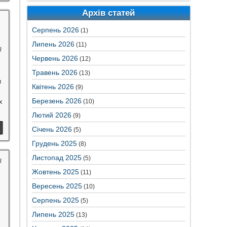
Архів статей
Серпень 2026
(1)
Липень 2026
(11)
8
Червень 2026
(12)
Травень 2026
(13)
и
Квітень 2026
(9)
Березень 2026
х
(10)
Лютий 2026
(9)
Січень 2026
(5)
Грудень 2025
(8)
Листопад 2025
(5)
8
Жовтень 2025
(11)
Вересень 2025
(10)
Серпень 2025
(5)
Липень 2025
(13)