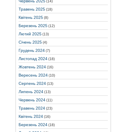
Червень 2025
(14)
Травень 2025
(18)
Квітень 2025
(8)
Березень 2025
(12)
Лютий 2025
(13)
Січень 2025
(4)
Грудень 2024
(7)
Листопад 2024
(18)
Жовтень 2024
(16)
Вересень 2024
(10)
Серпень 2024
(13)
Липень 2024
(13)
Червень 2024
(11)
Травень 2024
(23)
Квітень 2024
(16)
Березень 2024
(18)