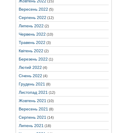
Жовтень 2022
(15)
Вересень 2022
(5)
Серпень 2022
(12)
Липень 2022
(2)
Червень 2022
(10)
Травень 2022
(3)
Квітень 2022
(2)
Березень 2022
(1)
Лютий 2022
(4)
Січень 2022
(4)
Грудень 2021
(8)
Листопад 2021
(12)
Жовтень 2021
(10)
Вересень 2021
(8)
Серпень 2021
(14)
Липень 2021
(18)