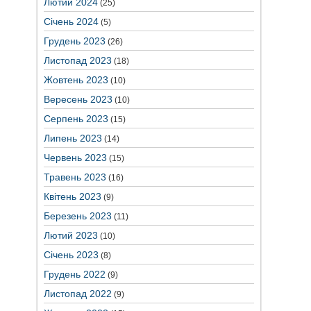
Лютий 2024
(25)
Січень 2024
(5)
Грудень 2023
(26)
Листопад 2023
(18)
Жовтень 2023
(10)
Вересень 2023
(10)
Серпень 2023
(15)
Липень 2023
(14)
Червень 2023
(15)
Травень 2023
(16)
Квітень 2023
(9)
Березень 2023
(11)
Лютий 2023
(10)
Січень 2023
(8)
Грудень 2022
(9)
Листопад 2022
(9)