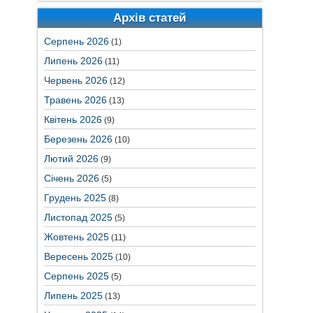
Архів статей
Серпень 2026
(1)
Липень 2026
(11)
Червень 2026
(12)
Травень 2026
(13)
Квітень 2026
(9)
Березень 2026
(10)
Лютий 2026
(9)
Січень 2026
(5)
Грудень 2025
(8)
Листопад 2025
(5)
Жовтень 2025
(11)
Вересень 2025
(10)
Серпень 2025
(5)
Липень 2025
(13)