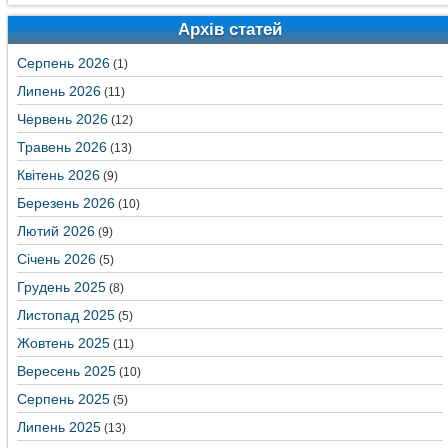
Архів статей
Серпень 2026
(1)
Липень 2026
(11)
Червень 2026
(12)
Травень 2026
(13)
Квітень 2026
(9)
Березень 2026
(10)
Лютий 2026
(9)
Січень 2026
(5)
Грудень 2025
(8)
Листопад 2025
(5)
Жовтень 2025
(11)
Вересень 2025
(10)
Серпень 2025
(5)
Липень 2025
(13)