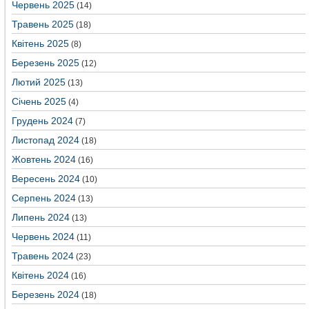
Червень 2025
(14)
Травень 2025
(18)
Квітень 2025
(8)
Березень 2025
(12)
Лютий 2025
(13)
Січень 2025
(4)
Грудень 2024
(7)
Листопад 2024
(18)
Жовтень 2024
(16)
Вересень 2024
(10)
Серпень 2024
(13)
Липень 2024
(13)
Червень 2024
(11)
Травень 2024
(23)
Квітень 2024
(16)
Березень 2024
(18)