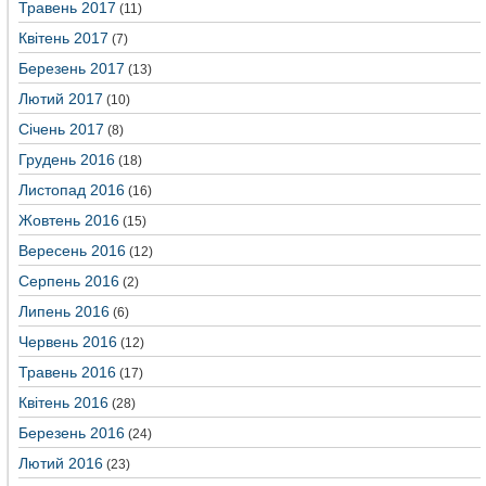
Травень 2017
(11)
Квітень 2017
(7)
Березень 2017
(13)
Лютий 2017
(10)
Січень 2017
(8)
Грудень 2016
(18)
Листопад 2016
(16)
Жовтень 2016
(15)
Вересень 2016
(12)
Серпень 2016
(2)
Липень 2016
(6)
Червень 2016
(12)
Травень 2016
(17)
Квітень 2016
(28)
Березень 2016
(24)
Лютий 2016
(23)