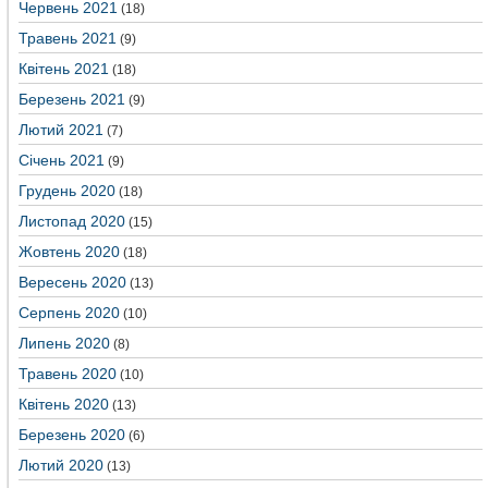
Червень 2021
(18)
Травень 2021
(9)
Квітень 2021
(18)
Березень 2021
(9)
Лютий 2021
(7)
Січень 2021
(9)
Грудень 2020
(18)
Листопад 2020
(15)
Жовтень 2020
(18)
Вересень 2020
(13)
Серпень 2020
(10)
Липень 2020
(8)
Травень 2020
(10)
Квітень 2020
(13)
Березень 2020
(6)
Лютий 2020
(13)