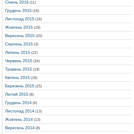
Січень 2016
(11)
Грудень 2015
(16)
Листопад 2015
(16)
Жовтень 2015
(19)
Вересень 2015
(20)
Серпень 2015
(3)
Липень 2015
(22)
Червень 2015
(34)
Травень 2015
(19)
Квітень 2015
(18)
Березень 2015
(25)
Лютий 2015
(8)
Грудень 2014
(6)
Листопад 2014
(13)
Жовтень 2014
(13)
Вересень 2014
(8)