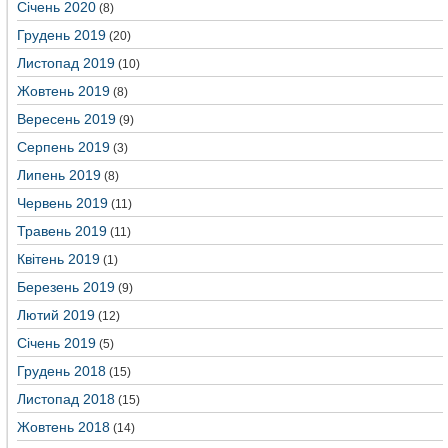
Січень 2020
(8)
Грудень 2019
(20)
Листопад 2019
(10)
Жовтень 2019
(8)
Вересень 2019
(9)
Серпень 2019
(3)
Липень 2019
(8)
Червень 2019
(11)
Травень 2019
(11)
Квітень 2019
(1)
Березень 2019
(9)
Лютий 2019
(12)
Січень 2019
(5)
Грудень 2018
(15)
Листопад 2018
(15)
Жовтень 2018
(14)