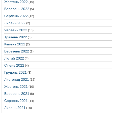
Жовтень 2022
(15)
Вересень 2022
(5)
Серпень 2022
(12)
Липень 2022
(2)
Червень 2022
(10)
Травень 2022
(3)
Квітень 2022
(2)
Березень 2022
(1)
Лютий 2022
(4)
Січень 2022
(4)
Грудень 2021
(8)
Листопад 2021
(12)
Жовтень 2021
(10)
Вересень 2021
(8)
Серпень 2021
(14)
Липень 2021
(18)