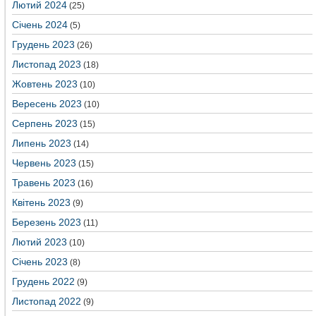
Лютий 2024
(25)
Січень 2024
(5)
Грудень 2023
(26)
Листопад 2023
(18)
Жовтень 2023
(10)
Вересень 2023
(10)
Серпень 2023
(15)
Липень 2023
(14)
Червень 2023
(15)
Травень 2023
(16)
Квітень 2023
(9)
Березень 2023
(11)
Лютий 2023
(10)
Січень 2023
(8)
Грудень 2022
(9)
Листопад 2022
(9)