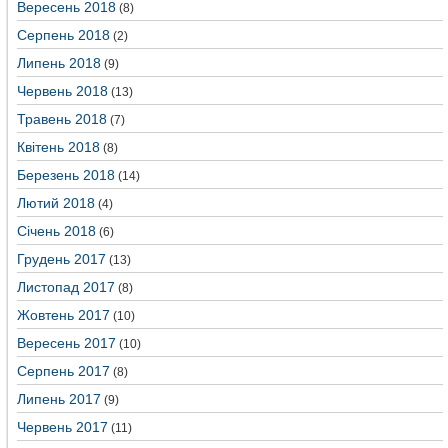
Вересень 2018
(8)
Серпень 2018
(2)
Липень 2018
(9)
Червень 2018
(13)
Травень 2018
(7)
Квітень 2018
(8)
Березень 2018
(14)
Лютий 2018
(4)
Січень 2018
(6)
Грудень 2017
(13)
Листопад 2017
(8)
Жовтень 2017
(10)
Вересень 2017
(10)
Серпень 2017
(8)
Липень 2017
(9)
Червень 2017
(11)