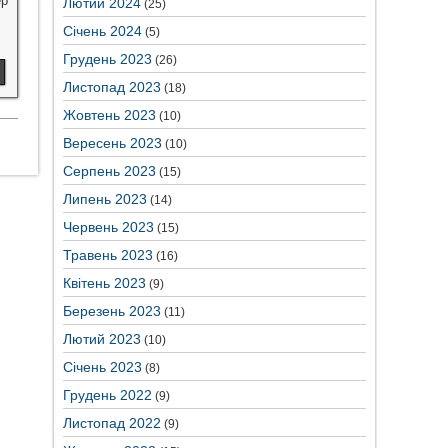
ер
Лютий 2024
(25)
Січень 2024
(5)
Грудень 2023
(26)
Листопад 2023
(18)
Жовтень 2023
(10)
Вересень 2023
(10)
Серпень 2023
(15)
Липень 2023
(14)
Червень 2023
(15)
Травень 2023
(16)
Квітень 2023
(9)
Березень 2023
(11)
Лютий 2023
(10)
Січень 2023
(8)
Грудень 2022
(9)
Листопад 2022
(9)