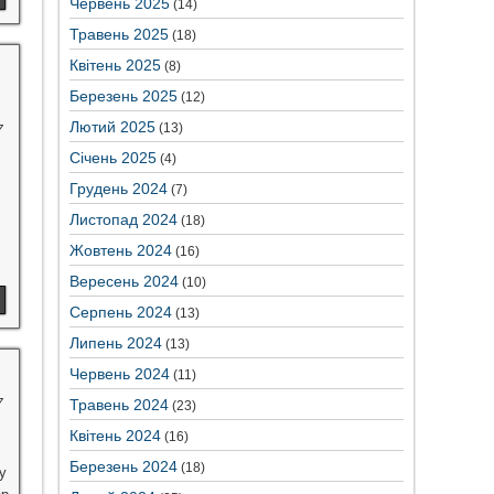
Червень 2025
(14)
Травень 2025
(18)
Квітень 2025
(8)
Березень 2025
(12)
Лютий 2025
(13)
7
Січень 2025
(4)
Грудень 2024
(7)
Листопад 2024
(18)
Жовтень 2024
(16)
Вересень 2024
(10)
Серпень 2024
(13)
Липень 2024
(13)
Червень 2024
(11)
7
Травень 2024
(23)
Квітень 2024
(16)
Березень 2024
(18)
у