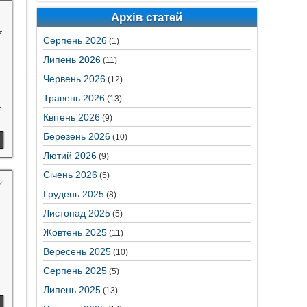
Архів статей
7
Серпень 2026
(1)
Липень 2026
(11)
Червень 2026
(12)
Травень 2026
(13)
1
Квітень 2026
(9)
Березень 2026
(10)
Лютий 2026
(9)
Січень 2026
(5)
7
Грудень 2025
(8)
Листопад 2025
(5)
Жовтень 2025
(11)
Вересень 2025
(10)
Серпень 2025
(5)
Липень 2025
(13)