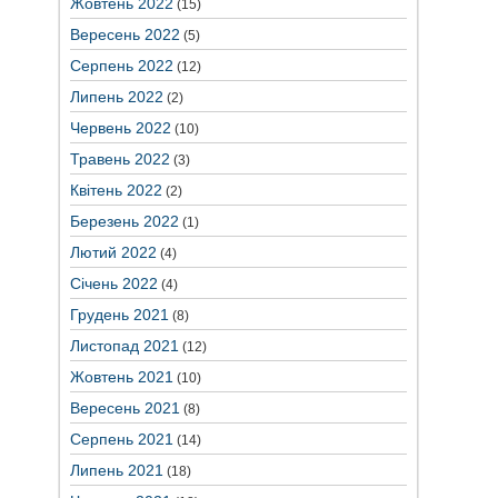
Жовтень 2022
(15)
Вересень 2022
(5)
Серпень 2022
(12)
Липень 2022
(2)
Червень 2022
(10)
Травень 2022
(3)
Квітень 2022
(2)
Березень 2022
(1)
Лютий 2022
(4)
Січень 2022
(4)
Грудень 2021
(8)
Листопад 2021
(12)
Жовтень 2021
(10)
Вересень 2021
(8)
Серпень 2021
(14)
Липень 2021
(18)