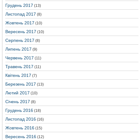
Грудень 2017
(13)
Листопад 2017
(8)
Жовтень 2017
(10)
Вересень 2017
(10)
Серпень 2017
(8)
Липень 2017
(9)
Червень 2017
(11)
Травень 2017
(11)
Квітень 2017
(7)
Березень 2017
(13)
Лютий 2017
(10)
Січень 2017
(8)
Грудень 2016
(18)
Листопад 2016
(16)
Жовтень 2016
(15)
Вересень 2016
(12)