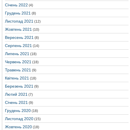
Січень 2022
(4)
Грудень 2021
(8)
Листопад 2021
(12)
Жовтень 2021
(10)
Вересень 2021
(8)
Серпень 2021
(14)
Липень 2021
(18)
Червень 2021
(18)
Травень 2021
(9)
Квітень 2021
(18)
Березень 2021
(9)
Лютий 2021
(7)
Січень 2021
(9)
Грудень 2020
(18)
Листопад 2020
(15)
Жовтень 2020
(18)