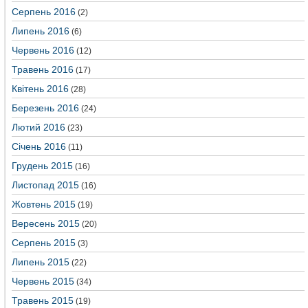
Серпень 2016
(2)
Липень 2016
(6)
Червень 2016
(12)
Травень 2016
(17)
Квітень 2016
(28)
Березень 2016
(24)
Лютий 2016
(23)
Січень 2016
(11)
Грудень 2015
(16)
Листопад 2015
(16)
Жовтень 2015
(19)
Вересень 2015
(20)
Серпень 2015
(3)
Липень 2015
(22)
Червень 2015
(34)
Травень 2015
(19)