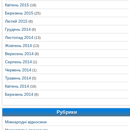
Квітень 2015
(18)
Березень 2015
(25)
Лютий 2015
(8)
Грудень 2014
(6)
Листопад 2014
(13)
Жовтень 2014
(13)
Вересень 2014
(8)
Серпень 2014
(1)
Червень 2014
(1)
Травень 2014
(5)
Квітень 2014
(16)
Березень 2014
(6)
Рубрики
Міжнародні відносини