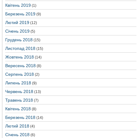
Квітень 2019
(1)
Березень 2019
(9)
Лютий 2019
(12)
Січень 2019
(5)
Грудень 2018
(15)
Листопад 2018
(15)
Жовтень 2018
(14)
Вересень 2018
(8)
Серпень 2018
(2)
Липень 2018
(9)
Червень 2018
(13)
Травень 2018
(7)
Квітень 2018
(8)
Березень 2018
(14)
Лютий 2018
(4)
Січень 2018
(6)