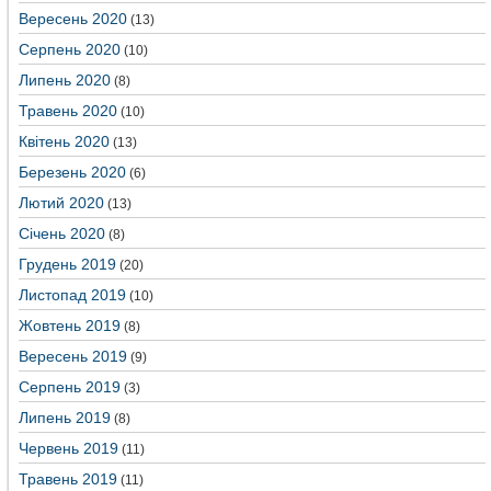
Вересень 2020
(13)
Серпень 2020
(10)
Липень 2020
(8)
Травень 2020
(10)
Квітень 2020
(13)
Березень 2020
(6)
Лютий 2020
(13)
Січень 2020
(8)
Грудень 2019
(20)
Листопад 2019
(10)
Жовтень 2019
(8)
Вересень 2019
(9)
Серпень 2019
(3)
Липень 2019
(8)
Червень 2019
(11)
Травень 2019
(11)