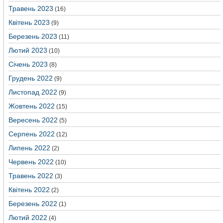
Травень 2023
(16)
Квітень 2023
(9)
Березень 2023
(11)
Лютий 2023
(10)
Січень 2023
(8)
Грудень 2022
(9)
Листопад 2022
(9)
Жовтень 2022
(15)
Вересень 2022
(5)
Серпень 2022
(12)
Липень 2022
(2)
Червень 2022
(10)
Травень 2022
(3)
Квітень 2022
(2)
Березень 2022
(1)
Лютий 2022
(4)