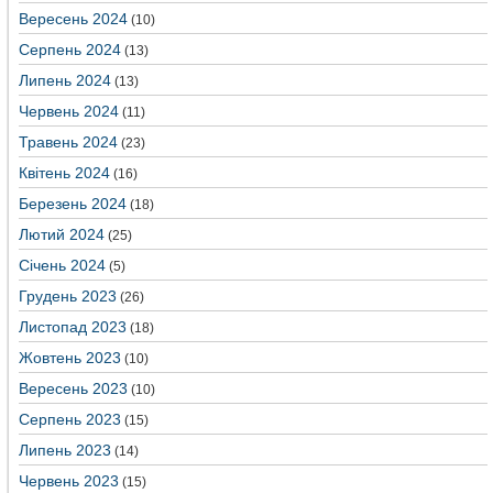
Вересень 2024
(10)
Серпень 2024
(13)
Липень 2024
(13)
Червень 2024
(11)
Травень 2024
(23)
Квітень 2024
(16)
Березень 2024
(18)
Лютий 2024
(25)
Січень 2024
(5)
Грудень 2023
(26)
Листопад 2023
(18)
Жовтень 2023
(10)
Вересень 2023
(10)
Серпень 2023
(15)
Липень 2023
(14)
Червень 2023
(15)