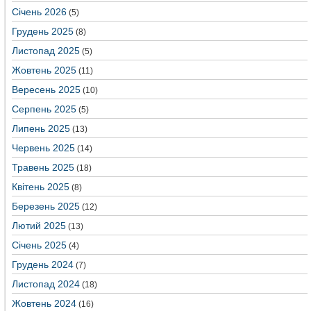
Січень 2026
(5)
Грудень 2025
(8)
Листопад 2025
(5)
Жовтень 2025
(11)
Вересень 2025
(10)
Серпень 2025
(5)
Липень 2025
(13)
Червень 2025
(14)
Травень 2025
(18)
Квітень 2025
(8)
Березень 2025
(12)
Лютий 2025
(13)
Січень 2025
(4)
Грудень 2024
(7)
Листопад 2024
(18)
Жовтень 2024
(16)