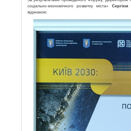
соціально-економічного розвитку міста»
Сергієм
відзнакою.