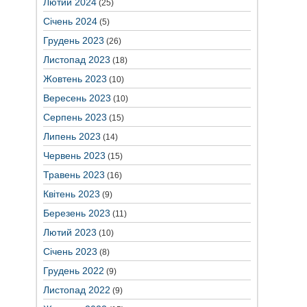
Лютий 2024
(25)
Січень 2024
(5)
Грудень 2023
(26)
Листопад 2023
(18)
Жовтень 2023
(10)
Вересень 2023
(10)
Серпень 2023
(15)
Липень 2023
(14)
Червень 2023
(15)
Травень 2023
(16)
Квітень 2023
(9)
Березень 2023
(11)
Лютий 2023
(10)
Січень 2023
(8)
Грудень 2022
(9)
Листопад 2022
(9)