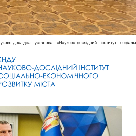
ково-дослідна установа «Науково-дослідний інститут соціаль