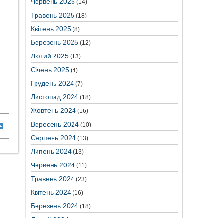
Червень 2025
(14)
Травень 2025
(18)
Квітень 2025
(8)
Березень 2025
(12)
Лютий 2025
(13)
Січень 2025
(4)
Грудень 2024
(7)
Листопад 2024
(18)
Жовтень 2024
(16)
Вересень 2024
(10)
Серпень 2024
(13)
Липень 2024
(13)
Червень 2024
(11)
Травень 2024
(23)
Квітень 2024
(16)
Березень 2024
(18)