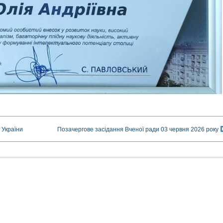
 України
Позачергове засідання Вченої ради 03 червня 2026 року