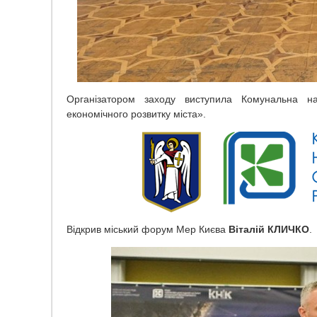
Організатором заходу виступила Комунальна нау
економічного розвитку міста».
Відкрив міський форум Мер Києва
Віталій КЛИЧКО
.