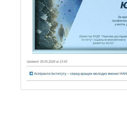
Updated: 28.05.2026 at 13:43
Аспіранти Інституту – серед кращих молодих вчених НАН