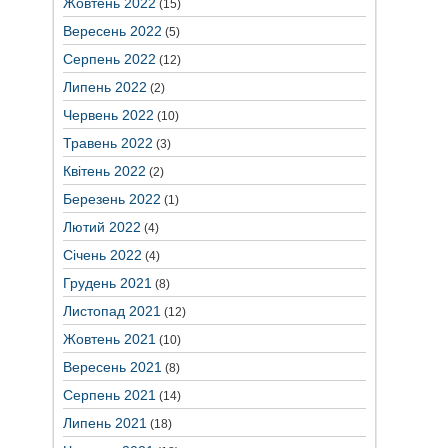
Жовтень 2022
(15)
Вересень 2022
(5)
Серпень 2022
(12)
Липень 2022
(2)
Червень 2022
(10)
Травень 2022
(3)
Квітень 2022
(2)
Березень 2022
(1)
Лютий 2022
(4)
Січень 2022
(4)
Грудень 2021
(8)
Листопад 2021
(12)
Жовтень 2021
(10)
Вересень 2021
(8)
Серпень 2021
(14)
Липень 2021
(18)