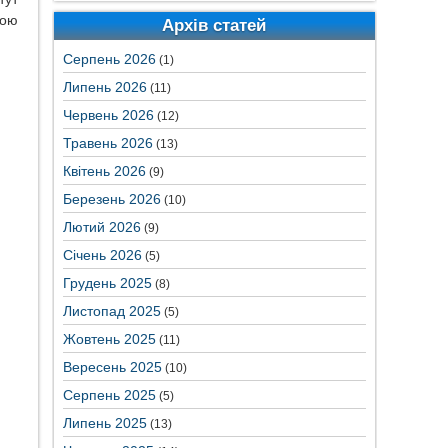
ою
Архів статей
Серпень 2026
(1)
Липень 2026
(11)
Червень 2026
(12)
Травень 2026
(13)
Квітень 2026
(9)
Березень 2026
(10)
Лютий 2026
(9)
Січень 2026
(5)
Грудень 2025
(8)
Листопад 2025
(5)
Жовтень 2025
(11)
Вересень 2025
(10)
Серпень 2025
(5)
Липень 2025
(13)