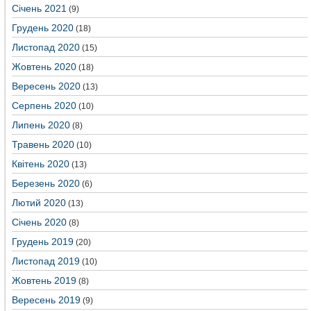
Січень 2021
(9)
Грудень 2020
(18)
Листопад 2020
(15)
Жовтень 2020
(18)
Вересень 2020
(13)
Серпень 2020
(10)
Липень 2020
(8)
Травень 2020
(10)
Квітень 2020
(13)
Березень 2020
(6)
Лютий 2020
(13)
Січень 2020
(8)
Грудень 2019
(20)
Листопад 2019
(10)
Жовтень 2019
(8)
Вересень 2019
(9)