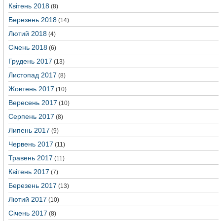
Квітень 2018
(8)
Березень 2018
(14)
Лютий 2018
(4)
Січень 2018
(6)
Грудень 2017
(13)
Листопад 2017
(8)
Жовтень 2017
(10)
Вересень 2017
(10)
Серпень 2017
(8)
Липень 2017
(9)
Червень 2017
(11)
Травень 2017
(11)
Квітень 2017
(7)
Березень 2017
(13)
Лютий 2017
(10)
Січень 2017
(8)