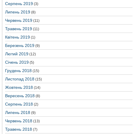
Серпень 2019
(3)
Липень 2019
(8)
Червень 2019
(11)
Травень 2019
(11)
Квітень 2019
(1)
Березень 2019
(9)
Лютий 2019
(12)
Січень 2019
(5)
Грудень 2018
(15)
Листопад 2018
(15)
Жовтень 2018
(14)
Вересень 2018
(8)
Серпень 2018
(2)
Липень 2018
(9)
Червень 2018
(13)
Травень 2018
(7)