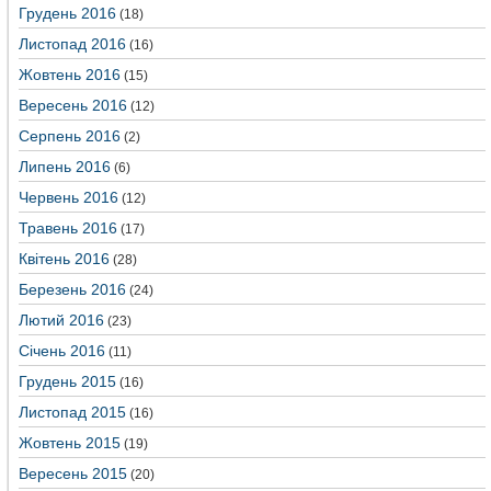
Грудень 2016
(18)
Листопад 2016
(16)
Жовтень 2016
(15)
Вересень 2016
(12)
Серпень 2016
(2)
Липень 2016
(6)
Червень 2016
(12)
Травень 2016
(17)
Квітень 2016
(28)
Березень 2016
(24)
Лютий 2016
(23)
Січень 2016
(11)
Грудень 2015
(16)
Листопад 2015
(16)
Жовтень 2015
(19)
Вересень 2015
(20)