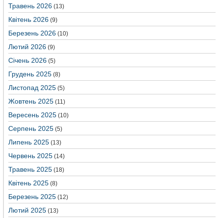
Травень 2026
(13)
Квітень 2026
(9)
Березень 2026
(10)
Лютий 2026
(9)
Січень 2026
(5)
Грудень 2025
(8)
Листопад 2025
(5)
Жовтень 2025
(11)
Вересень 2025
(10)
Серпень 2025
(5)
Липень 2025
(13)
Червень 2025
(14)
Травень 2025
(18)
Квітень 2025
(8)
Березень 2025
(12)
Лютий 2025
(13)