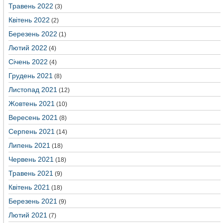
Травень 2022
(3)
Квітень 2022
(2)
Березень 2022
(1)
Лютий 2022
(4)
Січень 2022
(4)
Грудень 2021
(8)
Листопад 2021
(12)
Жовтень 2021
(10)
Вересень 2021
(8)
Серпень 2021
(14)
Липень 2021
(18)
Червень 2021
(18)
Травень 2021
(9)
Квітень 2021
(18)
Березень 2021
(9)
Лютий 2021
(7)