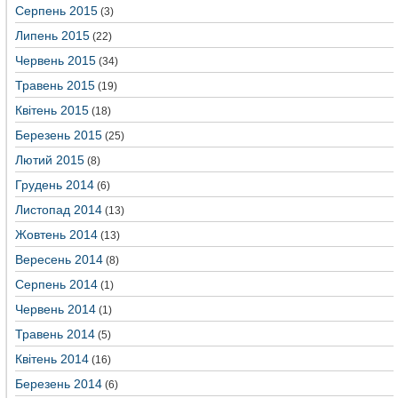
Серпень 2015
(3)
Липень 2015
(22)
Червень 2015
(34)
Травень 2015
(19)
Квітень 2015
(18)
Березень 2015
(25)
Лютий 2015
(8)
Грудень 2014
(6)
Листопад 2014
(13)
Жовтень 2014
(13)
Вересень 2014
(8)
Серпень 2014
(1)
Червень 2014
(1)
Травень 2014
(5)
Квітень 2014
(16)
Березень 2014
(6)