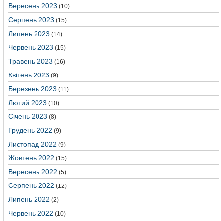
Вересень 2023
(10)
Серпень 2023
(15)
Липень 2023
(14)
Червень 2023
(15)
Травень 2023
(16)
Квітень 2023
(9)
Березень 2023
(11)
Лютий 2023
(10)
Січень 2023
(8)
Грудень 2022
(9)
Листопад 2022
(9)
Жовтень 2022
(15)
Вересень 2022
(5)
Серпень 2022
(12)
Липень 2022
(2)
Червень 2022
(10)