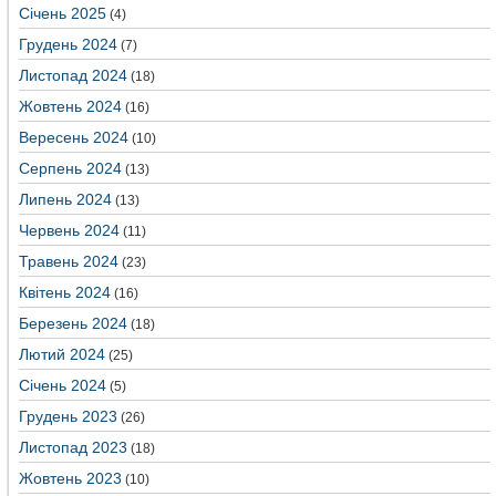
Січень 2025
(4)
Грудень 2024
(7)
Листопад 2024
(18)
Жовтень 2024
(16)
Вересень 2024
(10)
Серпень 2024
(13)
Липень 2024
(13)
Червень 2024
(11)
Травень 2024
(23)
Квітень 2024
(16)
Березень 2024
(18)
Лютий 2024
(25)
Січень 2024
(5)
Грудень 2023
(26)
Листопад 2023
(18)
Жовтень 2023
(10)