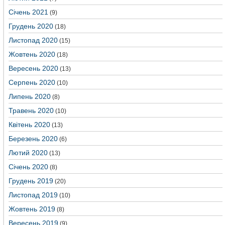
Січень 2021
(9)
Грудень 2020
(18)
Листопад 2020
(15)
Жовтень 2020
(18)
Вересень 2020
(13)
Серпень 2020
(10)
Липень 2020
(8)
Травень 2020
(10)
Квітень 2020
(13)
Березень 2020
(6)
Лютий 2020
(13)
Січень 2020
(8)
Грудень 2019
(20)
Листопад 2019
(10)
Жовтень 2019
(8)
Вересень 2019
(9)