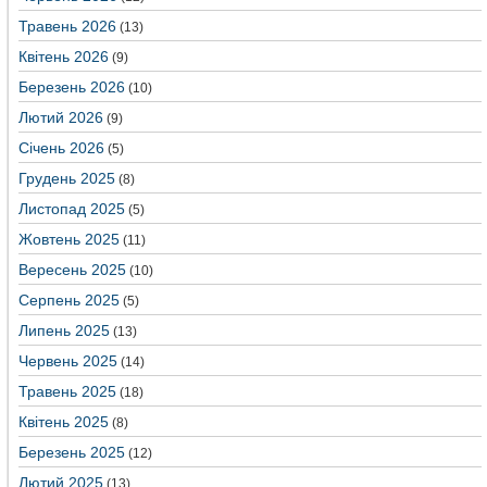
Травень 2026
(13)
Квітень 2026
(9)
Березень 2026
(10)
Лютий 2026
(9)
Січень 2026
(5)
Грудень 2025
(8)
Листопад 2025
(5)
Жовтень 2025
(11)
Вересень 2025
(10)
Серпень 2025
(5)
Липень 2025
(13)
Червень 2025
(14)
Травень 2025
(18)
Квітень 2025
(8)
Березень 2025
(12)
Лютий 2025
(13)