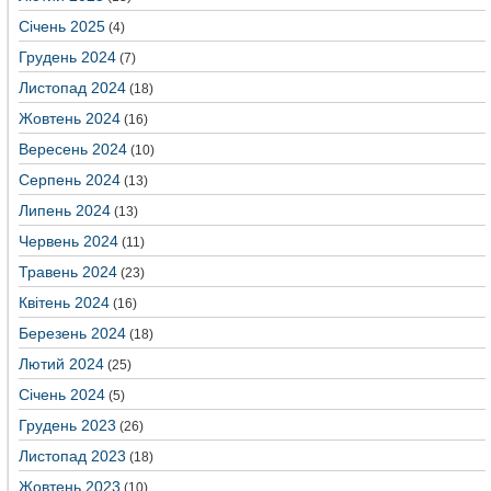
Січень 2025
(4)
Грудень 2024
(7)
Листопад 2024
(18)
Жовтень 2024
(16)
Вересень 2024
(10)
Серпень 2024
(13)
Липень 2024
(13)
Червень 2024
(11)
Травень 2024
(23)
Квітень 2024
(16)
Березень 2024
(18)
Лютий 2024
(25)
Січень 2024
(5)
Грудень 2023
(26)
Листопад 2023
(18)
Жовтень 2023
(10)