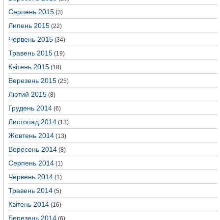
Серпень 2015
(3)
Липень 2015
(22)
Червень 2015
(34)
Травень 2015
(19)
Квітень 2015
(18)
Березень 2015
(25)
Лютий 2015
(8)
Грудень 2014
(6)
Листопад 2014
(13)
Жовтень 2014
(13)
Вересень 2014
(8)
Серпень 2014
(1)
Червень 2014
(1)
Травень 2014
(5)
Квітень 2014
(16)
Березень 2014
(6)