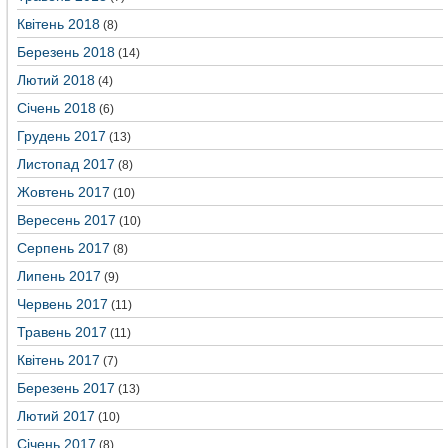
Квітень 2018
(8)
Березень 2018
(14)
Лютий 2018
(4)
Січень 2018
(6)
Грудень 2017
(13)
Листопад 2017
(8)
Жовтень 2017
(10)
Вересень 2017
(10)
Серпень 2017
(8)
Липень 2017
(9)
Червень 2017
(11)
Травень 2017
(11)
Квітень 2017
(7)
Березень 2017
(13)
Лютий 2017
(10)
Січень 2017
(8)