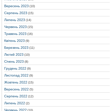
Вересень 2023
(10)
Серпень 2023
(15)
Липень 2023
(14)
Червень 2023
(15)
Травень 2023
(16)
Квітень 2023
(9)
Березень 2023
(11)
Лютий 2023
(10)
Січень 2023
(8)
Грудень 2022
(9)
Листопад 2022
(9)
Жовтень 2022
(15)
Вересень 2022
(5)
Серпень 2022
(12)
Липень 2022
(2)
Червень 2022
(10)