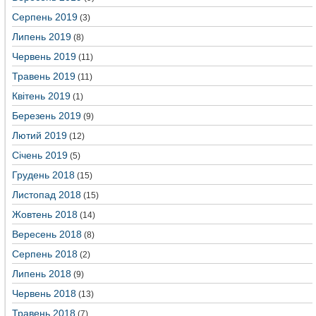
Серпень 2019
(3)
Липень 2019
(8)
Червень 2019
(11)
Травень 2019
(11)
Квітень 2019
(1)
Березень 2019
(9)
Лютий 2019
(12)
Січень 2019
(5)
Грудень 2018
(15)
Листопад 2018
(15)
Жовтень 2018
(14)
Вересень 2018
(8)
Серпень 2018
(2)
Липень 2018
(9)
Червень 2018
(13)
Травень 2018
(7)