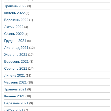
Травень 2022
(3)
Квітень 2022
(2)
Березень 2022
(1)
Лютий 2022
(4)
Січень 2022
(4)
Грудень 2021
(8)
Листопад 2021
(12)
Жовтень 2021
(10)
Вересень 2021
(8)
Серпень 2021
(14)
Липень 2021
(18)
Червень 2021
(18)
Травень 2021
(9)
Квітень 2021
(18)
Березень 2021
(9)
Лютий 2021
(7)