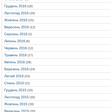
Грудень 2016
(18)
Листопад 2016
(16)
Жовтень 2016
(15)
Вересень 2016
(12)
Серпень 2016
(2)
Липень 2016
(6)
Червень 2016
(12)
Травень 2016
(17)
Квітень 2016
(28)
Березень 2016
(24)
Лютий 2016
(23)
Січень 2016
(11)
Грудень 2015
(16)
Листопад 2015
(16)
Жовтень 2015
(19)
Вересень 2015
(20)