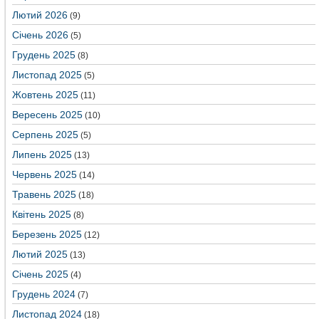
Лютий 2026
(9)
Січень 2026
(5)
Грудень 2025
(8)
Листопад 2025
(5)
Жовтень 2025
(11)
Вересень 2025
(10)
Серпень 2025
(5)
Липень 2025
(13)
Червень 2025
(14)
Травень 2025
(18)
Квітень 2025
(8)
Березень 2025
(12)
Лютий 2025
(13)
Січень 2025
(4)
Грудень 2024
(7)
Листопад 2024
(18)