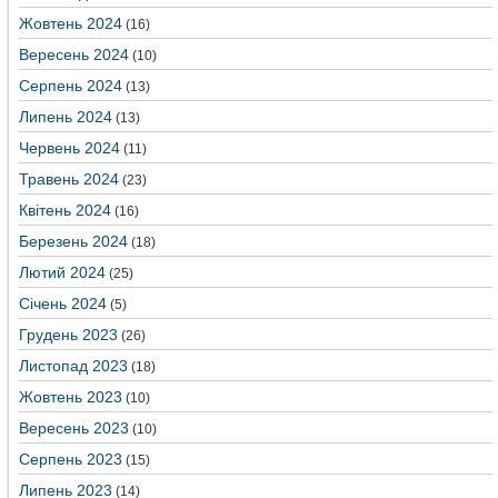
Жовтень 2024
(16)
Вересень 2024
(10)
Серпень 2024
(13)
Липень 2024
(13)
Червень 2024
(11)
Травень 2024
(23)
Квітень 2024
(16)
Березень 2024
(18)
Лютий 2024
(25)
Січень 2024
(5)
Грудень 2023
(26)
Листопад 2023
(18)
Жовтень 2023
(10)
Вересень 2023
(10)
Серпень 2023
(15)
Липень 2023
(14)