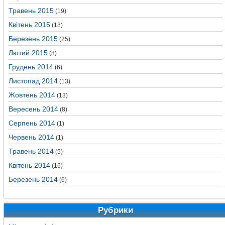
Травень 2015
(19)
Квітень 2015
(18)
Березень 2015
(25)
Лютий 2015
(8)
Грудень 2014
(6)
Листопад 2014
(13)
Жовтень 2014
(13)
Вересень 2014
(8)
Серпень 2014
(1)
Червень 2014
(1)
Травень 2014
(5)
Квітень 2014
(16)
Березень 2014
(6)
Рубрики