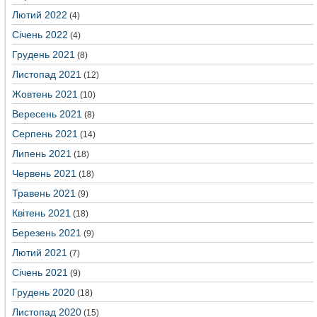
Лютий 2022
(4)
Січень 2022
(4)
Грудень 2021
(8)
Листопад 2021
(12)
Жовтень 2021
(10)
Вересень 2021
(8)
Серпень 2021
(14)
Липень 2021
(18)
Червень 2021
(18)
Травень 2021
(9)
Квітень 2021
(18)
Березень 2021
(9)
Лютий 2021
(7)
Січень 2021
(9)
Грудень 2020
(18)
Листопад 2020
(15)