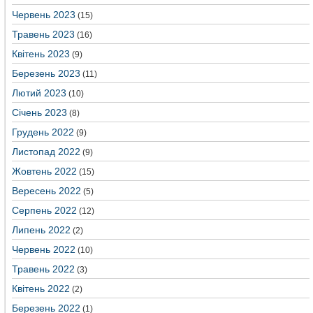
Червень 2023
(15)
Травень 2023
(16)
Квітень 2023
(9)
Березень 2023
(11)
Лютий 2023
(10)
Січень 2023
(8)
Грудень 2022
(9)
Листопад 2022
(9)
Жовтень 2022
(15)
Вересень 2022
(5)
Серпень 2022
(12)
Липень 2022
(2)
Червень 2022
(10)
Травень 2022
(3)
Квітень 2022
(2)
Березень 2022
(1)