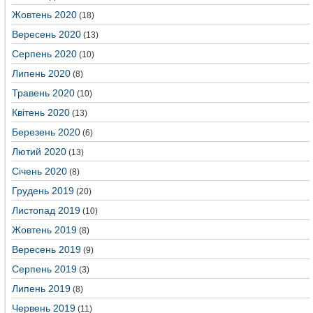
Жовтень 2020
(18)
Вересень 2020
(13)
Серпень 2020
(10)
Липень 2020
(8)
Травень 2020
(10)
Квітень 2020
(13)
Березень 2020
(6)
Лютий 2020
(13)
Січень 2020
(8)
Грудень 2019
(20)
Листопад 2019
(10)
Жовтень 2019
(8)
Вересень 2019
(9)
Серпень 2019
(3)
Липень 2019
(8)
Червень 2019
(11)