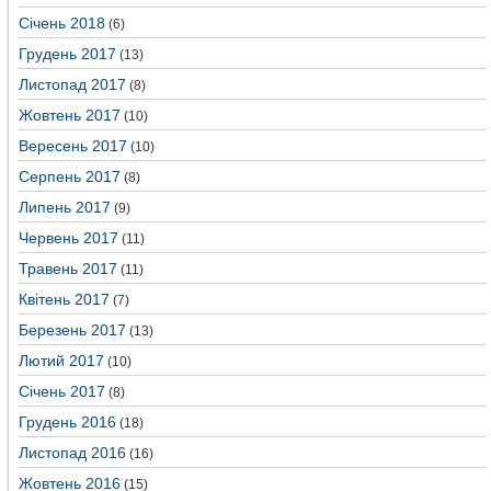
Січень 2018
(6)
Грудень 2017
(13)
Листопад 2017
(8)
Жовтень 2017
(10)
Вересень 2017
(10)
Серпень 2017
(8)
Липень 2017
(9)
Червень 2017
(11)
Травень 2017
(11)
Квітень 2017
(7)
Березень 2017
(13)
Лютий 2017
(10)
Січень 2017
(8)
Грудень 2016
(18)
Листопад 2016
(16)
Жовтень 2016
(15)