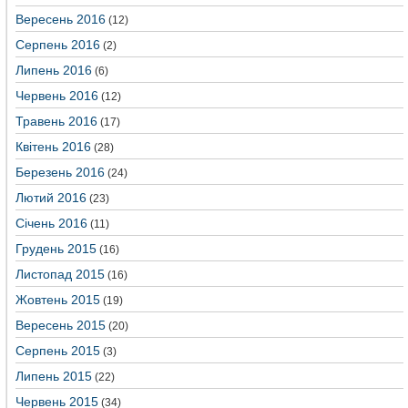
Вересень 2016
(12)
Серпень 2016
(2)
Липень 2016
(6)
Червень 2016
(12)
Травень 2016
(17)
Квітень 2016
(28)
Березень 2016
(24)
Лютий 2016
(23)
Січень 2016
(11)
Грудень 2015
(16)
Листопад 2015
(16)
Жовтень 2015
(19)
Вересень 2015
(20)
Серпень 2015
(3)
Липень 2015
(22)
Червень 2015
(34)