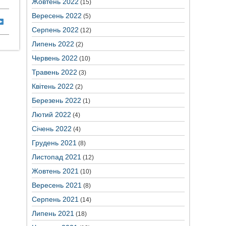
Жовтень 2022
(15)
Вересень 2022
(5)
Серпень 2022
(12)
Липень 2022
(2)
Червень 2022
(10)
Травень 2022
(3)
Квітень 2022
(2)
Березень 2022
(1)
Лютий 2022
(4)
Січень 2022
(4)
Грудень 2021
(8)
Листопад 2021
(12)
Жовтень 2021
(10)
Вересень 2021
(8)
Серпень 2021
(14)
Липень 2021
(18)