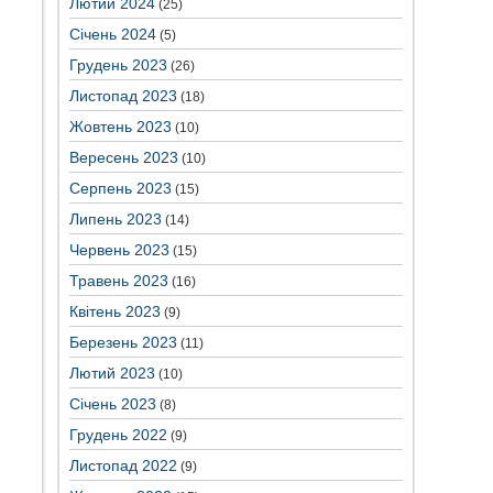
Лютий 2024
(25)
Січень 2024
(5)
Грудень 2023
(26)
Листопад 2023
(18)
Жовтень 2023
(10)
Вересень 2023
(10)
Серпень 2023
(15)
Липень 2023
(14)
Червень 2023
(15)
Травень 2023
(16)
Квітень 2023
(9)
Березень 2023
(11)
Лютий 2023
(10)
Січень 2023
(8)
Грудень 2022
(9)
Листопад 2022
(9)