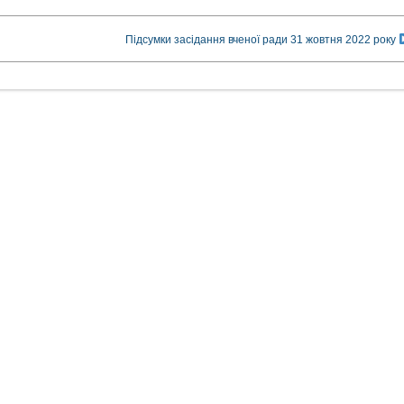
Підсумки засідання вченої ради 31 жовтня 2022 року