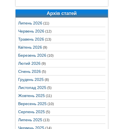
Архів статей
Липень 2026
(11)
Червень 2026
(12)
Травень 2026
(13)
Квітень 2026
(9)
Березень 2026
(10)
Лютий 2026
(9)
Січень 2026
(5)
Грудень 2025
(8)
Листопад 2025
(5)
Жовтень 2025
(11)
Вересень 2025
(10)
Серпень 2025
(5)
Липень 2025
(13)
Червень 2025
(14)