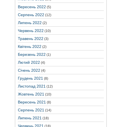
Вересень 2022
(5)
Серпень 2022
(12)
Липень 2022
(2)
Червень 2022
(10)
Травень 2022
(3)
Квітень 2022
(2)
Березень 2022
(1)
Лютий 2022
(4)
Січень 2022
(4)
Грудень 2021
(8)
Листопад 2021
(12)
Жовтень 2021
(10)
Вересень 2021
(8)
Серпень 2021
(14)
Липень 2021
(18)
Червень 2021
(18)