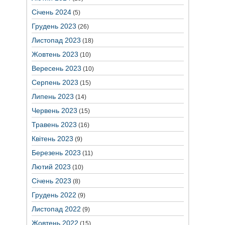
Січень 2024
(5)
Грудень 2023
(26)
Листопад 2023
(18)
Жовтень 2023
(10)
Вересень 2023
(10)
Серпень 2023
(15)
Липень 2023
(14)
Червень 2023
(15)
Травень 2023
(16)
Квітень 2023
(9)
Березень 2023
(11)
Лютий 2023
(10)
Січень 2023
(8)
Грудень 2022
(9)
Листопад 2022
(9)
Жовтень 2022
(15)