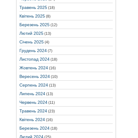
Травень 2025
(18)
Квітень 2025
(8)
Березень 2025
(12)
Лютий 2025
(13)
Січень 2025
(4)
Грудень 2024
(7)
Листопад 2024
(18)
Жовтень 2024
(16)
Вересень 2024
(10)
Серпень 2024
(13)
Липень 2024
(13)
Червень 2024
(11)
Травень 2024
(23)
Квітень 2024
(16)
Березень 2024
(18)
Лютий 2024
(25)