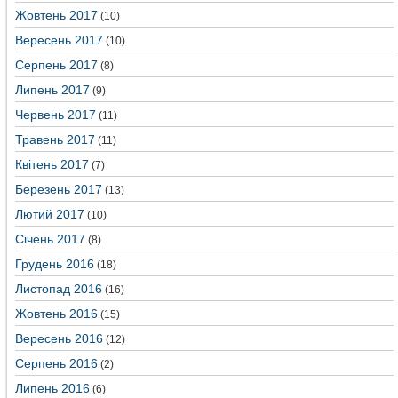
Жовтень 2017
(10)
Вересень 2017
(10)
Серпень 2017
(8)
Липень 2017
(9)
Червень 2017
(11)
Травень 2017
(11)
Квітень 2017
(7)
Березень 2017
(13)
Лютий 2017
(10)
Січень 2017
(8)
Грудень 2016
(18)
Листопад 2016
(16)
Жовтень 2016
(15)
Вересень 2016
(12)
Серпень 2016
(2)
Липень 2016
(6)