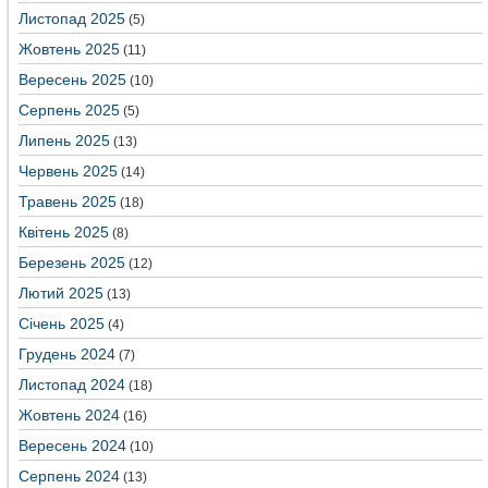
Листопад 2025
(5)
Жовтень 2025
(11)
Вересень 2025
(10)
Серпень 2025
(5)
Липень 2025
(13)
Червень 2025
(14)
Травень 2025
(18)
Квітень 2025
(8)
Березень 2025
(12)
Лютий 2025
(13)
Січень 2025
(4)
Грудень 2024
(7)
Листопад 2024
(18)
Жовтень 2024
(16)
Вересень 2024
(10)
Серпень 2024
(13)