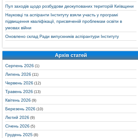
Пул заходів щодо розбудови деокупованих територій Київщини
Науковці та аспіранти Інституту взяли участь у програмі
підвищення кваліфікації, присвяченій проблемам освіти в
умовах війни
Оновлено склад Ради випускників аспірантури Інституту
Архів статей
Серпень 2026
(1)
Липень 2026
(11)
Червень 2026
(12)
Травень 2026
(13)
Квітень 2026
(9)
Березень 2026
(10)
Лютий 2026
(9)
Січень 2026
(5)
Грудень 2025
(8)