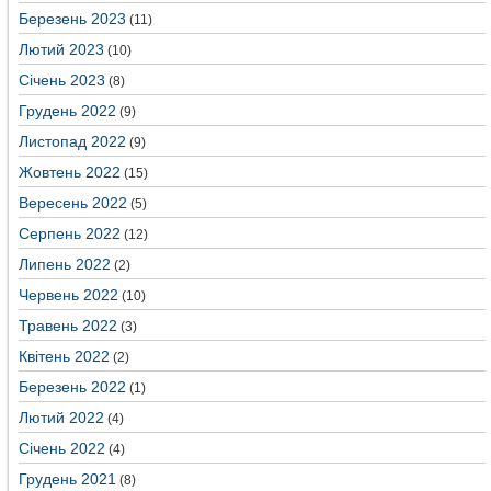
Березень 2023
(11)
Лютий 2023
(10)
Січень 2023
(8)
Грудень 2022
(9)
Листопад 2022
(9)
Жовтень 2022
(15)
Вересень 2022
(5)
Серпень 2022
(12)
Липень 2022
(2)
Червень 2022
(10)
Травень 2022
(3)
Квітень 2022
(2)
Березень 2022
(1)
Лютий 2022
(4)
Січень 2022
(4)
Грудень 2021
(8)