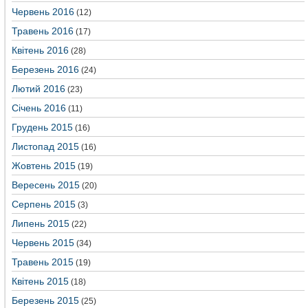
Червень 2016
(12)
Травень 2016
(17)
Квітень 2016
(28)
Березень 2016
(24)
Лютий 2016
(23)
Січень 2016
(11)
Грудень 2015
(16)
Листопад 2015
(16)
Жовтень 2015
(19)
Вересень 2015
(20)
Серпень 2015
(3)
Липень 2015
(22)
Червень 2015
(34)
Травень 2015
(19)
Квітень 2015
(18)
Березень 2015
(25)