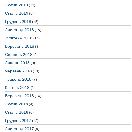
Лютий 2019
(12)
Січень 2019
(5)
Грудень 2018
(15)
Листопад 2018
(15)
Жовтень 2018
(14)
Вересень 2018
(8)
Серпень 2018
(2)
Липень 2018
(9)
Червень 2018
(13)
Травень 2018
(7)
Квітень 2018
(8)
Березень 2018
(14)
Лютий 2018
(4)
Січень 2018
(6)
Грудень 2017
(13)
Листопад 2017
(8)