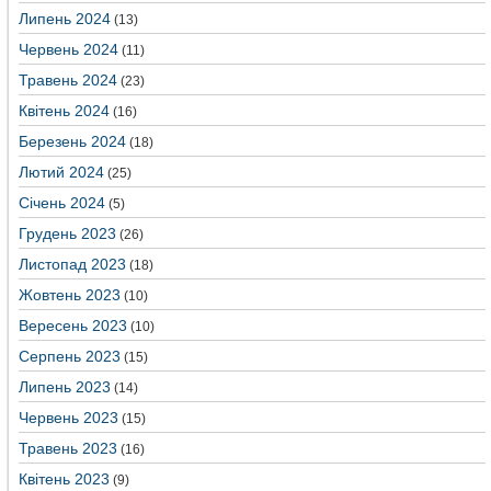
Липень 2024
(13)
Червень 2024
(11)
Травень 2024
(23)
Квітень 2024
(16)
Березень 2024
(18)
Лютий 2024
(25)
Січень 2024
(5)
Грудень 2023
(26)
Листопад 2023
(18)
Жовтень 2023
(10)
Вересень 2023
(10)
Серпень 2023
(15)
Липень 2023
(14)
Червень 2023
(15)
Травень 2023
(16)
Квітень 2023
(9)