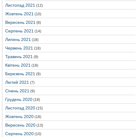
Листопад 2021
(12)
Жовтень 2021
(10)
Вересень 2021
(8)
Серпень 2021
(14)
Липень 2021
(18)
Червень 2021
(18)
Травень 2021
(9)
Квітень 2021
(18)
Березень 2021
(9)
Лютий 2021
(7)
Січень 2021
(9)
Грудень 2020
(18)
Листопад 2020
(15)
Жовтень 2020
(18)
Вересень 2020
(13)
Серпень 2020
(10)