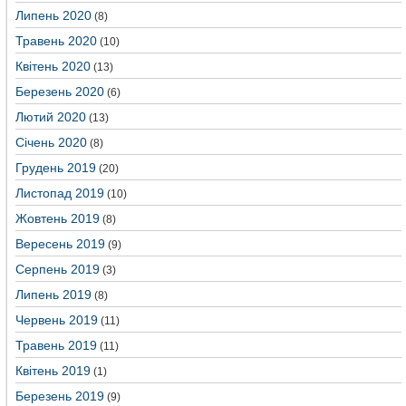
Липень 2020
(8)
Травень 2020
(10)
Квітень 2020
(13)
Березень 2020
(6)
Лютий 2020
(13)
Січень 2020
(8)
Грудень 2019
(20)
Листопад 2019
(10)
Жовтень 2019
(8)
Вересень 2019
(9)
Серпень 2019
(3)
Липень 2019
(8)
Червень 2019
(11)
Травень 2019
(11)
Квітень 2019
(1)
Березень 2019
(9)