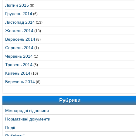
Лютий 2015
(8)
Грудень 2014
(6)
Листопад 2014
(13)
Жовтень 2014
(13)
Вересень 2014
(8)
Серпень 2014
(1)
Червень 2014
(1)
Травень 2014
(5)
Квітень 2014
(16)
Березень 2014
(6)
Рубрики
Міжнародні відносини
Нормативні документи
Події