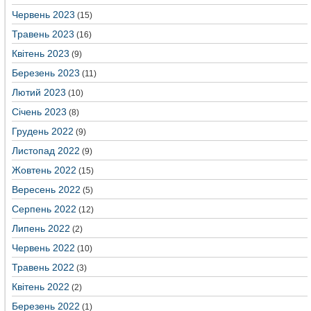
Червень 2023
(15)
Травень 2023
(16)
Квітень 2023
(9)
Березень 2023
(11)
Лютий 2023
(10)
Січень 2023
(8)
Грудень 2022
(9)
Листопад 2022
(9)
Жовтень 2022
(15)
Вересень 2022
(5)
Серпень 2022
(12)
Липень 2022
(2)
Червень 2022
(10)
Травень 2022
(3)
Квітень 2022
(2)
Березень 2022
(1)