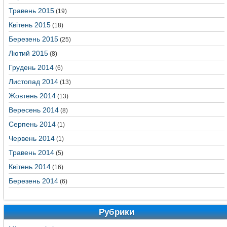
Травень 2015
(19)
Квітень 2015
(18)
Березень 2015
(25)
Лютий 2015
(8)
Грудень 2014
(6)
Листопад 2014
(13)
Жовтень 2014
(13)
Вересень 2014
(8)
Серпень 2014
(1)
Червень 2014
(1)
Травень 2014
(5)
Квітень 2014
(16)
Березень 2014
(6)
Рубрики