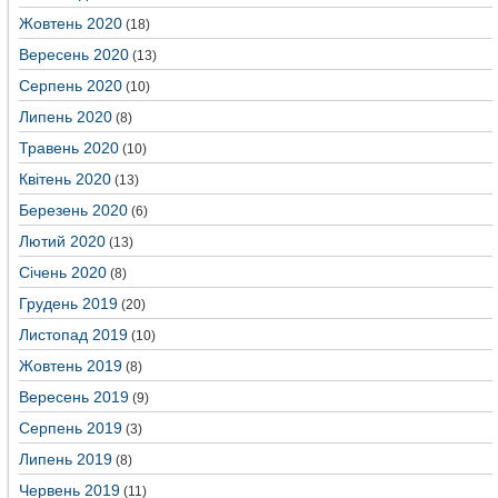
Жовтень 2020
(18)
Вересень 2020
(13)
Серпень 2020
(10)
Липень 2020
(8)
Травень 2020
(10)
Квітень 2020
(13)
Березень 2020
(6)
Лютий 2020
(13)
Січень 2020
(8)
Грудень 2019
(20)
Листопад 2019
(10)
Жовтень 2019
(8)
Вересень 2019
(9)
Серпень 2019
(3)
Липень 2019
(8)
Червень 2019
(11)