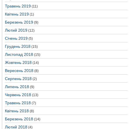
Травень 2019
(11)
Квітень 2019
(1)
Березень 2019
(9)
Лютий 2019
(12)
Січень 2019
(5)
Грудень 2018
(15)
Листопад 2018
(15)
Жовтень 2018
(14)
Вересень 2018
(8)
Серпень 2018
(2)
Липень 2018
(9)
Червень 2018
(13)
Травень 2018
(7)
Квітень 2018
(8)
Березень 2018
(14)
Лютий 2018
(4)