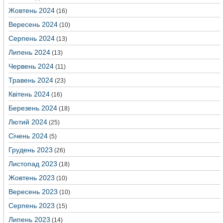
Жовтень 2024
(16)
Вересень 2024
(10)
Серпень 2024
(13)
Липень 2024
(13)
Червень 2024
(11)
Травень 2024
(23)
Квітень 2024
(16)
Березень 2024
(18)
Лютий 2024
(25)
Січень 2024
(5)
Грудень 2023
(26)
Листопад 2023
(18)
Жовтень 2023
(10)
Вересень 2023
(10)
Серпень 2023
(15)
Липень 2023
(14)