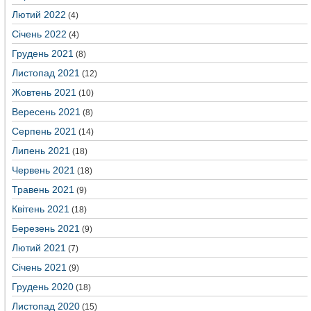
Лютий 2022
(4)
Січень 2022
(4)
Грудень 2021
(8)
Листопад 2021
(12)
Жовтень 2021
(10)
Вересень 2021
(8)
Серпень 2021
(14)
Липень 2021
(18)
Червень 2021
(18)
Травень 2021
(9)
Квітень 2021
(18)
Березень 2021
(9)
Лютий 2021
(7)
Січень 2021
(9)
Грудень 2020
(18)
Листопад 2020
(15)