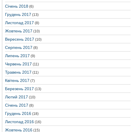
Січень 2018
(6)
Грудень 2017
(13)
Листопад 2017
(8)
Жовтень 2017
(10)
Вересень 2017
(10)
Серпень 2017
(8)
Липень 2017
(9)
Червень 2017
(11)
Травень 2017
(11)
Квітень 2017
(7)
Березень 2017
(13)
Лютий 2017
(10)
Січень 2017
(8)
Грудень 2016
(18)
Листопад 2016
(16)
Жовтень 2016
(15)