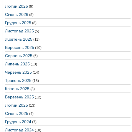
Лютий 2026
(9)
Січень 2026
(5)
Грудень 2025
(8)
Листопад 2025
(5)
Жовтень 2025
(11)
Вересень 2025
(10)
Серпень 2025
(5)
Липень 2025
(13)
Червень 2025
(14)
Травень 2025
(18)
Квітень 2025
(8)
Березень 2025
(12)
Лютий 2025
(13)
Січень 2025
(4)
Грудень 2024
(7)
Листопад 2024
(18)