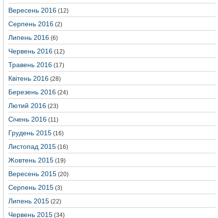
Вересень 2016
(12)
Серпень 2016
(2)
Липень 2016
(6)
Червень 2016
(12)
Травень 2016
(17)
Квітень 2016
(28)
Березень 2016
(24)
Лютий 2016
(23)
Січень 2016
(11)
Грудень 2015
(16)
Листопад 2015
(16)
Жовтень 2015
(19)
Вересень 2015
(20)
Серпень 2015
(3)
Липень 2015
(22)
Червень 2015
(34)