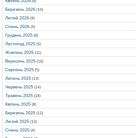
Квітень 2026
(9)
Березень 2026
(10)
Лютий 2026
(9)
Січень 2026
(5)
Грудень 2025
(8)
Листопад 2025
(5)
Жовтень 2025
(11)
Вересень 2025
(10)
Серпень 2025
(5)
Липень 2025
(13)
Червень 2025
(14)
Травень 2025
(18)
Квітень 2025
(8)
Березень 2025
(12)
Лютий 2025
(13)
Січень 2025
(4)