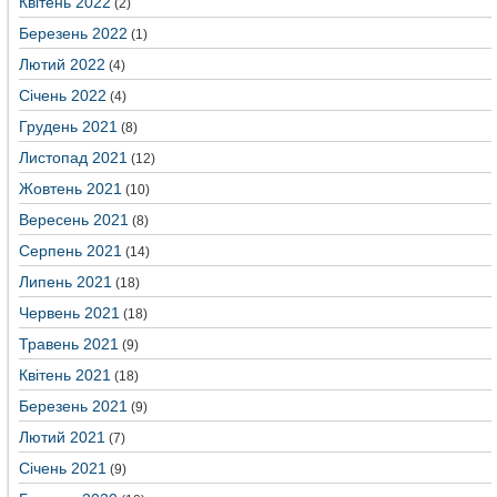
Квітень 2022
(2)
Березень 2022
(1)
Лютий 2022
(4)
Січень 2022
(4)
Грудень 2021
(8)
Листопад 2021
(12)
Жовтень 2021
(10)
Вересень 2021
(8)
Серпень 2021
(14)
Липень 2021
(18)
Червень 2021
(18)
Травень 2021
(9)
Квітень 2021
(18)
Березень 2021
(9)
Лютий 2021
(7)
Січень 2021
(9)