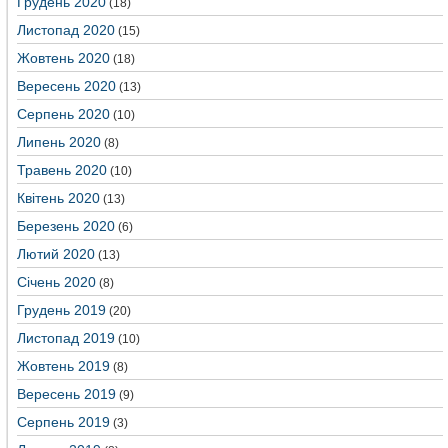
Грудень 2020
(18)
Листопад 2020
(15)
Жовтень 2020
(18)
Вересень 2020
(13)
Серпень 2020
(10)
Липень 2020
(8)
Травень 2020
(10)
Квітень 2020
(13)
Березень 2020
(6)
Лютий 2020
(13)
Січень 2020
(8)
Грудень 2019
(20)
Листопад 2019
(10)
Жовтень 2019
(8)
Вересень 2019
(9)
Серпень 2019
(3)