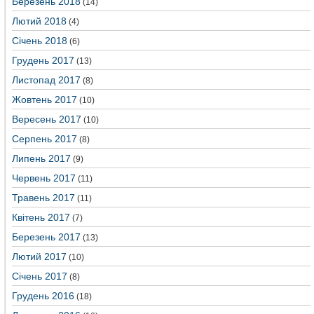
Березень 2018
(14)
Лютий 2018
(4)
Січень 2018
(6)
Грудень 2017
(13)
Листопад 2017
(8)
Жовтень 2017
(10)
Вересень 2017
(10)
Серпень 2017
(8)
Липень 2017
(9)
Червень 2017
(11)
Травень 2017
(11)
Квітень 2017
(7)
Березень 2017
(13)
Лютий 2017
(10)
Січень 2017
(8)
Грудень 2016
(18)