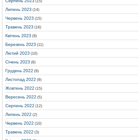
Серпень 2023
(15)
Липень 2023
(14)
Червень 2023
(15)
Травень 2023
(16)
Квітень 2023
(9)
Березень 2023
(11)
Лютий 2023
(10)
Січень 2023
(8)
Грудень 2022
(9)
Листопад 2022
(9)
Жовтень 2022
(15)
Вересень 2022
(5)
Серпень 2022
(12)
Липень 2022
(2)
Червень 2022
(10)
Травень 2022
(3)