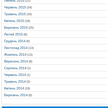
Липень 2015
(22)
Червень 2015
(34)
Травень 2015
(19)
Квітень 2015
(18)
Березень 2015
(25)
Лютий 2015
(8)
Грудень 2014
(6)
Листопад 2014
(13)
Жовтень 2014
(13)
Вересень 2014
(8)
Серпень 2014
(1)
Червень 2014
(1)
Травень 2014
(5)
Квітень 2014
(16)
Березень 2014
(6)