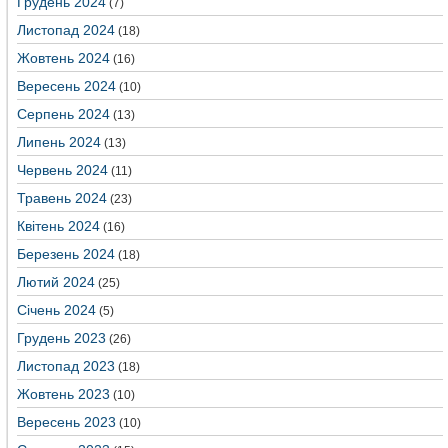
Грудень 2024
(7)
Листопад 2024
(18)
Жовтень 2024
(16)
Вересень 2024
(10)
Серпень 2024
(13)
Липень 2024
(13)
Червень 2024
(11)
Травень 2024
(23)
Квітень 2024
(16)
Березень 2024
(18)
Лютий 2024
(25)
Січень 2024
(5)
Грудень 2023
(26)
Листопад 2023
(18)
Жовтень 2023
(10)
Вересень 2023
(10)