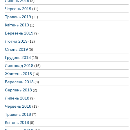
Липень 2019
(8)
Червень 2019
(11)
Травень 2019
(11)
Квітень 2019
(1)
Березень 2019
(9)
Лютий 2019
(12)
Січень 2019
(5)
Грудень 2018
(15)
Листопад 2018
(15)
Жовтень 2018
(14)
Вересень 2018
(8)
Серпень 2018
(2)
Липень 2018
(9)
Червень 2018
(13)
Травень 2018
(7)
Квітень 2018
(8)