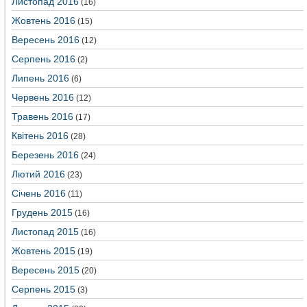
Листопад 2016
(16)
Жовтень 2016
(15)
Вересень 2016
(12)
Серпень 2016
(2)
Липень 2016
(6)
Червень 2016
(12)
Травень 2016
(17)
Квітень 2016
(28)
Березень 2016
(24)
Лютий 2016
(23)
Січень 2016
(11)
Грудень 2015
(16)
Листопад 2015
(16)
Жовтень 2015
(19)
Вересень 2015
(20)
Серпень 2015
(3)