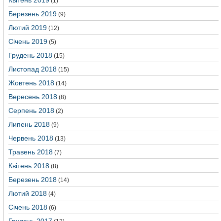
Квітень 2019
(1)
Березень 2019
(9)
Лютий 2019
(12)
Січень 2019
(5)
Грудень 2018
(15)
Листопад 2018
(15)
Жовтень 2018
(14)
Вересень 2018
(8)
Серпень 2018
(2)
Липень 2018
(9)
Червень 2018
(13)
Травень 2018
(7)
Квітень 2018
(8)
Березень 2018
(14)
Лютий 2018
(4)
Січень 2018
(6)