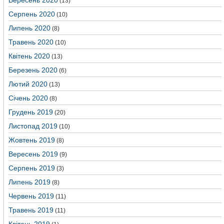
Вересень 2020
(13)
Серпень 2020
(10)
Липень 2020
(8)
Травень 2020
(10)
Квітень 2020
(13)
Березень 2020
(6)
Лютий 2020
(13)
Січень 2020
(8)
Грудень 2019
(20)
Листопад 2019
(10)
Жовтень 2019
(8)
Вересень 2019
(9)
Серпень 2019
(3)
Липень 2019
(8)
Червень 2019
(11)
Травень 2019
(11)