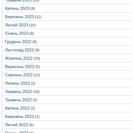
Травень 2023
(16)
Квітень 2023
(9)
Березень 2023
(11)
Лютий 2023
(10)
Січень 2023
(8)
Грудень 2022
(9)
Листопад 2022
(9)
Жовтень 2022
(15)
Вересень 2022
(5)
Серпень 2022
(12)
Липень 2022
(2)
Червень 2022
(10)
Травень 2022
(3)
Квітень 2022
(2)
Березень 2022
(1)
Лютий 2022
(4)