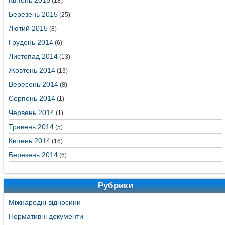
Квітень 2015
(18)
Березень 2015
(25)
Лютий 2015
(8)
Грудень 2014
(6)
Листопад 2014
(13)
Жовтень 2014
(13)
Вересень 2014
(8)
Серпень 2014
(1)
Червень 2014
(1)
Травень 2014
(5)
Квітень 2014
(16)
Березень 2014
(6)
Рубрики
Міжнародні відносини
Нормативні документи