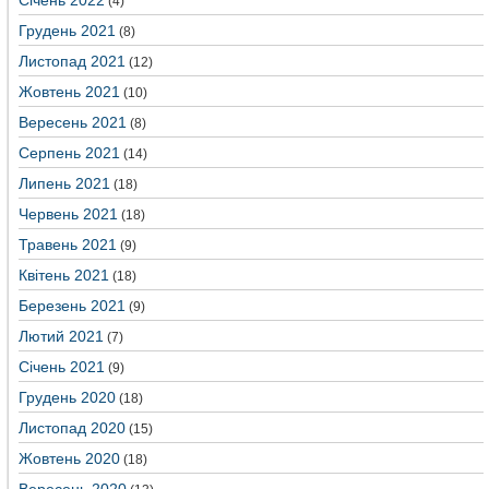
Січень 2022
(4)
Грудень 2021
(8)
Листопад 2021
(12)
Жовтень 2021
(10)
Вересень 2021
(8)
Серпень 2021
(14)
Липень 2021
(18)
Червень 2021
(18)
Травень 2021
(9)
Квітень 2021
(18)
Березень 2021
(9)
Лютий 2021
(7)
Січень 2021
(9)
Грудень 2020
(18)
Листопад 2020
(15)
Жовтень 2020
(18)