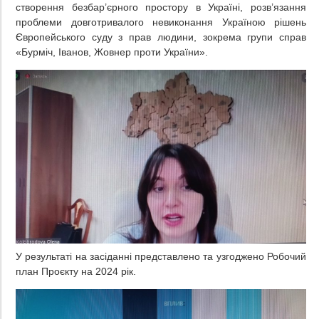
створення безбар’єрного простору в Україні, розв’язання
проблеми довготривалого невиконання Україною рішень
Європейського суду з прав людини, зокрема групи справ
«Бурміч, Іванов, Жовнер проти України».
У результаті на засіданні представлено та узгоджено Робочий
план Проєкту на 2024 рік.