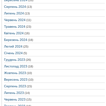
Вересень 2024
(10)
Серпень 2024
(13)
Липень 2024
(13)
Червень 2024
(11)
Травень 2024
(23)
Квітень 2024
(16)
Березень 2024
(18)
Лютий 2024
(25)
Січень 2024
(5)
Грудень 2023
(26)
Листопад 2023
(18)
Жовтень 2023
(10)
Вересень 2023
(10)
Серпень 2023
(15)
Липень 2023
(14)
Червень 2023
(15)