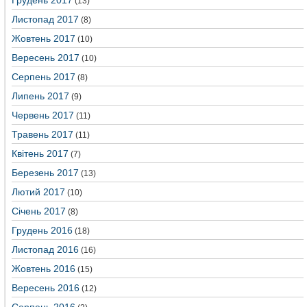
Грудень 2017
(13)
Листопад 2017
(8)
Жовтень 2017
(10)
Вересень 2017
(10)
Серпень 2017
(8)
Липень 2017
(9)
Червень 2017
(11)
Травень 2017
(11)
Квітень 2017
(7)
Березень 2017
(13)
Лютий 2017
(10)
Січень 2017
(8)
Грудень 2016
(18)
Листопад 2016
(16)
Жовтень 2016
(15)
Вересень 2016
(12)