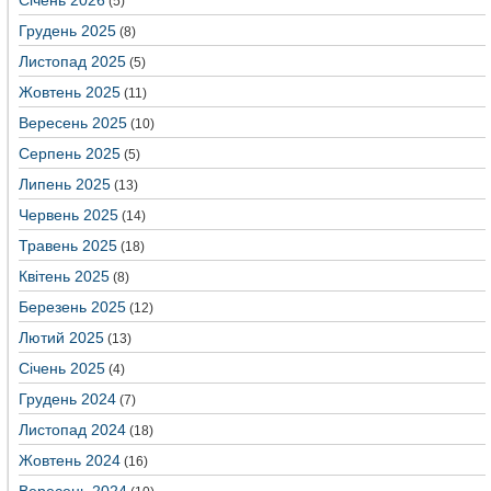
Січень 2026
(5)
Грудень 2025
(8)
Листопад 2025
(5)
Жовтень 2025
(11)
Вересень 2025
(10)
Серпень 2025
(5)
Липень 2025
(13)
Червень 2025
(14)
Травень 2025
(18)
Квітень 2025
(8)
Березень 2025
(12)
Лютий 2025
(13)
Січень 2025
(4)
Грудень 2024
(7)
Листопад 2024
(18)
Жовтень 2024
(16)