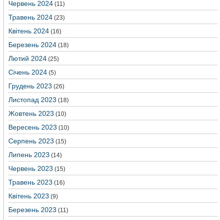
Червень 2024
(11)
Травень 2024
(23)
Квітень 2024
(16)
Березень 2024
(18)
Лютий 2024
(25)
Січень 2024
(5)
Грудень 2023
(26)
Листопад 2023
(18)
Жовтень 2023
(10)
Вересень 2023
(10)
Серпень 2023
(15)
Липень 2023
(14)
Червень 2023
(15)
Травень 2023
(16)
Квітень 2023
(9)
Березень 2023
(11)