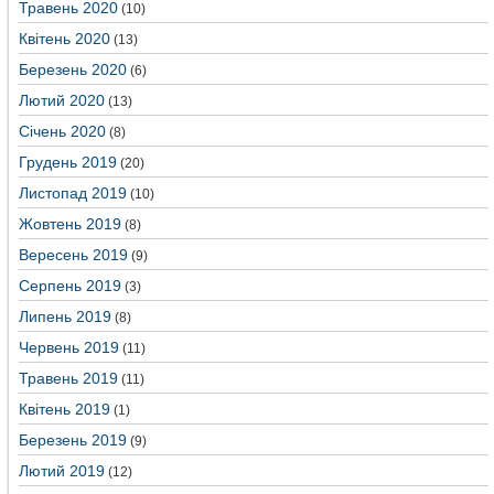
Травень 2020
(10)
Квітень 2020
(13)
Березень 2020
(6)
Лютий 2020
(13)
Січень 2020
(8)
Грудень 2019
(20)
Листопад 2019
(10)
Жовтень 2019
(8)
Вересень 2019
(9)
Серпень 2019
(3)
Липень 2019
(8)
Червень 2019
(11)
Травень 2019
(11)
Квітень 2019
(1)
Березень 2019
(9)
Лютий 2019
(12)