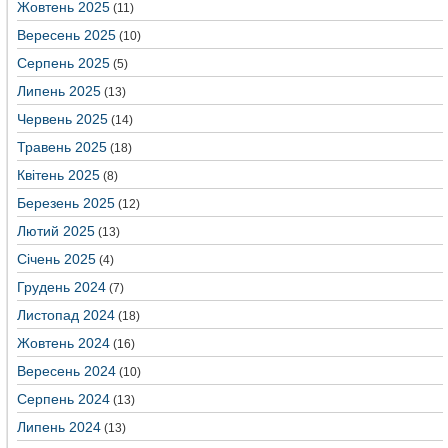
Жовтень 2025
(11)
Вересень 2025
(10)
Серпень 2025
(5)
Липень 2025
(13)
Червень 2025
(14)
Травень 2025
(18)
Квітень 2025
(8)
Березень 2025
(12)
Лютий 2025
(13)
Січень 2025
(4)
Грудень 2024
(7)
Листопад 2024
(18)
Жовтень 2024
(16)
Вересень 2024
(10)
Серпень 2024
(13)
Липень 2024
(13)