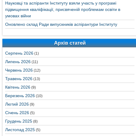
Науковці та аспіранти Інституту взяли участь у програмі
підвищення кваліфікації, присвяченій проблемам освіти в
умовах війни
Оновлено склад Ради випускників аспірантури Інституту
Архів статей
Серпень 2026
(1)
Липень 2026
(11)
Червень 2026
(12)
Травень 2026
(13)
Квітень 2026
(9)
Березень 2026
(10)
Лютий 2026
(9)
Січень 2026
(5)
Грудень 2025
(8)
Листопад 2025
(5)