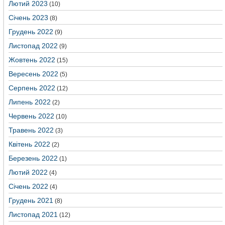
Лютий 2023
(10)
Січень 2023
(8)
Грудень 2022
(9)
Листопад 2022
(9)
Жовтень 2022
(15)
Вересень 2022
(5)
Серпень 2022
(12)
Липень 2022
(2)
Червень 2022
(10)
Травень 2022
(3)
Квітень 2022
(2)
Березень 2022
(1)
Лютий 2022
(4)
Січень 2022
(4)
Грудень 2021
(8)
Листопад 2021
(12)