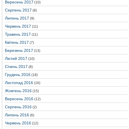
Вересень 2017
(10)
Серпень 2017
(8)
Липень 2017
(9)
Червень 2017
(11)
Травень 2017
(11)
Квітень 2017
(7)
Березень 2017
(13)
Лютий 2017
(10)
Січень 2017
(8)
Грудень 2016
(18)
Листопад 2016
(16)
Жовтень 2016
(15)
Вересень 2016
(12)
Серпень 2016
(2)
Липень 2016
(6)
Червень 2016
(12)