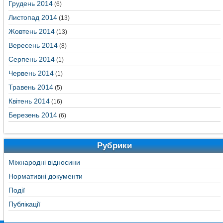
Грудень 2014
(6)
Листопад 2014
(13)
Жовтень 2014
(13)
Вересень 2014
(8)
Серпень 2014
(1)
Червень 2014
(1)
Травень 2014
(5)
Квітень 2014
(16)
Березень 2014
(6)
Рубрики
Міжнародні відносини
Нормативні документи
Події
Публікації