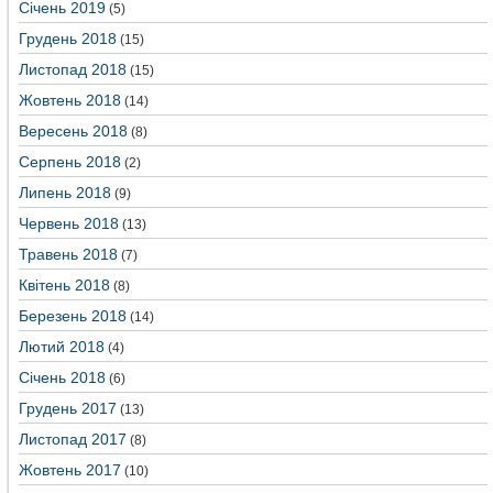
Січень 2019
(5)
Грудень 2018
(15)
Листопад 2018
(15)
Жовтень 2018
(14)
Вересень 2018
(8)
Серпень 2018
(2)
Липень 2018
(9)
Червень 2018
(13)
Травень 2018
(7)
Квітень 2018
(8)
Березень 2018
(14)
Лютий 2018
(4)
Січень 2018
(6)
Грудень 2017
(13)
Листопад 2017
(8)
Жовтень 2017
(10)