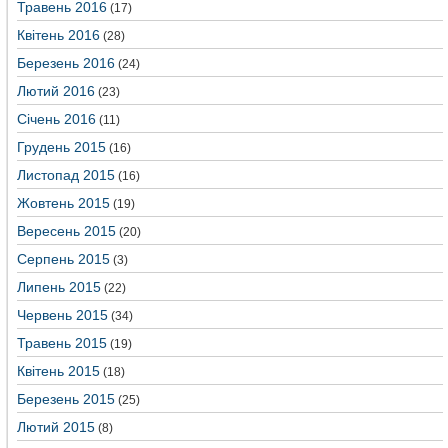
Травень 2016
(17)
Квітень 2016
(28)
Березень 2016
(24)
Лютий 2016
(23)
Січень 2016
(11)
Грудень 2015
(16)
Листопад 2015
(16)
Жовтень 2015
(19)
Вересень 2015
(20)
Серпень 2015
(3)
Липень 2015
(22)
Червень 2015
(34)
Травень 2015
(19)
Квітень 2015
(18)
Березень 2015
(25)
Лютий 2015
(8)