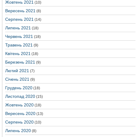
Жовтень 2021
(10)
Вересень 2021
(8)
Серпень 2021
(14)
Липень 2021
(18)
Червень 2021
(18)
Травень 2021
(9)
Квітень 2021
(18)
Березень 2021
(9)
Лютий 2021
(7)
Січень 2021
(9)
Грудень 2020
(18)
Листопад 2020
(15)
Жовтень 2020
(18)
Вересень 2020
(13)
Серпень 2020
(10)
Липень 2020
(8)