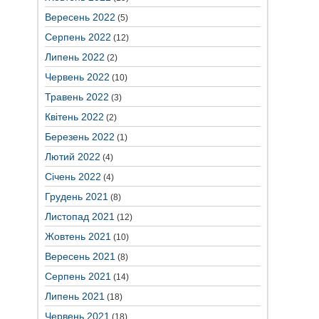
Вересень 2022
(5)
Серпень 2022
(12)
Липень 2022
(2)
Червень 2022
(10)
Травень 2022
(3)
Квітень 2022
(2)
Березень 2022
(1)
Лютий 2022
(4)
Січень 2022
(4)
Грудень 2021
(8)
Листопад 2021
(12)
Жовтень 2021
(10)
Вересень 2021
(8)
Серпень 2021
(14)
Липень 2021
(18)
Червень 2021
(18)