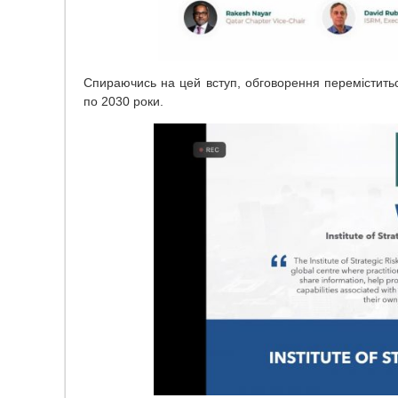
Спираючись на цей вступ, обговорення переміститьс
по 2030 роки.