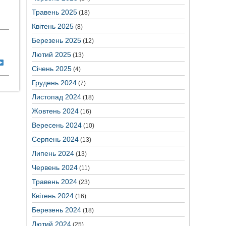
Травень 2025
(18)
Квітень 2025
(8)
Березень 2025
(12)
Лютий 2025
(13)
Січень 2025
(4)
Грудень 2024
(7)
Листопад 2024
(18)
Жовтень 2024
(16)
Вересень 2024
(10)
Серпень 2024
(13)
Липень 2024
(13)
Червень 2024
(11)
Травень 2024
(23)
Квітень 2024
(16)
Березень 2024
(18)
Лютий 2024
(25)