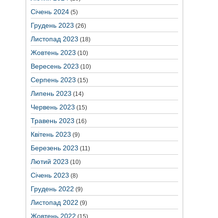
Січень 2024
(5)
Грудень 2023
(26)
Листопад 2023
(18)
Жовтень 2023
(10)
Вересень 2023
(10)
Серпень 2023
(15)
Липень 2023
(14)
Червень 2023
(15)
Травень 2023
(16)
Квітень 2023
(9)
Березень 2023
(11)
Лютий 2023
(10)
Січень 2023
(8)
Грудень 2022
(9)
Листопад 2022
(9)
Жовтень 2022
(15)