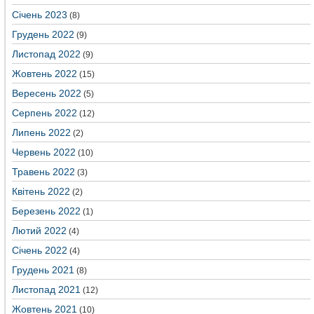
Січень 2023
(8)
Грудень 2022
(9)
Листопад 2022
(9)
Жовтень 2022
(15)
Вересень 2022
(5)
Серпень 2022
(12)
Липень 2022
(2)
Червень 2022
(10)
Травень 2022
(3)
Квітень 2022
(2)
Березень 2022
(1)
Лютий 2022
(4)
Січень 2022
(4)
Грудень 2021
(8)
Листопад 2021
(12)
Жовтень 2021
(10)