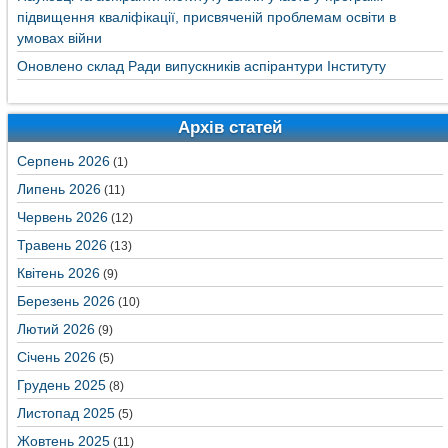
підвищення кваліфікації, присвяченій проблемам освіти в
умовах війни
Оновлено склад Ради випускників аспірантури Інституту
Архів статей
Серпень 2026
(1)
Липень 2026
(11)
Червень 2026
(12)
Травень 2026
(13)
Квітень 2026
(9)
Березень 2026
(10)
Лютий 2026
(9)
Січень 2026
(5)
Грудень 2025
(8)
Листопад 2025
(5)
Жовтень 2025
(11)