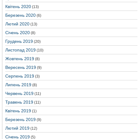
Квітень 2020
(13)
Березень 2020
(6)
Лютий 2020
(13)
Січень 2020
(8)
Грудень 2019
(20)
Листопад 2019
(10)
Жовтень 2019
(8)
Вересень 2019
(9)
Серпень 2019
(3)
Липень 2019
(8)
Червень 2019
(11)
Травень 2019
(11)
Квітень 2019
(1)
Березень 2019
(9)
Лютий 2019
(12)
Січень 2019
(5)