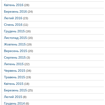
Квітень 2016
(28)
Березень 2016
(24)
Лютий 2016
(23)
Січень 2016
(11)
Грудень 2015
(16)
Листопад 2015
(16)
Жовтень 2015
(19)
Вересень 2015
(20)
Серпень 2015
(3)
Липень 2015
(22)
Червень 2015
(34)
Травень 2015
(19)
Квітень 2015
(18)
Березень 2015
(25)
Лютий 2015
(8)
Грудень 2014
(6)