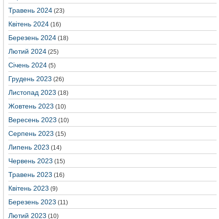
Травень 2024
(23)
Квітень 2024
(16)
Березень 2024
(18)
Лютий 2024
(25)
Січень 2024
(5)
Грудень 2023
(26)
Листопад 2023
(18)
Жовтень 2023
(10)
Вересень 2023
(10)
Серпень 2023
(15)
Липень 2023
(14)
Червень 2023
(15)
Травень 2023
(16)
Квітень 2023
(9)
Березень 2023
(11)
Лютий 2023
(10)