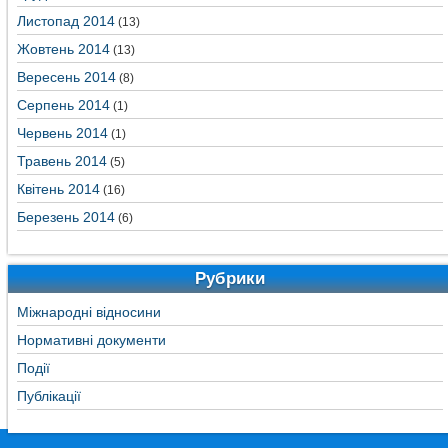
Листопад 2014
(13)
Жовтень 2014
(13)
Вересень 2014
(8)
Серпень 2014
(1)
Червень 2014
(1)
Травень 2014
(5)
Квітень 2014
(16)
Березень 2014
(6)
Рубрики
Міжнародні відносини
Нормативні документи
Події
Публікації