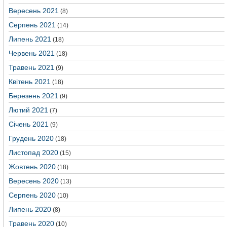
Вересень 2021
(8)
Серпень 2021
(14)
Липень 2021
(18)
Червень 2021
(18)
Травень 2021
(9)
Квітень 2021
(18)
Березень 2021
(9)
Лютий 2021
(7)
Січень 2021
(9)
Грудень 2020
(18)
Листопад 2020
(15)
Жовтень 2020
(18)
Вересень 2020
(13)
Серпень 2020
(10)
Липень 2020
(8)
Травень 2020
(10)