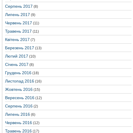
Серпень 2017
(8)
Липень 2017
(9)
Червень 2017
(11)
Травень 2017
(11)
Квітень 2017
(7)
Березень 2017
(13)
Лютий 2017
(10)
Січень 2017
(8)
Грудень 2016
(18)
Листопад 2016
(16)
Жовтень 2016
(15)
Вересень 2016
(12)
Серпень 2016
(2)
Липень 2016
(6)
Червень 2016
(12)
Травень 2016
(17)