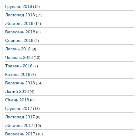
Грудень 2018
(15)
Листопад 2018
(15)
Жовтень 2018
(14)
Вересень 2018
(8)
Серпень 2018
(2)
Липень 2018
(9)
Червень 2018
(13)
Травень 2018
(7)
Квітень 2018
(8)
Березень 2018
(14)
Лютий 2018
(4)
Січень 2018
(6)
Грудень 2017
(13)
Листопад 2017
(8)
Жовтень 2017
(10)
Вересень 2017
(10)