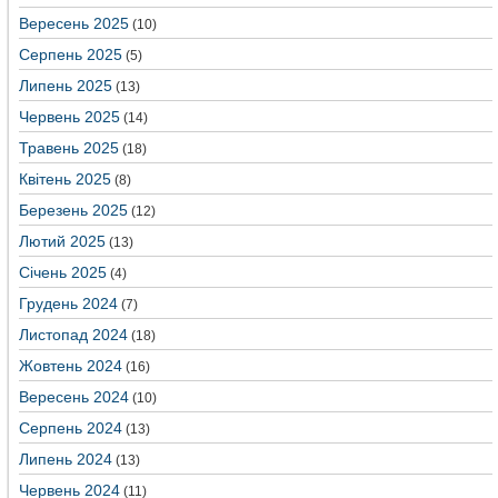
Вересень 2025
(10)
Серпень 2025
(5)
Липень 2025
(13)
Червень 2025
(14)
Травень 2025
(18)
Квітень 2025
(8)
Березень 2025
(12)
Лютий 2025
(13)
Січень 2025
(4)
Грудень 2024
(7)
Листопад 2024
(18)
Жовтень 2024
(16)
Вересень 2024
(10)
Серпень 2024
(13)
Липень 2024
(13)
Червень 2024
(11)