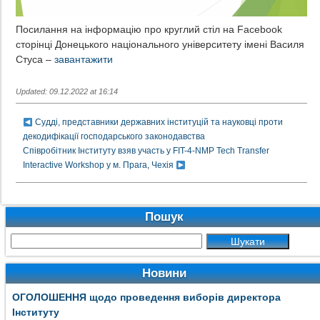
Посилання на інформацію про круглий стіл на Facebook
сторінці Донецького національного університету імені Василя
Стуса –
завантажити
Updated: 09.12.2022 at 16:14
Судді, представники державних інституцій та науковці проти
декодифікації господарського законодавства
Співробітник Інституту взяв участь у FIT-4-NMP Tech Transfer
Interactive Workshop у м. Прага, Чехія
Пошук
Новини
ОГОЛОШЕННЯ щодо проведення виборів директора
Інституту