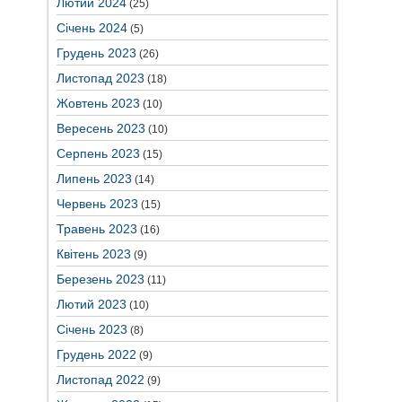
Лютий 2024
(25)
Січень 2024
(5)
Грудень 2023
(26)
Листопад 2023
(18)
Жовтень 2023
(10)
Вересень 2023
(10)
Серпень 2023
(15)
Липень 2023
(14)
Червень 2023
(15)
Травень 2023
(16)
Квітень 2023
(9)
Березень 2023
(11)
Лютий 2023
(10)
Січень 2023
(8)
Грудень 2022
(9)
Листопад 2022
(9)