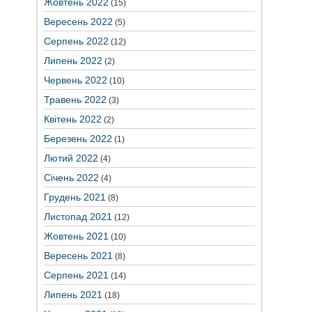
Жовтень 2022
(15)
Вересень 2022
(5)
Серпень 2022
(12)
Липень 2022
(2)
Червень 2022
(10)
Травень 2022
(3)
Квітень 2022
(2)
Березень 2022
(1)
Лютий 2022
(4)
Січень 2022
(4)
Грудень 2021
(8)
Листопад 2021
(12)
Жовтень 2021
(10)
Вересень 2021
(8)
Серпень 2021
(14)
Липень 2021
(18)