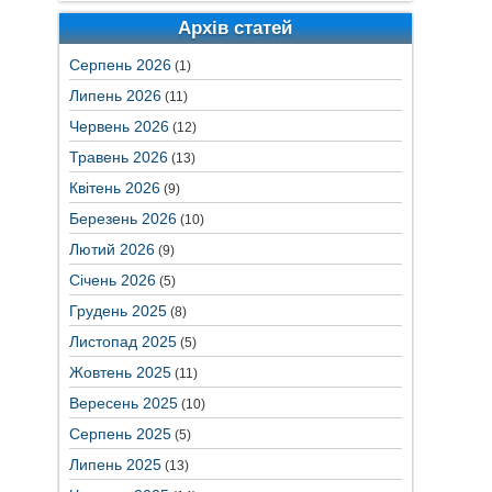
Архів статей
Серпень 2026
(1)
Липень 2026
(11)
Червень 2026
(12)
Травень 2026
(13)
Квітень 2026
(9)
Березень 2026
(10)
Лютий 2026
(9)
Січень 2026
(5)
Грудень 2025
(8)
Листопад 2025
(5)
Жовтень 2025
(11)
Вересень 2025
(10)
Серпень 2025
(5)
Липень 2025
(13)