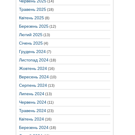
Червень 2025
(14)
Травень 2025
(18)
Квітень 2025
(8)
Березень 2025
(12)
Лютий 2025
(13)
Січень 2025
(4)
Грудень 2024
(7)
Листопад 2024
(18)
Жовтень 2024
(16)
Вересень 2024
(10)
Серпень 2024
(13)
Липень 2024
(13)
Червень 2024
(11)
Травень 2024
(23)
Квітень 2024
(16)
Березень 2024
(18)