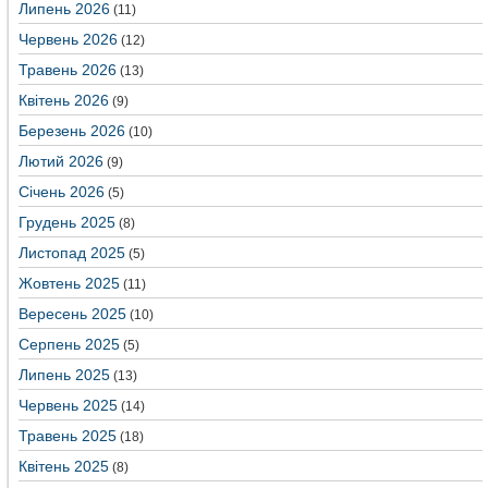
Липень 2026
(11)
Червень 2026
(12)
Травень 2026
(13)
Квітень 2026
(9)
Березень 2026
(10)
Лютий 2026
(9)
Січень 2026
(5)
Грудень 2025
(8)
Листопад 2025
(5)
Жовтень 2025
(11)
Вересень 2025
(10)
Серпень 2025
(5)
Липень 2025
(13)
Червень 2025
(14)
Травень 2025
(18)
Квітень 2025
(8)