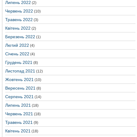
Липень 2022
(2)
Червень 2022
(10)
Травень 2022
(3)
Квітень 2022
(2)
Березень 2022
(1)
Лютий 2022
(4)
Січень 2022
(4)
Грудень 2021
(8)
Листопад 2021
(12)
Жовтень 2021
(10)
Вересень 2021
(8)
Серпень 2021
(14)
Липень 2021
(18)
Червень 2021
(18)
Травень 2021
(9)
Квітень 2021
(18)