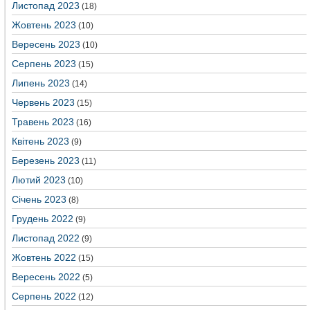
Листопад 2023
(18)
Жовтень 2023
(10)
Вересень 2023
(10)
Серпень 2023
(15)
Липень 2023
(14)
Червень 2023
(15)
Травень 2023
(16)
Квітень 2023
(9)
Березень 2023
(11)
Лютий 2023
(10)
Січень 2023
(8)
Грудень 2022
(9)
Листопад 2022
(9)
Жовтень 2022
(15)
Вересень 2022
(5)
Серпень 2022
(12)