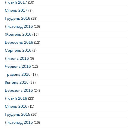
Лютий 2017
(10)
Січень 2017
(8)
Грудень 2016
(18)
Листопад 2016
(16)
Жовтень 2016
(15)
Вересень 2016
(12)
Серпень 2016
(2)
Липень 2016
(6)
Червень 2016
(12)
Травень 2016
(17)
Квітень 2016
(28)
Березень 2016
(24)
Лютий 2016
(23)
Січень 2016
(11)
Грудень 2015
(16)
Листопад 2015
(16)