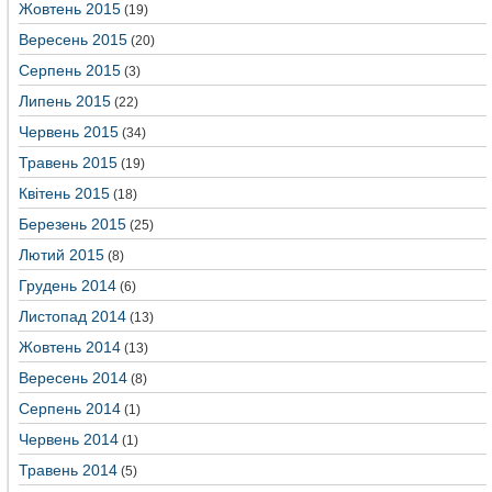
Жовтень 2015
(19)
Вересень 2015
(20)
Серпень 2015
(3)
Липень 2015
(22)
Червень 2015
(34)
Травень 2015
(19)
Квітень 2015
(18)
Березень 2015
(25)
Лютий 2015
(8)
Грудень 2014
(6)
Листопад 2014
(13)
Жовтень 2014
(13)
Вересень 2014
(8)
Серпень 2014
(1)
Червень 2014
(1)
Травень 2014
(5)