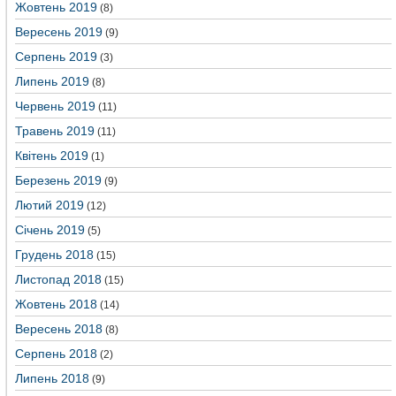
Жовтень 2019
(8)
Вересень 2019
(9)
Серпень 2019
(3)
Липень 2019
(8)
Червень 2019
(11)
Травень 2019
(11)
Квітень 2019
(1)
Березень 2019
(9)
Лютий 2019
(12)
Січень 2019
(5)
Грудень 2018
(15)
Листопад 2018
(15)
Жовтень 2018
(14)
Вересень 2018
(8)
Серпень 2018
(2)
Липень 2018
(9)