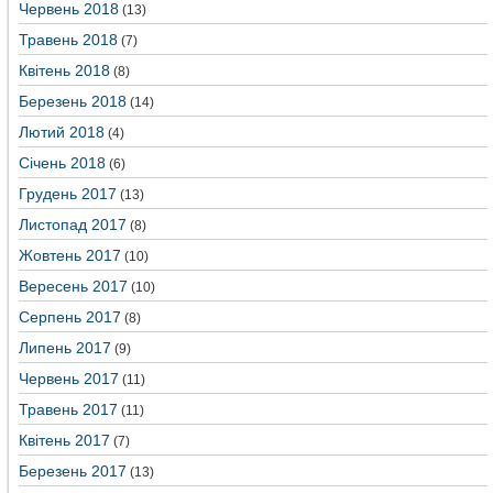
Червень 2018
(13)
Травень 2018
(7)
Квітень 2018
(8)
Березень 2018
(14)
Лютий 2018
(4)
Січень 2018
(6)
Грудень 2017
(13)
Листопад 2017
(8)
Жовтень 2017
(10)
Вересень 2017
(10)
Серпень 2017
(8)
Липень 2017
(9)
Червень 2017
(11)
Травень 2017
(11)
Квітень 2017
(7)
Березень 2017
(13)