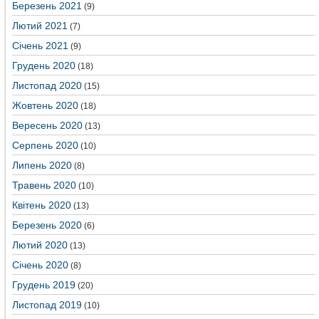
Березень 2021
(9)
Лютий 2021
(7)
Січень 2021
(9)
Грудень 2020
(18)
Листопад 2020
(15)
Жовтень 2020
(18)
Вересень 2020
(13)
Серпень 2020
(10)
Липень 2020
(8)
Травень 2020
(10)
Квітень 2020
(13)
Березень 2020
(6)
Лютий 2020
(13)
Січень 2020
(8)
Грудень 2019
(20)
Листопад 2019
(10)