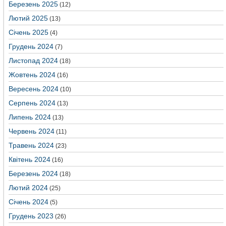
Березень 2025
(12)
Лютий 2025
(13)
Січень 2025
(4)
Грудень 2024
(7)
Листопад 2024
(18)
Жовтень 2024
(16)
Вересень 2024
(10)
Серпень 2024
(13)
Липень 2024
(13)
Червень 2024
(11)
Травень 2024
(23)
Квітень 2024
(16)
Березень 2024
(18)
Лютий 2024
(25)
Січень 2024
(5)
Грудень 2023
(26)