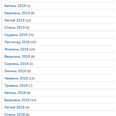
Квітень 2019
(1)
Березень 2019
(9)
Лютий 2019
(12)
Січень 2019
(5)
Грудень 2018
(15)
Листопад 2018
(15)
Жовтень 2018
(14)
Вересень 2018
(8)
Серпень 2018
(2)
Липень 2018
(9)
Червень 2018
(13)
Травень 2018
(7)
Квітень 2018
(8)
Березень 2018
(14)
Лютий 2018
(4)
Січень 2018
(6)