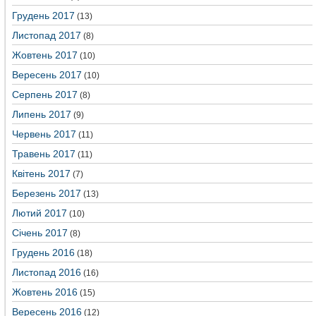
Грудень 2017
(13)
Листопад 2017
(8)
Жовтень 2017
(10)
Вересень 2017
(10)
Серпень 2017
(8)
Липень 2017
(9)
Червень 2017
(11)
Травень 2017
(11)
Квітень 2017
(7)
Березень 2017
(13)
Лютий 2017
(10)
Січень 2017
(8)
Грудень 2016
(18)
Листопад 2016
(16)
Жовтень 2016
(15)
Вересень 2016
(12)