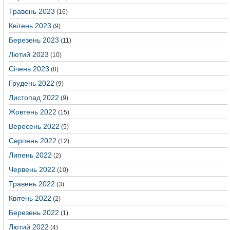
Травень 2023
(16)
Квітень 2023
(9)
Березень 2023
(11)
Лютий 2023
(10)
Січень 2023
(8)
Грудень 2022
(9)
Листопад 2022
(9)
Жовтень 2022
(15)
Вересень 2022
(5)
Серпень 2022
(12)
Липень 2022
(2)
Червень 2022
(10)
Травень 2022
(3)
Квітень 2022
(2)
Березень 2022
(1)
Лютий 2022
(4)