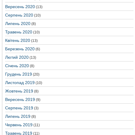
Вересень 2020
(13)
Серпень 2020
(10)
Липень 2020
(8)
Травень 2020
(10)
Квітень 2020
(13)
Березень 2020
(6)
Лютий 2020
(13)
Січень 2020
(8)
Грудень 2019
(20)
Листопад 2019
(10)
Жовтень 2019
(8)
Вересень 2019
(9)
Серпень 2019
(3)
Липень 2019
(8)
Червень 2019
(11)
Травень 2019
(11)