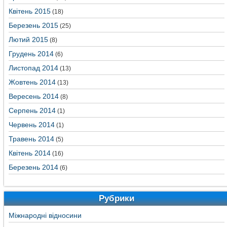
Квітень 2015
(18)
Березень 2015
(25)
Лютий 2015
(8)
Грудень 2014
(6)
Листопад 2014
(13)
Жовтень 2014
(13)
Вересень 2014
(8)
Серпень 2014
(1)
Червень 2014
(1)
Травень 2014
(5)
Квітень 2014
(16)
Березень 2014
(6)
Рубрики
Міжнародні відносини