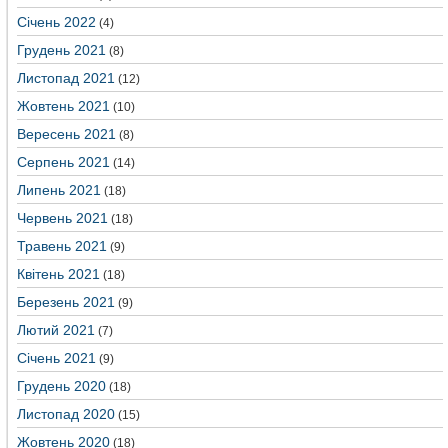
Січень 2022
(4)
Грудень 2021
(8)
Листопад 2021
(12)
Жовтень 2021
(10)
Вересень 2021
(8)
Серпень 2021
(14)
Липень 2021
(18)
Червень 2021
(18)
Травень 2021
(9)
Квітень 2021
(18)
Березень 2021
(9)
Лютий 2021
(7)
Січень 2021
(9)
Грудень 2020
(18)
Листопад 2020
(15)
Жовтень 2020
(18)