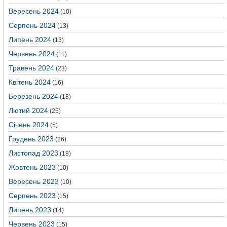
Вересень 2024
(10)
Серпень 2024
(13)
Липень 2024
(13)
Червень 2024
(11)
Травень 2024
(23)
Квітень 2024
(16)
Березень 2024
(18)
Лютий 2024
(25)
Січень 2024
(5)
Грудень 2023
(26)
Листопад 2023
(18)
Жовтень 2023
(10)
Вересень 2023
(10)
Серпень 2023
(15)
Липень 2023
(14)
Червень 2023
(15)