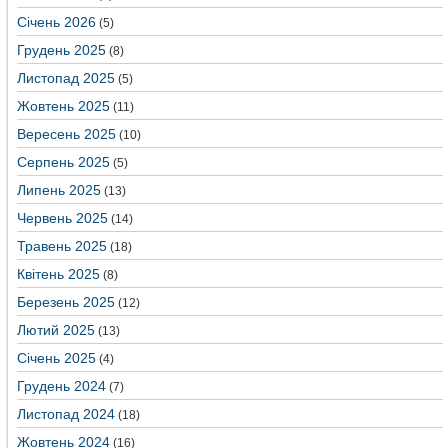
Січень 2026
(5)
Грудень 2025
(8)
Листопад 2025
(5)
Жовтень 2025
(11)
Вересень 2025
(10)
Серпень 2025
(5)
Липень 2025
(13)
Червень 2025
(14)
Травень 2025
(18)
Квітень 2025
(8)
Березень 2025
(12)
Лютий 2025
(13)
Січень 2025
(4)
Грудень 2024
(7)
Листопад 2024
(18)
Жовтень 2024
(16)