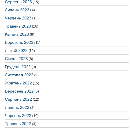
Серпень 2023
(15)
Липень 2023
(14)
Червень 2023
(15)
Травень 2023
(16)
Квітень 2023
(9)
Березень 2023
(11)
Лютий 2023
(10)
Січень 2023
(8)
Грудень 2022
(9)
Листопад 2022
(9)
Жовтень 2022
(15)
Вересень 2022
(5)
Серпень 2022
(12)
Липень 2022
(2)
Червень 2022
(10)
Травень 2022
(3)