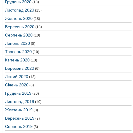
Грудень 2020
(18)
Листопад 2020
(15)
Жовтень 2020
(18)
Вересень 2020
(13)
Серпень 2020
(10)
Липень 2020
(8)
Травень 2020
(10)
Квітень 2020
(13)
Березень 2020
(6)
Лютий 2020
(13)
Січень 2020
(8)
Грудень 2019
(20)
Листопад 2019
(10)
Жовтень 2019
(8)
Вересень 2019
(9)
Серпень 2019
(3)