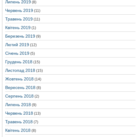
Липень 2019
(8)
Червень 2019
(11)
Травень 2019
(11)
Квітень 2019
(1)
Березень 2019
(9)
Лютий 2019
(12)
Січень 2019
(5)
Грудень 2018
(15)
Листопад 2018
(15)
Жовтень 2018
(14)
Вересень 2018
(8)
Серпень 2018
(2)
Липень 2018
(9)
Червень 2018
(13)
Травень 2018
(7)
Квітень 2018
(8)