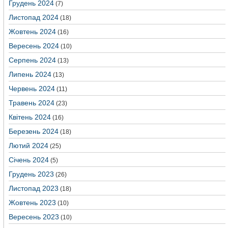
Грудень 2024
(7)
Листопад 2024
(18)
Жовтень 2024
(16)
Вересень 2024
(10)
Серпень 2024
(13)
Липень 2024
(13)
Червень 2024
(11)
Травень 2024
(23)
Квітень 2024
(16)
Березень 2024
(18)
Лютий 2024
(25)
Січень 2024
(5)
Грудень 2023
(26)
Листопад 2023
(18)
Жовтень 2023
(10)
Вересень 2023
(10)