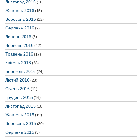
Листопад 2016
(16)
Жовтень 2016
(15)
Вересень 2016
(12)
Серпень 2016
(2)
Липень 2016
(6)
Червень 2016
(12)
Травень 2016
(17)
Квітень 2016
(28)
Березень 2016
(24)
Лютий 2016
(23)
Січень 2016
(11)
Грудень 2015
(16)
Листопад 2015
(16)
Жовтень 2015
(19)
Вересень 2015
(20)
Серпень 2015
(3)