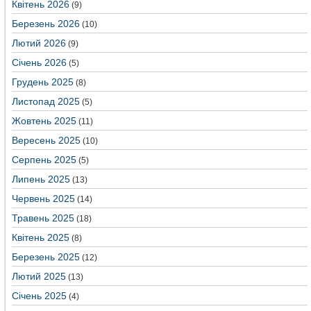
Квітень 2026
(9)
Березень 2026
(10)
Лютий 2026
(9)
Січень 2026
(5)
Грудень 2025
(8)
Листопад 2025
(5)
Жовтень 2025
(11)
Вересень 2025
(10)
Серпень 2025
(5)
Липень 2025
(13)
Червень 2025
(14)
Травень 2025
(18)
Квітень 2025
(8)
Березень 2025
(12)
Лютий 2025
(13)
Січень 2025
(4)