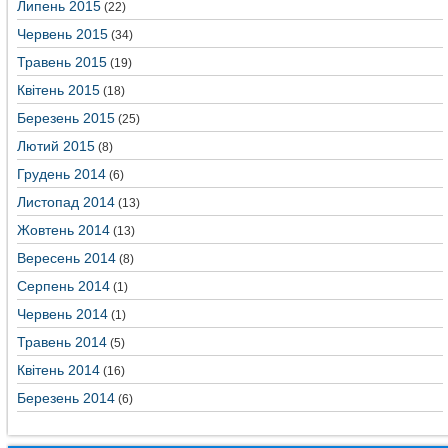
Липень 2015
(22)
Червень 2015
(34)
Травень 2015
(19)
Квітень 2015
(18)
Березень 2015
(25)
Лютий 2015
(8)
Грудень 2014
(6)
Листопад 2014
(13)
Жовтень 2014
(13)
Вересень 2014
(8)
Серпень 2014
(1)
Червень 2014
(1)
Травень 2014
(5)
Квітень 2014
(16)
Березень 2014
(6)