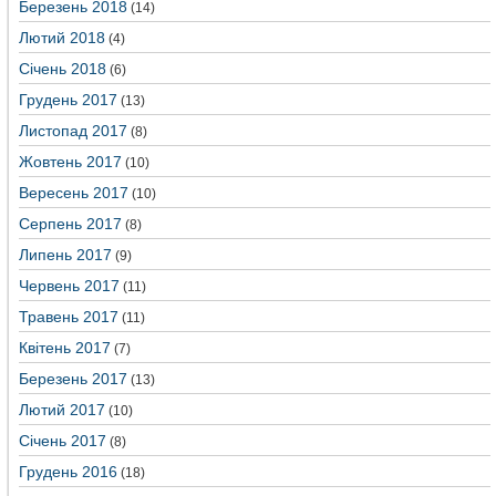
Березень 2018
(14)
Лютий 2018
(4)
Січень 2018
(6)
Грудень 2017
(13)
Листопад 2017
(8)
Жовтень 2017
(10)
Вересень 2017
(10)
Серпень 2017
(8)
Липень 2017
(9)
Червень 2017
(11)
Травень 2017
(11)
Квітень 2017
(7)
Березень 2017
(13)
Лютий 2017
(10)
Січень 2017
(8)
Грудень 2016
(18)