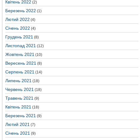
Квітень 2022
(2)
Березень 2022
(1)
Лютий 2022
(4)
Січень 2022
(4)
Грудень 2021
(8)
Листопад 2021
(12)
Жовтень 2021
(10)
Вересень 2021
(8)
Серпень 2021
(14)
Липень 2021
(18)
Червень 2021
(18)
Травень 2021
(9)
Квітень 2021
(18)
Березень 2021
(9)
Лютий 2021
(7)
Січень 2021
(9)