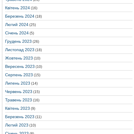
Квітень 2024
(16)
Березень 2024
(18)
Лютий 2024
(25)
Січень 2024
(5)
Грудень 2023
(26)
Листопад 2023
(18)
Жовтень 2023
(10)
Вересень 2023
(10)
Серпень 2023
(15)
Липень 2023
(14)
Червень 2023
(15)
Травень 2023
(16)
Квітень 2023
(9)
Березень 2023
(11)
Лютий 2023
(10)
Січень 2023
(8)