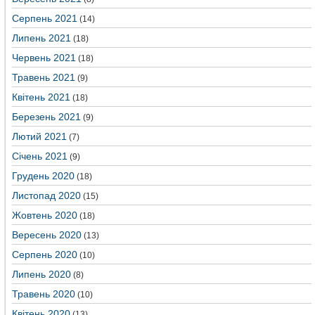
Серпень 2021
(14)
Липень 2021
(18)
Червень 2021
(18)
Травень 2021
(9)
Квітень 2021
(18)
Березень 2021
(9)
Лютий 2021
(7)
Січень 2021
(9)
Грудень 2020
(18)
Листопад 2020
(15)
Жовтень 2020
(18)
Вересень 2020
(13)
Серпень 2020
(10)
Липень 2020
(8)
Травень 2020
(10)
Квітень 2020
(13)