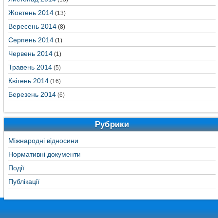
Жовтень 2014
(13)
Вересень 2014
(8)
Серпень 2014
(1)
Червень 2014
(1)
Травень 2014
(5)
Квітень 2014
(16)
Березень 2014
(6)
Рубрики
Міжнародні відносини
Нормативні документи
Події
Публікації