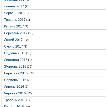
Липень 2017
(9)
Червень 2017
(11)
Травень 2017
(11)
Квітень 2017
(7)
Березень 2017
(13)
Лютий 2017
(10)
Січень 2017
(8)
Грудень 2016
(18)
Листопад 2016
(16)
Жовтень 2016
(15)
Вересень 2016
(12)
Серпень 2016
(2)
Липень 2016
(6)
Червень 2016
(12)
Травень 2016
(17)
Квітень 2016
(28)