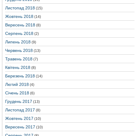
Листопад 2018
(15)
Жовтень 2018
(14)
Вересень 2018
(8)
Серпень 2018
(2)
Липень 2018
(9)
Червень 2018
(13)
Травень 2018
(7)
Квітень 2018
(8)
Березень 2018
(14)
Лютий 2018
(4)
Січень 2018
(6)
Грудень 2017
(13)
Листопад 2017
(8)
Жовтень 2017
(10)
Вересень 2017
(10)
Серпень 2017
(8)