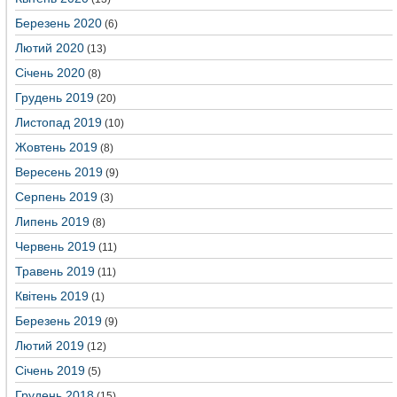
Березень 2020
(6)
Лютий 2020
(13)
Січень 2020
(8)
Грудень 2019
(20)
Листопад 2019
(10)
Жовтень 2019
(8)
Вересень 2019
(9)
Серпень 2019
(3)
Липень 2019
(8)
Червень 2019
(11)
Травень 2019
(11)
Квітень 2019
(1)
Березень 2019
(9)
Лютий 2019
(12)
Січень 2019
(5)
Грудень 2018
(15)