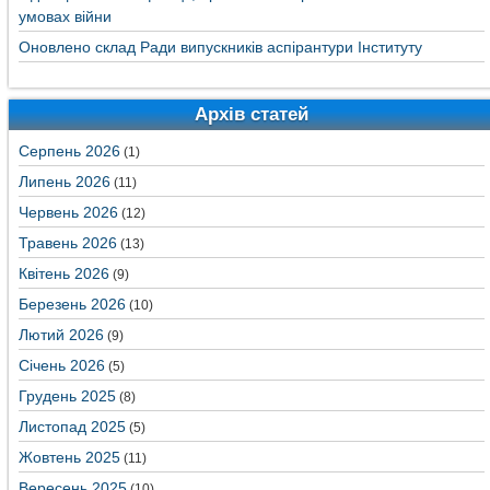
умовах війни
Оновлено склад Ради випускників аспірантури Інституту
Архів статей
Серпень 2026
(1)
Липень 2026
(11)
Червень 2026
(12)
Травень 2026
(13)
Квітень 2026
(9)
Березень 2026
(10)
Лютий 2026
(9)
Січень 2026
(5)
Грудень 2025
(8)
Листопад 2025
(5)
Жовтень 2025
(11)
Вересень 2025
(10)