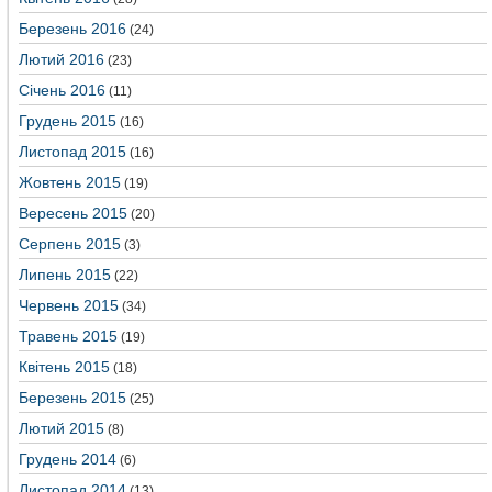
Березень 2016
(24)
Лютий 2016
(23)
Січень 2016
(11)
Грудень 2015
(16)
Листопад 2015
(16)
Жовтень 2015
(19)
Вересень 2015
(20)
Серпень 2015
(3)
Липень 2015
(22)
Червень 2015
(34)
Травень 2015
(19)
Квітень 2015
(18)
Березень 2015
(25)
Лютий 2015
(8)
Грудень 2014
(6)
Листопад 2014
(13)