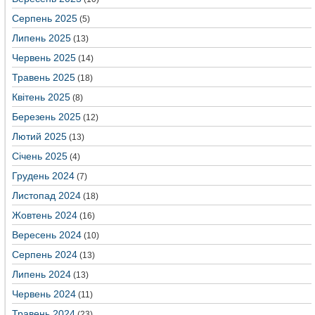
Серпень 2025
(5)
Липень 2025
(13)
Червень 2025
(14)
Травень 2025
(18)
Квітень 2025
(8)
Березень 2025
(12)
Лютий 2025
(13)
Січень 2025
(4)
Грудень 2024
(7)
Листопад 2024
(18)
Жовтень 2024
(16)
Вересень 2024
(10)
Серпень 2024
(13)
Липень 2024
(13)
Червень 2024
(11)
Травень 2024
(23)