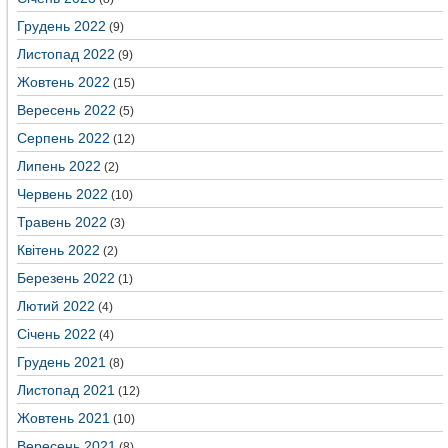
Грудень 2022
(9)
Листопад 2022
(9)
Жовтень 2022
(15)
Вересень 2022
(5)
Серпень 2022
(12)
Липень 2022
(2)
Червень 2022
(10)
Травень 2022
(3)
Квітень 2022
(2)
Березень 2022
(1)
Лютий 2022
(4)
Січень 2022
(4)
Грудень 2021
(8)
Листопад 2021
(12)
Жовтень 2021
(10)
Вересень 2021
(8)