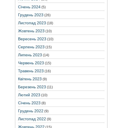
Січень 2024
(5)
Грудень 2023
(26)
Листопад 2023
(18)
Жовтень 2023
(10)
Вересень 2023
(10)
Серпень 2023
(15)
Липень 2023
(14)
Червень 2023
(15)
Травень 2023
(16)
Квітень 2023
(9)
Березень 2023
(11)
Лютий 2023
(10)
Січень 2023
(8)
Грудень 2022
(9)
Листопад 2022
(9)
Жовтень 2022
(15)