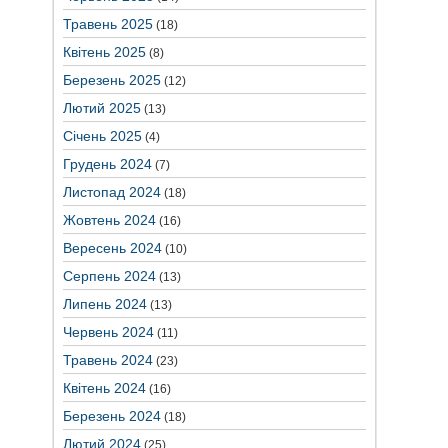
Травень 2025
(18)
Квітень 2025
(8)
Березень 2025
(12)
Лютий 2025
(13)
Січень 2025
(4)
Грудень 2024
(7)
Листопад 2024
(18)
Жовтень 2024
(16)
Вересень 2024
(10)
Серпень 2024
(13)
Липень 2024
(13)
Червень 2024
(11)
Травень 2024
(23)
Квітень 2024
(16)
Березень 2024
(18)
Лютий 2024
(25)