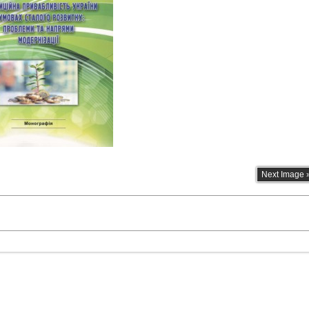
Next Image 