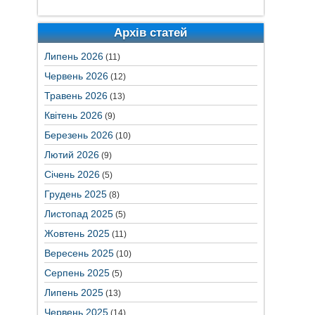
Архів статей
Липень 2026
(11)
Червень 2026
(12)
Травень 2026
(13)
Квітень 2026
(9)
Березень 2026
(10)
Лютий 2026
(9)
Січень 2026
(5)
Грудень 2025
(8)
Листопад 2025
(5)
Жовтень 2025
(11)
Вересень 2025
(10)
Серпень 2025
(5)
Липень 2025
(13)
Червень 2025
(14)