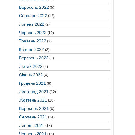
Вересень 2022
(5)
Серпень 2022
(12)
Липень 2022
(2)
Червень 2022
(10)
Травень 2022
(3)
Квітень 2022
(2)
Березень 2022
(1)
Лютий 2022
(4)
Січень 2022
(4)
Грудень 2021
(8)
Листопад 2021
(12)
Жовтень 2021
(10)
Вересень 2021
(8)
Серпень 2021
(14)
Липень 2021
(18)
Червень 2021
(18)