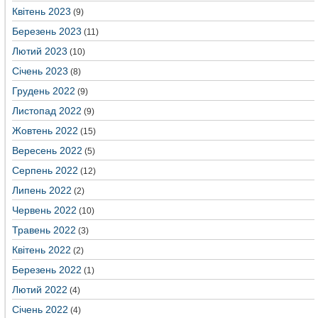
Квітень 2023
(9)
Березень 2023
(11)
Лютий 2023
(10)
Січень 2023
(8)
Грудень 2022
(9)
Листопад 2022
(9)
Жовтень 2022
(15)
Вересень 2022
(5)
Серпень 2022
(12)
Липень 2022
(2)
Червень 2022
(10)
Травень 2022
(3)
Квітень 2022
(2)
Березень 2022
(1)
Лютий 2022
(4)
Січень 2022
(4)