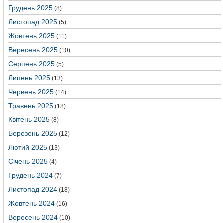
Грудень 2025
(8)
Листопад 2025
(5)
Жовтень 2025
(11)
Вересень 2025
(10)
Серпень 2025
(5)
Липень 2025
(13)
Червень 2025
(14)
Травень 2025
(18)
Квітень 2025
(8)
Березень 2025
(12)
Лютий 2025
(13)
Січень 2025
(4)
Грудень 2024
(7)
Листопад 2024
(18)
Жовтень 2024
(16)
Вересень 2024
(10)