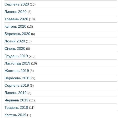
Серпень 2020
(10)
Липень 2020
(8)
Травень 2020
(10)
Квітень 2020
(13)
Березень 2020
(6)
Лютий 2020
(13)
Січень 2020
(8)
Грудень 2019
(20)
Листопад 2019
(10)
Жовтень 2019
(8)
Вересень 2019
(9)
Серпень 2019
(3)
Липень 2019
(8)
Червень 2019
(11)
Травень 2019
(11)
Квітень 2019
(1)