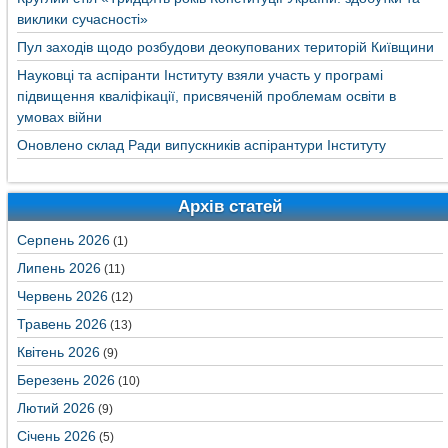
виклики сучасності»
Пул заходів щодо розбудови деокупованих територій Київщини
Науковці та аспіранти Інституту взяли участь у програмі
підвищення кваліфікації, присвяченій проблемам освіти в
умовах війни
Оновлено склад Ради випускників аспірантури Інституту
Архів статей
Серпень 2026
(1)
Липень 2026
(11)
Червень 2026
(12)
Травень 2026
(13)
Квітень 2026
(9)
Березень 2026
(10)
Лютий 2026
(9)
Січень 2026
(5)