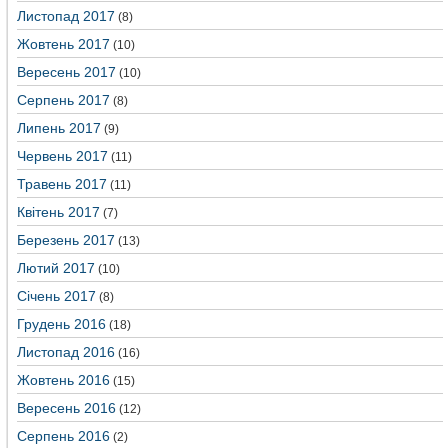
Листопад 2017
(8)
Жовтень 2017
(10)
Вересень 2017
(10)
Серпень 2017
(8)
Липень 2017
(9)
Червень 2017
(11)
Травень 2017
(11)
Квітень 2017
(7)
Березень 2017
(13)
Лютий 2017
(10)
Січень 2017
(8)
Грудень 2016
(18)
Листопад 2016
(16)
Жовтень 2016
(15)
Вересень 2016
(12)
Серпень 2016
(2)