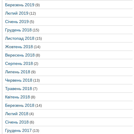
Березень 2019
(9)
Лютий 2019
(12)
Січень 2019
(5)
Грудень 2018
(15)
Листопад 2018
(15)
Жовтень 2018
(14)
Вересень 2018
(8)
Серпень 2018
(2)
Липень 2018
(9)
Червень 2018
(13)
Травень 2018
(7)
Квітень 2018
(8)
Березень 2018
(14)
Лютий 2018
(4)
Січень 2018
(6)
Грудень 2017
(13)