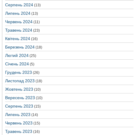
Серпень 2024
(13)
Липень 2024
(13)
Червень 2024
(11)
Травень 2024
(23)
Квітень 2024
(16)
Березень 2024
(18)
Лютий 2024
(25)
Січень 2024
(5)
Грудень 2023
(26)
Листопад 2023
(18)
Жовтень 2023
(10)
Вересень 2023
(10)
Серпень 2023
(15)
Липень 2023
(14)
Червень 2023
(15)
Травень 2023
(16)