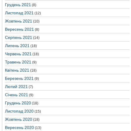
Грудень 2021
(8)
Листопад 2021
(12)
Жовтень 2021
(10)
Вересень 2021
(8)
Серпень 2021
(14)
Липень 2021
(18)
Червень 2021
(18)
Травень 2021
(9)
Квітень 2021
(18)
Березень 2021
(9)
Лютий 2021
(7)
Січень 2021
(9)
Грудень 2020
(18)
Листопад 2020
(15)
Жовтень 2020
(18)
Вересень 2020
(13)