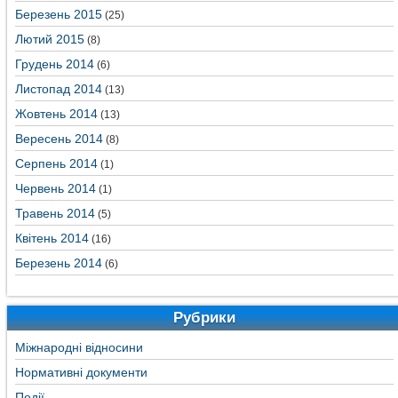
Березень 2015
(25)
Лютий 2015
(8)
Грудень 2014
(6)
Листопад 2014
(13)
Жовтень 2014
(13)
Вересень 2014
(8)
Серпень 2014
(1)
Червень 2014
(1)
Травень 2014
(5)
Квітень 2014
(16)
Березень 2014
(6)
Рубрики
Міжнародні відносини
Нормативні документи
Події