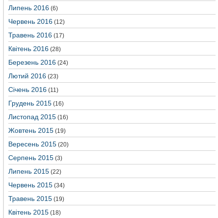
Липень 2016
(6)
Червень 2016
(12)
Травень 2016
(17)
Квітень 2016
(28)
Березень 2016
(24)
Лютий 2016
(23)
Січень 2016
(11)
Грудень 2015
(16)
Листопад 2015
(16)
Жовтень 2015
(19)
Вересень 2015
(20)
Серпень 2015
(3)
Липень 2015
(22)
Червень 2015
(34)
Травень 2015
(19)
Квітень 2015
(18)