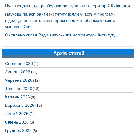
Пул заходів щодо розбудови деокупованих територій Київщини
Науковці та аспіранти Інституту взяли участь у програмі
підвищення кваліфікації, присвяченій проблемам освіти в
умовах війни
Оновлено склад Ради випускників аспірантури Інституту
Архів статей
Серпень 2026
(1)
Липень 2026
(11)
Червень 2026
(12)
Травень 2026
(13)
Квітень 2026
(9)
Березень 2026
(10)
Лютий 2026
(9)
Січень 2026
(5)
Грудень 2025
(8)