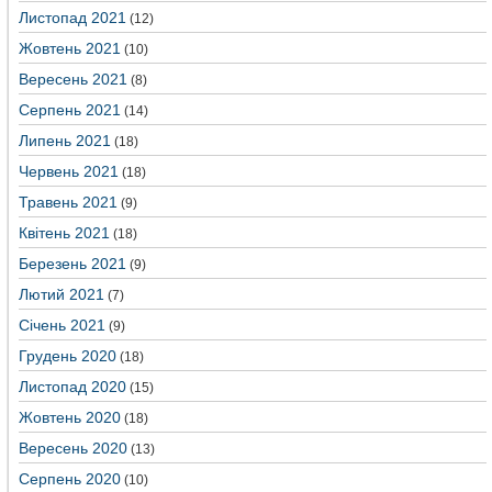
Листопад 2021
(12)
Жовтень 2021
(10)
Вересень 2021
(8)
Серпень 2021
(14)
Липень 2021
(18)
Червень 2021
(18)
Травень 2021
(9)
Квітень 2021
(18)
Березень 2021
(9)
Лютий 2021
(7)
Січень 2021
(9)
Грудень 2020
(18)
Листопад 2020
(15)
Жовтень 2020
(18)
Вересень 2020
(13)
Серпень 2020
(10)