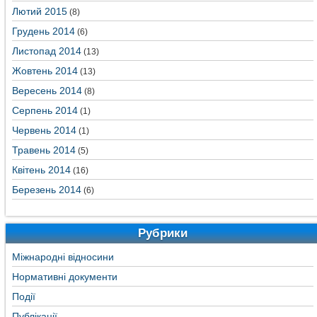
Лютий 2015
(8)
Грудень 2014
(6)
Листопад 2014
(13)
Жовтень 2014
(13)
Вересень 2014
(8)
Серпень 2014
(1)
Червень 2014
(1)
Травень 2014
(5)
Квітень 2014
(16)
Березень 2014
(6)
Рубрики
Міжнародні відносини
Нормативні документи
Події
Публікації