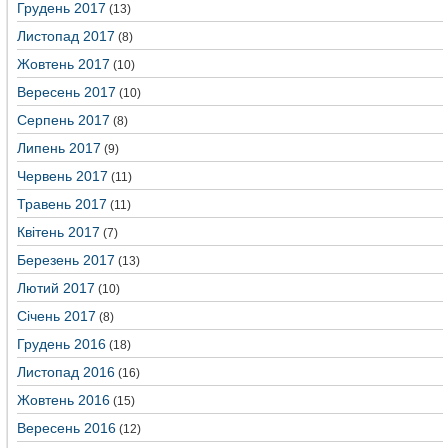
Грудень 2017
(13)
Листопад 2017
(8)
Жовтень 2017
(10)
Вересень 2017
(10)
Серпень 2017
(8)
Липень 2017
(9)
Червень 2017
(11)
Травень 2017
(11)
Квітень 2017
(7)
Березень 2017
(13)
Лютий 2017
(10)
Січень 2017
(8)
Грудень 2016
(18)
Листопад 2016
(16)
Жовтень 2016
(15)
Вересень 2016
(12)