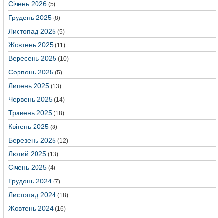
Січень 2026
(5)
Грудень 2025
(8)
Листопад 2025
(5)
Жовтень 2025
(11)
Вересень 2025
(10)
Серпень 2025
(5)
Липень 2025
(13)
Червень 2025
(14)
Травень 2025
(18)
Квітень 2025
(8)
Березень 2025
(12)
Лютий 2025
(13)
Січень 2025
(4)
Грудень 2024
(7)
Листопад 2024
(18)
Жовтень 2024
(16)