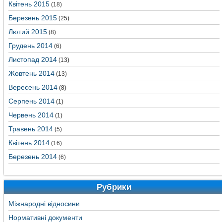
Квітень 2015
(18)
Березень 2015
(25)
Лютий 2015
(8)
Грудень 2014
(6)
Листопад 2014
(13)
Жовтень 2014
(13)
Вересень 2014
(8)
Серпень 2014
(1)
Червень 2014
(1)
Травень 2014
(5)
Квітень 2014
(16)
Березень 2014
(6)
Рубрики
Міжнародні відносини
Нормативні документи