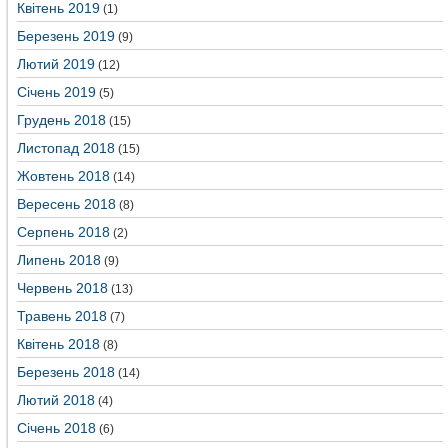
Квітень 2019
(1)
Березень 2019
(9)
Лютий 2019
(12)
Січень 2019
(5)
Грудень 2018
(15)
Листопад 2018
(15)
Жовтень 2018
(14)
Вересень 2018
(8)
Серпень 2018
(2)
Липень 2018
(9)
Червень 2018
(13)
Травень 2018
(7)
Квітень 2018
(8)
Березень 2018
(14)
Лютий 2018
(4)
Січень 2018
(6)