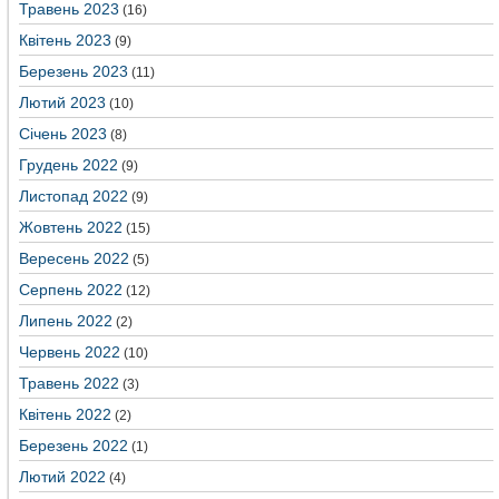
Травень 2023
(16)
Квітень 2023
(9)
Березень 2023
(11)
Лютий 2023
(10)
Січень 2023
(8)
Грудень 2022
(9)
Листопад 2022
(9)
Жовтень 2022
(15)
Вересень 2022
(5)
Серпень 2022
(12)
Липень 2022
(2)
Червень 2022
(10)
Травень 2022
(3)
Квітень 2022
(2)
Березень 2022
(1)
Лютий 2022
(4)