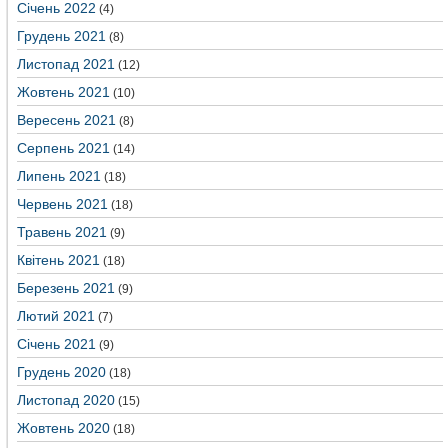
Січень 2022
(4)
Грудень 2021
(8)
Листопад 2021
(12)
Жовтень 2021
(10)
Вересень 2021
(8)
Серпень 2021
(14)
Липень 2021
(18)
Червень 2021
(18)
Травень 2021
(9)
Квітень 2021
(18)
Березень 2021
(9)
Лютий 2021
(7)
Січень 2021
(9)
Грудень 2020
(18)
Листопад 2020
(15)
Жовтень 2020
(18)