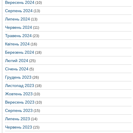
Вересень 2024
(10)
Серпень 2024
(13)
Липень 2024
(13)
Червень 2024
(11)
Травень 2024
(23)
Квітень 2024
(16)
Березень 2024
(18)
Лютий 2024
(25)
Січень 2024
(5)
Грудень 2023
(26)
Листопад 2023
(18)
Жовтень 2023
(10)
Вересень 2023
(10)
Серпень 2023
(15)
Липень 2023
(14)
Червень 2023
(15)