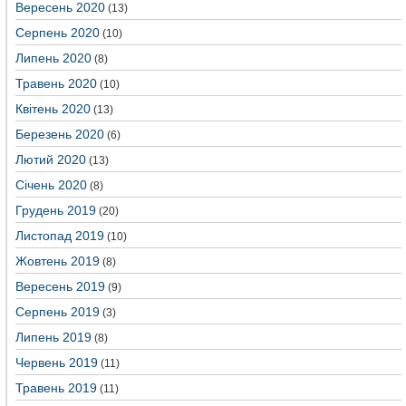
Вересень 2020
(13)
Серпень 2020
(10)
Липень 2020
(8)
Травень 2020
(10)
Квітень 2020
(13)
Березень 2020
(6)
Лютий 2020
(13)
Січень 2020
(8)
Грудень 2019
(20)
Листопад 2019
(10)
Жовтень 2019
(8)
Вересень 2019
(9)
Серпень 2019
(3)
Липень 2019
(8)
Червень 2019
(11)
Травень 2019
(11)