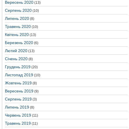
Вересень 2020
(13)
Серпень 2020
(10)
Липень 2020
(8)
Травень 2020
(10)
Квітень 2020
(13)
Березень 2020
(6)
Лютий 2020
(13)
Січень 2020
(8)
Грудень 2019
(20)
Листопад 2019
(10)
Жовтень 2019
(8)
Вересень 2019
(9)
Серпень 2019
(3)
Липень 2019
(8)
Червень 2019
(11)
Травень 2019
(11)