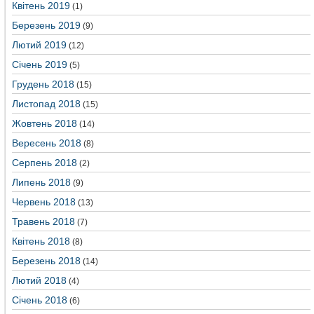
Квітень 2019
(1)
Березень 2019
(9)
Лютий 2019
(12)
Січень 2019
(5)
Грудень 2018
(15)
Листопад 2018
(15)
Жовтень 2018
(14)
Вересень 2018
(8)
Серпень 2018
(2)
Липень 2018
(9)
Червень 2018
(13)
Травень 2018
(7)
Квітень 2018
(8)
Березень 2018
(14)
Лютий 2018
(4)
Січень 2018
(6)