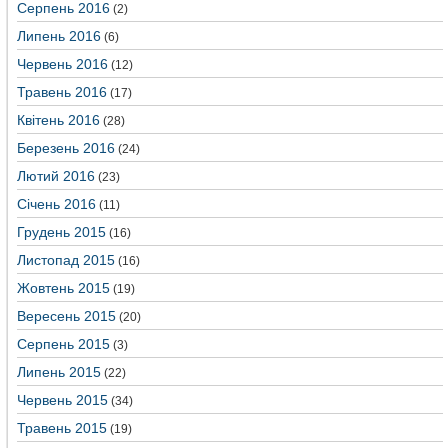
Серпень 2016
(2)
Липень 2016
(6)
Червень 2016
(12)
Травень 2016
(17)
Квітень 2016
(28)
Березень 2016
(24)
Лютий 2016
(23)
Січень 2016
(11)
Грудень 2015
(16)
Листопад 2015
(16)
Жовтень 2015
(19)
Вересень 2015
(20)
Серпень 2015
(3)
Липень 2015
(22)
Червень 2015
(34)
Травень 2015
(19)