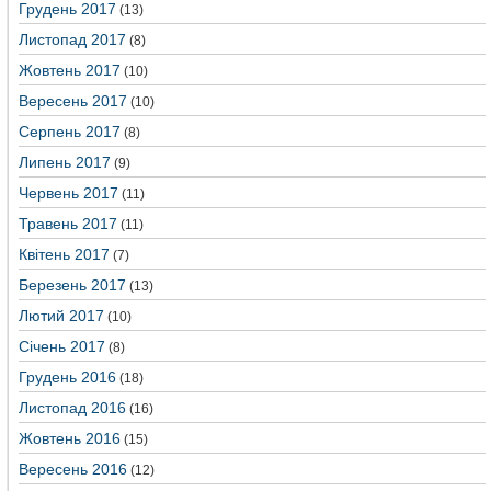
Грудень 2017
(13)
Листопад 2017
(8)
Жовтень 2017
(10)
Вересень 2017
(10)
Серпень 2017
(8)
Липень 2017
(9)
Червень 2017
(11)
Травень 2017
(11)
Квітень 2017
(7)
Березень 2017
(13)
Лютий 2017
(10)
Січень 2017
(8)
Грудень 2016
(18)
Листопад 2016
(16)
Жовтень 2016
(15)
Вересень 2016
(12)