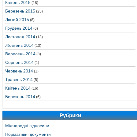
Квітень 2015
(18)
Березень 2015
(25)
Лютий 2015
(8)
Грудень 2014
(6)
Листопад 2014
(13)
Жовтень 2014
(13)
Вересень 2014
(8)
Серпень 2014
(1)
Червень 2014
(1)
Травень 2014
(5)
Квітень 2014
(16)
Березень 2014
(6)
Рубрики
Міжнародні відносини
Нормативні документи