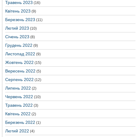
Травень 2023
(16)
Квітень 2023
(9)
Березень 2023
(11)
Лютий 2023
(10)
Січень 2023
(8)
Грудень 2022
(9)
Листопад 2022
(9)
Жовтень 2022
(15)
Вересень 2022
(5)
Серпень 2022
(12)
Липень 2022
(2)
Червень 2022
(10)
Травень 2022
(3)
Квітень 2022
(2)
Березень 2022
(1)
Лютий 2022
(4)