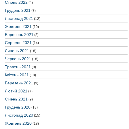
Січень 2022
(4)
Грудень 2021
(8)
Листопад 2021
(12)
Жовтень 2021
(10)
Вересень 2021
(8)
Серпень 2021
(14)
Липень 2021
(18)
Червень 2021
(18)
Травень 2021
(9)
Квітень 2021
(18)
Березень 2021
(9)
Лютий 2021
(7)
Січень 2021
(9)
Грудень 2020
(18)
Листопад 2020
(15)
Жовтень 2020
(18)