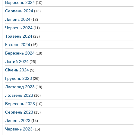
Вересень 2024
(10)
Серпень 2024
(13)
Липень 2024
(13)
Червень 2024
(11)
Травень 2024
(23)
Квітень 2024
(16)
Березень 2024
(18)
Лютий 2024
(25)
Січень 2024
(5)
Грудень 2023
(26)
Листопад 2023
(18)
Жовтень 2023
(10)
Вересень 2023
(10)
Серпень 2023
(15)
Липень 2023
(14)
Червень 2023
(15)