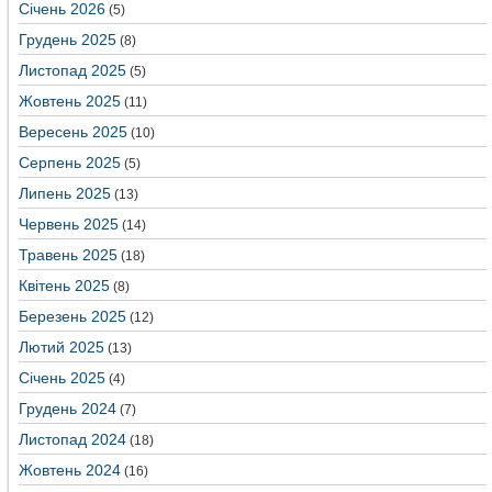
Січень 2026
(5)
Грудень 2025
(8)
Листопад 2025
(5)
Жовтень 2025
(11)
Вересень 2025
(10)
Серпень 2025
(5)
Липень 2025
(13)
Червень 2025
(14)
Травень 2025
(18)
Квітень 2025
(8)
Березень 2025
(12)
Лютий 2025
(13)
Січень 2025
(4)
Грудень 2024
(7)
Листопад 2024
(18)
Жовтень 2024
(16)