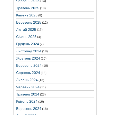
Червень 2025
(14)
Травень 2025
(18)
Квітень 2025
(8)
Березень 2025
(12)
Лютий 2025
(13)
Січень 2025
(4)
Грудень 2024
(7)
Листопад 2024
(18)
Жовтень 2024
(16)
Вересень 2024
(10)
Серпень 2024
(13)
Липень 2024
(13)
Червень 2024
(11)
Травень 2024
(23)
Квітень 2024
(16)
Березень 2024
(18)