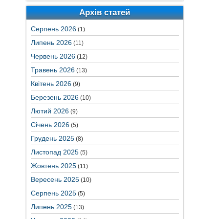
Архів статей
Серпень 2026
(1)
Липень 2026
(11)
Червень 2026
(12)
Травень 2026
(13)
Квітень 2026
(9)
Березень 2026
(10)
Лютий 2026
(9)
Січень 2026
(5)
Грудень 2025
(8)
Листопад 2025
(5)
Жовтень 2025
(11)
Вересень 2025
(10)
Серпень 2025
(5)
Липень 2025
(13)