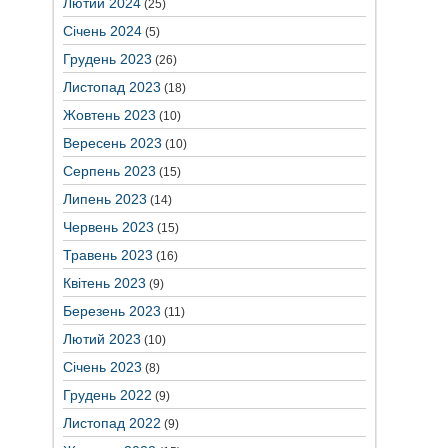
Лютий 2024
(25)
Січень 2024
(5)
Грудень 2023
(26)
Листопад 2023
(18)
Жовтень 2023
(10)
Вересень 2023
(10)
Серпень 2023
(15)
Липень 2023
(14)
Червень 2023
(15)
Травень 2023
(16)
Квітень 2023
(9)
Березень 2023
(11)
Лютий 2023
(10)
Січень 2023
(8)
Грудень 2022
(9)
Листопад 2022
(9)