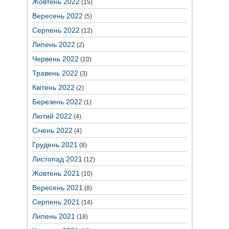
Жовтень 2022
(15)
Вересень 2022
(5)
Серпень 2022
(12)
Липень 2022
(2)
Червень 2022
(10)
Травень 2022
(3)
Квітень 2022
(2)
Березень 2022
(1)
Лютий 2022
(4)
Січень 2022
(4)
Грудень 2021
(8)
Листопад 2021
(12)
Жовтень 2021
(10)
Вересень 2021
(8)
Серпень 2021
(14)
Липень 2021
(18)