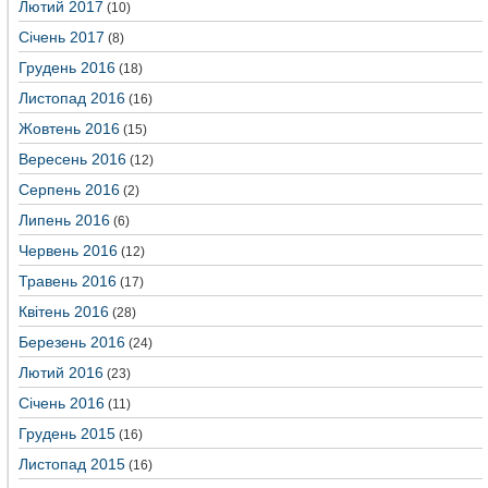
Лютий 2017
(10)
Січень 2017
(8)
Грудень 2016
(18)
Листопад 2016
(16)
Жовтень 2016
(15)
Вересень 2016
(12)
Серпень 2016
(2)
Липень 2016
(6)
Червень 2016
(12)
Травень 2016
(17)
Квітень 2016
(28)
Березень 2016
(24)
Лютий 2016
(23)
Січень 2016
(11)
Грудень 2015
(16)
Листопад 2015
(16)