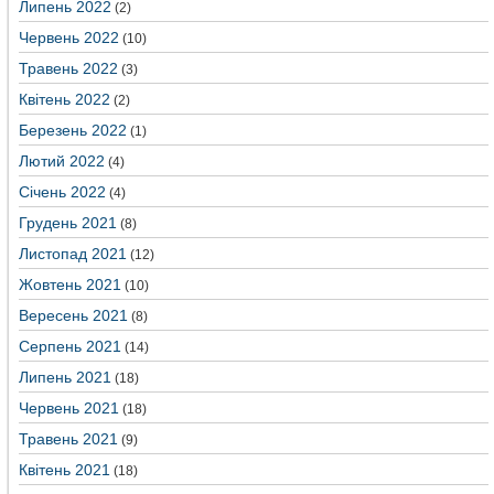
Липень 2022
(2)
Червень 2022
(10)
Травень 2022
(3)
Квітень 2022
(2)
Березень 2022
(1)
Лютий 2022
(4)
Січень 2022
(4)
Грудень 2021
(8)
Листопад 2021
(12)
Жовтень 2021
(10)
Вересень 2021
(8)
Серпень 2021
(14)
Липень 2021
(18)
Червень 2021
(18)
Травень 2021
(9)
Квітень 2021
(18)