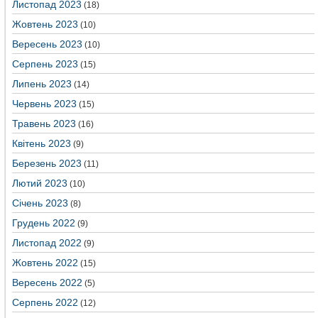
Листопад 2023
(18)
Жовтень 2023
(10)
Вересень 2023
(10)
Серпень 2023
(15)
Липень 2023
(14)
Червень 2023
(15)
Травень 2023
(16)
Квітень 2023
(9)
Березень 2023
(11)
Лютий 2023
(10)
Січень 2023
(8)
Грудень 2022
(9)
Листопад 2022
(9)
Жовтень 2022
(15)
Вересень 2022
(5)
Серпень 2022
(12)