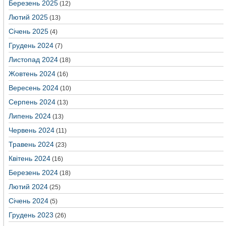
Березень 2025
(12)
Лютий 2025
(13)
Січень 2025
(4)
Грудень 2024
(7)
Листопад 2024
(18)
Жовтень 2024
(16)
Вересень 2024
(10)
Серпень 2024
(13)
Липень 2024
(13)
Червень 2024
(11)
Травень 2024
(23)
Квітень 2024
(16)
Березень 2024
(18)
Лютий 2024
(25)
Січень 2024
(5)
Грудень 2023
(26)