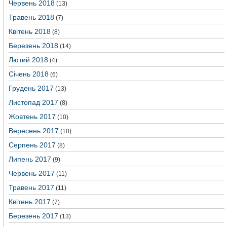
Червень 2018
(13)
Травень 2018
(7)
Квітень 2018
(8)
Березень 2018
(14)
Лютий 2018
(4)
Січень 2018
(6)
Грудень 2017
(13)
Листопад 2017
(8)
Жовтень 2017
(10)
Вересень 2017
(10)
Серпень 2017
(8)
Липень 2017
(9)
Червень 2017
(11)
Травень 2017
(11)
Квітень 2017
(7)
Березень 2017
(13)