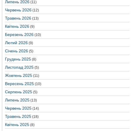
Липень 2026
(11)
Червень 2026
(12)
Травень 2026
(13)
Квітень 2026
(9)
Березень 2026
(10)
Лютий 2026
(9)
Січень 2026
(5)
Грудень 2025
(8)
Листопад 2025
(5)
Жовтень 2025
(11)
Вересень 2025
(10)
Серпень 2025
(5)
Липень 2025
(13)
Червень 2025
(14)
Травень 2025
(18)
Квітень 2025
(8)