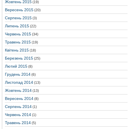
Жовтень 2015
(19)
Вересень 2015
(20)
Серпень 2015
(3)
Липень 2015
(22)
Червень 2015
(34)
Травень 2015
(19)
Квітень 2015
(18)
Березень 2015
(25)
Лютий 2015
(8)
Грудень 2014
(6)
Листопад 2014
(13)
Жовтень 2014
(13)
Вересень 2014
(8)
Серпень 2014
(1)
Червень 2014
(1)
Травень 2014
(5)