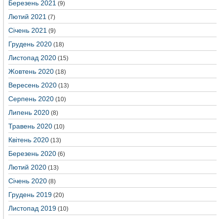
Березень 2021
(9)
Лютий 2021
(7)
Січень 2021
(9)
Грудень 2020
(18)
Листопад 2020
(15)
Жовтень 2020
(18)
Вересень 2020
(13)
Серпень 2020
(10)
Липень 2020
(8)
Травень 2020
(10)
Квітень 2020
(13)
Березень 2020
(6)
Лютий 2020
(13)
Січень 2020
(8)
Грудень 2019
(20)
Листопад 2019
(10)