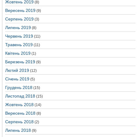
Жовтень 2019
(8)
Вересень 2019
(9)
Серпень 2019
(3)
Липень 2019
(8)
Червень 2019
(11)
Травень 2019
(11)
Квітень 2019
(1)
Березень 2019
(9)
Лютий 2019
(12)
Січень 2019
(5)
Грудень 2018
(15)
Листопад 2018
(15)
Жовтень 2018
(14)
Вересень 2018
(8)
Серпень 2018
(2)
Липень 2018
(9)