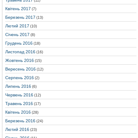
Травень 2017
(11)
Квітень 2017
(7)
Березень 2017
(13)
Лютий 2017
(10)
Січень 2017
(8)
Грудень 2016
(18)
Листопад 2016
(16)
Жовтень 2016
(15)
Вересень 2016
(12)
Серпень 2016
(2)
Липень 2016
(6)
Червень 2016
(12)
Травень 2016
(17)
Квітень 2016
(28)
Березень 2016
(24)
Лютий 2016
(23)