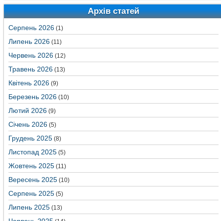
Архів статей
Серпень 2026
(1)
Липень 2026
(11)
Червень 2026
(12)
Травень 2026
(13)
Квітень 2026
(9)
Березень 2026
(10)
Лютий 2026
(9)
Січень 2026
(5)
Грудень 2025
(8)
Листопад 2025
(5)
Жовтень 2025
(11)
Вересень 2025
(10)
Серпень 2025
(5)
Липень 2025
(13)