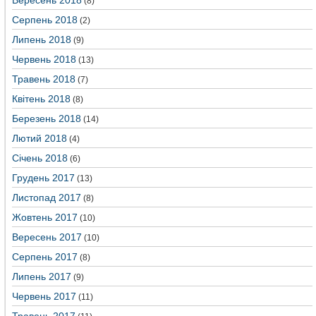
Вересень 2018
(8)
Серпень 2018
(2)
Липень 2018
(9)
Червень 2018
(13)
Травень 2018
(7)
Квітень 2018
(8)
Березень 2018
(14)
Лютий 2018
(4)
Січень 2018
(6)
Грудень 2017
(13)
Листопад 2017
(8)
Жовтень 2017
(10)
Вересень 2017
(10)
Серпень 2017
(8)
Липень 2017
(9)
Червень 2017
(11)