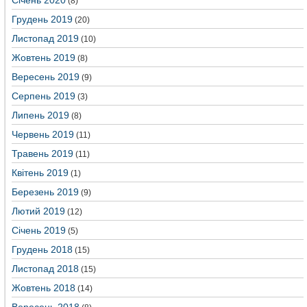
Січень 2020
(8)
Грудень 2019
(20)
Листопад 2019
(10)
Жовтень 2019
(8)
Вересень 2019
(9)
Серпень 2019
(3)
Липень 2019
(8)
Червень 2019
(11)
Травень 2019
(11)
Квітень 2019
(1)
Березень 2019
(9)
Лютий 2019
(12)
Січень 2019
(5)
Грудень 2018
(15)
Листопад 2018
(15)
Жовтень 2018
(14)