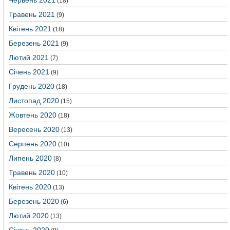
Червень 2021
(18)
Травень 2021
(9)
Квітень 2021
(18)
Березень 2021
(9)
Лютий 2021
(7)
Січень 2021
(9)
Грудень 2020
(18)
Листопад 2020
(15)
Жовтень 2020
(18)
Вересень 2020
(13)
Серпень 2020
(10)
Липень 2020
(8)
Травень 2020
(10)
Квітень 2020
(13)
Березень 2020
(6)
Лютий 2020
(13)