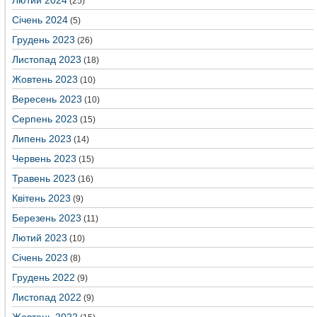
Лютий 2024
(25)
Січень 2024
(5)
Грудень 2023
(26)
Листопад 2023
(18)
Жовтень 2023
(10)
Вересень 2023
(10)
Серпень 2023
(15)
Липень 2023
(14)
Червень 2023
(15)
Травень 2023
(16)
Квітень 2023
(9)
Березень 2023
(11)
Лютий 2023
(10)
Січень 2023
(8)
Грудень 2022
(9)
Листопад 2022
(9)