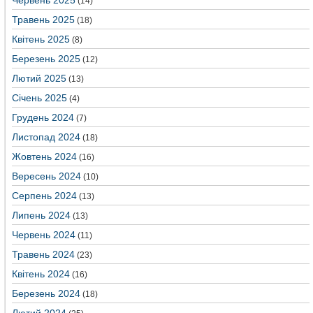
Червень 2025
(14)
Травень 2025
(18)
Квітень 2025
(8)
Березень 2025
(12)
Лютий 2025
(13)
Січень 2025
(4)
Грудень 2024
(7)
Листопад 2024
(18)
Жовтень 2024
(16)
Вересень 2024
(10)
Серпень 2024
(13)
Липень 2024
(13)
Червень 2024
(11)
Травень 2024
(23)
Квітень 2024
(16)
Березень 2024
(18)