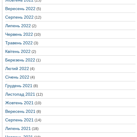
Жовтень 2022
(15)
Вересень 2022
(5)
Серпень 2022
(12)
Липень 2022
(2)
Червень 2022
(10)
Травень 2022
(3)
Квітень 2022
(2)
Березень 2022
(1)
Лютий 2022
(4)
Січень 2022
(4)
Грудень 2021
(8)
Листопад 2021
(12)
Жовтень 2021
(10)
Вересень 2021
(8)
Серпень 2021
(14)
Липень 2021
(18)