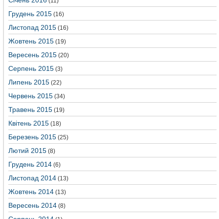
Січень 2016
(11)
Грудень 2015
(16)
Листопад 2015
(16)
Жовтень 2015
(19)
Вересень 2015
(20)
Серпень 2015
(3)
Липень 2015
(22)
Червень 2015
(34)
Травень 2015
(19)
Квітень 2015
(18)
Березень 2015
(25)
Лютий 2015
(8)
Грудень 2014
(6)
Листопад 2014
(13)
Жовтень 2014
(13)
Вересень 2014
(8)