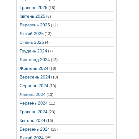
Травень 2025
(18)
Квітень 2025
(8)
Березень 2025
(12)
Лютий 2025
(13)
Січень 2025
(4)
Грудень 2024
(7)
Листопад 2024
(18)
Жовтень 2024
(16)
Вересень 2024
(10)
Серпень 2024
(13)
Липень 2024
(13)
Червень 2024
(11)
Травень 2024
(23)
Квітень 2024
(16)
Березень 2024
(18)
Лютий 2024
(25)