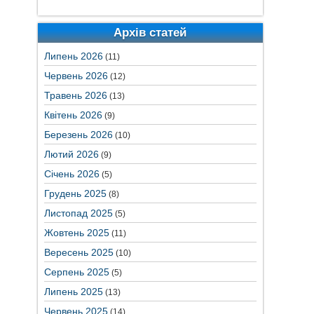
Архів статей
Липень 2026
(11)
Червень 2026
(12)
Травень 2026
(13)
Квітень 2026
(9)
Березень 2026
(10)
Лютий 2026
(9)
Січень 2026
(5)
Грудень 2025
(8)
Листопад 2025
(5)
Жовтень 2025
(11)
Вересень 2025
(10)
Серпень 2025
(5)
Липень 2025
(13)
Червень 2025
(14)