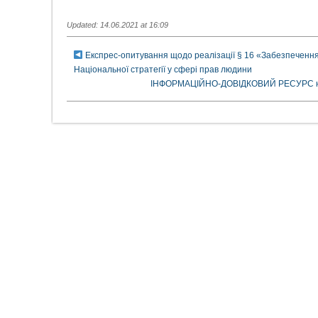
Updated: 14.06.2021 at 16:09
Експрес-опитування щодо реалізації § 16 «Забезпечення
Національної стратегії у сфері прав людини
ІНФОРМАЦІЙНО-ДОВІДКОВИЙ РЕСУРС науко