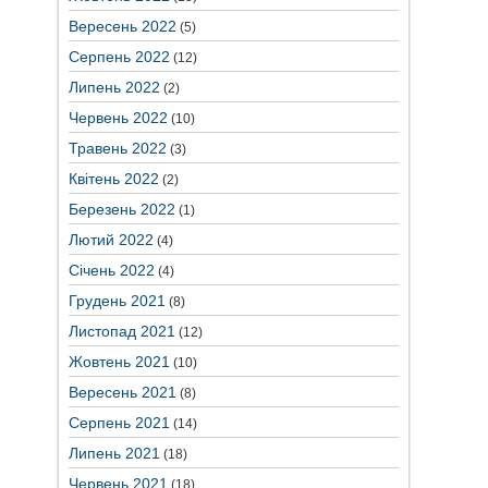
Вересень 2022
(5)
Серпень 2022
(12)
Липень 2022
(2)
Червень 2022
(10)
Травень 2022
(3)
Квітень 2022
(2)
Березень 2022
(1)
Лютий 2022
(4)
Січень 2022
(4)
Грудень 2021
(8)
Листопад 2021
(12)
Жовтень 2021
(10)
Вересень 2021
(8)
Серпень 2021
(14)
Липень 2021
(18)
Червень 2021
(18)