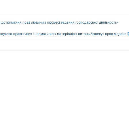
 дотримання прав людини в процесі ведення господарської діяльності»
во-практичних і нормативних матеріалів з питань бізнесу і прав людини