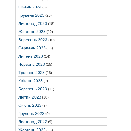
Січень 2024
(5)
Грудень 2023
(26)
Листопад 2023
(18)
Жовтень 2023
(10)
Вересень 2023
(10)
Серпень 2023
(15)
Липень 2023
(14)
Червень 2023
(15)
Травень 2023
(16)
Квітень 2023
(9)
Березень 2023
(11)
Лютий 2023
(10)
Січень 2023
(8)
Грудень 2022
(9)
Листопад 2022
(9)
Жовтень 2022
(15)