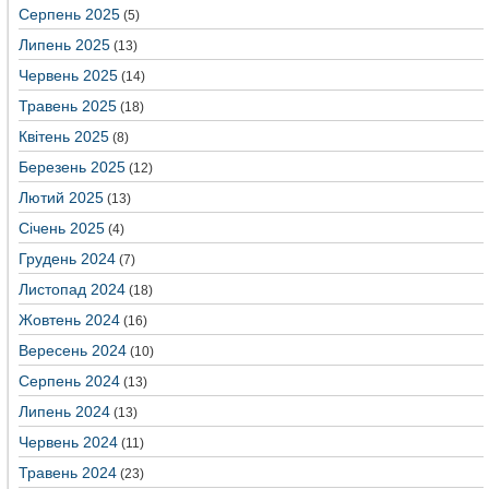
Серпень 2025
(5)
Липень 2025
(13)
Червень 2025
(14)
Травень 2025
(18)
Квітень 2025
(8)
Березень 2025
(12)
Лютий 2025
(13)
Січень 2025
(4)
Грудень 2024
(7)
Листопад 2024
(18)
Жовтень 2024
(16)
Вересень 2024
(10)
Серпень 2024
(13)
Липень 2024
(13)
Червень 2024
(11)
Травень 2024
(23)