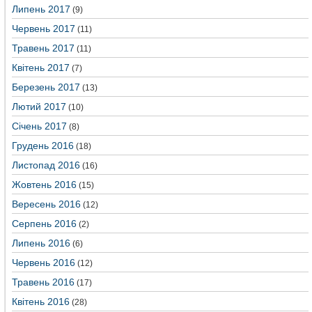
Липень 2017
(9)
Червень 2017
(11)
Травень 2017
(11)
Квітень 2017
(7)
Березень 2017
(13)
Лютий 2017
(10)
Січень 2017
(8)
Грудень 2016
(18)
Листопад 2016
(16)
Жовтень 2016
(15)
Вересень 2016
(12)
Серпень 2016
(2)
Липень 2016
(6)
Червень 2016
(12)
Травень 2016
(17)
Квітень 2016
(28)