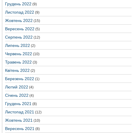
Грудень 2022
(9)
Листопад 2022
(9)
Жовтень 2022
(15)
Вересень 2022
(5)
Серпень 2022
(12)
Липень 2022
(2)
Червень 2022
(10)
Травень 2022
(3)
Квітень 2022
(2)
Березень 2022
(1)
Лютий 2022
(4)
Січень 2022
(4)
Грудень 2021
(8)
Листопад 2021
(12)
Жовтень 2021
(10)
Вересень 2021
(8)