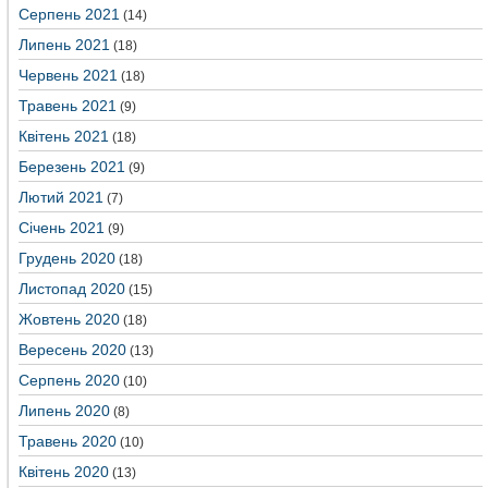
Серпень 2021
(14)
Липень 2021
(18)
Червень 2021
(18)
Травень 2021
(9)
Квітень 2021
(18)
Березень 2021
(9)
Лютий 2021
(7)
Січень 2021
(9)
Грудень 2020
(18)
Листопад 2020
(15)
Жовтень 2020
(18)
Вересень 2020
(13)
Серпень 2020
(10)
Липень 2020
(8)
Травень 2020
(10)
Квітень 2020
(13)