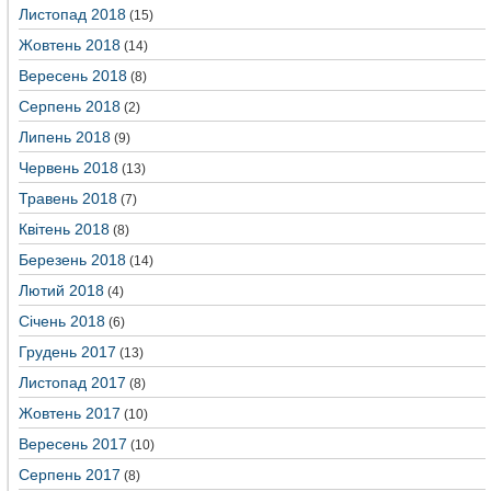
Листопад 2018
(15)
Жовтень 2018
(14)
Вересень 2018
(8)
Серпень 2018
(2)
Липень 2018
(9)
Червень 2018
(13)
Травень 2018
(7)
Квітень 2018
(8)
Березень 2018
(14)
Лютий 2018
(4)
Січень 2018
(6)
Грудень 2017
(13)
Листопад 2017
(8)
Жовтень 2017
(10)
Вересень 2017
(10)
Серпень 2017
(8)