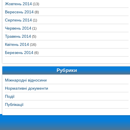
Жовтень 2014
(13)
Вересень 2014
(8)
Серпень 2014
(1)
Червень 2014
(1)
Травень 2014
(5)
Квітень 2014
(16)
Березень 2014
(6)
Рубрики
Міжнародні відносини
Нормативні документи
Події
Публікації