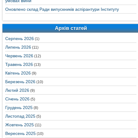
умовах війни
Оновлено склад Ради випускників аспірантури Інституту
Архів статей
Серпень 2026
(1)
Липень 2026
(11)
Червень 2026
(12)
Травень 2026
(13)
Квітень 2026
(9)
Березень 2026
(10)
Лютий 2026
(9)
Січень 2026
(5)
Грудень 2025
(8)
Листопад 2025
(5)
Жовтень 2025
(11)
Вересень 2025
(10)