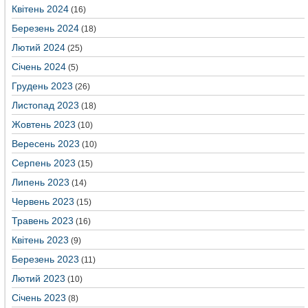
Квітень 2024
(16)
Березень 2024
(18)
Лютий 2024
(25)
Січень 2024
(5)
Грудень 2023
(26)
Листопад 2023
(18)
Жовтень 2023
(10)
Вересень 2023
(10)
Серпень 2023
(15)
Липень 2023
(14)
Червень 2023
(15)
Травень 2023
(16)
Квітень 2023
(9)
Березень 2023
(11)
Лютий 2023
(10)
Січень 2023
(8)