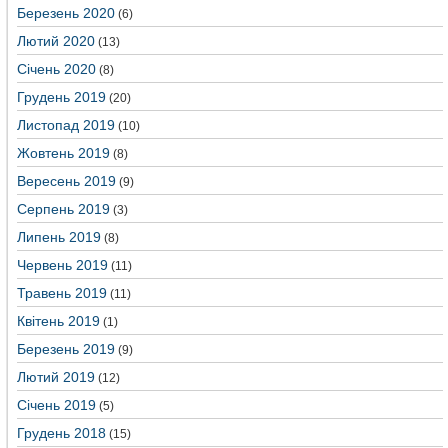
Березень 2020
(6)
Лютий 2020
(13)
Січень 2020
(8)
Грудень 2019
(20)
Листопад 2019
(10)
Жовтень 2019
(8)
Вересень 2019
(9)
Серпень 2019
(3)
Липень 2019
(8)
Червень 2019
(11)
Травень 2019
(11)
Квітень 2019
(1)
Березень 2019
(9)
Лютий 2019
(12)
Січень 2019
(5)
Грудень 2018
(15)