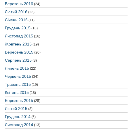
Березень 2016
(24)
Лютий 2016
(23)
Січень 2016
(11)
Грудень 2015
(16)
Листопад 2015
(16)
Жовтень 2015
(19)
Вересень 2015
(20)
Серпень 2015
(3)
Липень 2015
(22)
Червень 2015
(34)
Травень 2015
(19)
Квітень 2015
(18)
Березень 2015
(25)
Лютий 2015
(8)
Грудень 2014
(6)
Листопад 2014
(13)