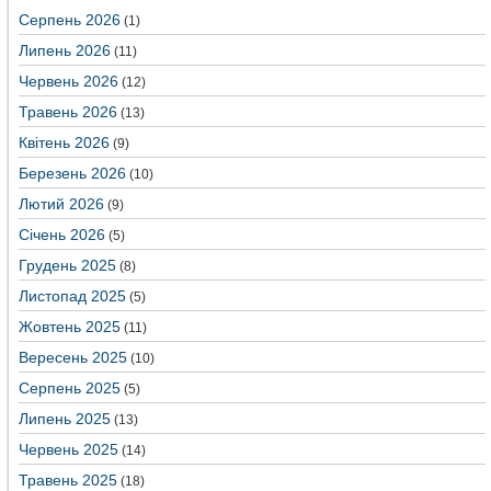
Серпень 2026
(1)
Липень 2026
(11)
Червень 2026
(12)
Травень 2026
(13)
Квітень 2026
(9)
Березень 2026
(10)
Лютий 2026
(9)
Січень 2026
(5)
Грудень 2025
(8)
Листопад 2025
(5)
Жовтень 2025
(11)
Вересень 2025
(10)
Серпень 2025
(5)
Липень 2025
(13)
Червень 2025
(14)
Травень 2025
(18)