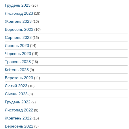
Грудень 2023
(26)
Листопад 2023
(18)
Жовтень 2023
(10)
Вересень 2023
(10)
Серпень 2023
(15)
Липень 2023
(14)
Червень 2023
(15)
Травень 2023
(16)
Квітень 2023
(9)
Березень 2023
(11)
Лютий 2023
(10)
Січень 2023
(8)
Грудень 2022
(9)
Листопад 2022
(9)
Жовтень 2022
(15)
Вересень 2022
(5)