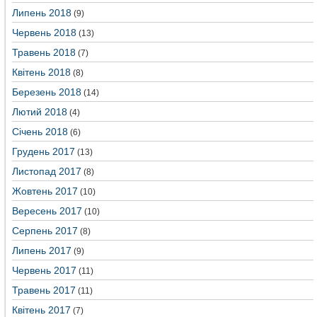
Липень 2018
(9)
Червень 2018
(13)
Травень 2018
(7)
Квітень 2018
(8)
Березень 2018
(14)
Лютий 2018
(4)
Січень 2018
(6)
Грудень 2017
(13)
Листопад 2017
(8)
Жовтень 2017
(10)
Вересень 2017
(10)
Серпень 2017
(8)
Липень 2017
(9)
Червень 2017
(11)
Травень 2017
(11)
Квітень 2017
(7)