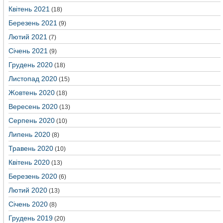
Квітень 2021
(18)
Березень 2021
(9)
Лютий 2021
(7)
Січень 2021
(9)
Грудень 2020
(18)
Листопад 2020
(15)
Жовтень 2020
(18)
Вересень 2020
(13)
Серпень 2020
(10)
Липень 2020
(8)
Травень 2020
(10)
Квітень 2020
(13)
Березень 2020
(6)
Лютий 2020
(13)
Січень 2020
(8)
Грудень 2019
(20)