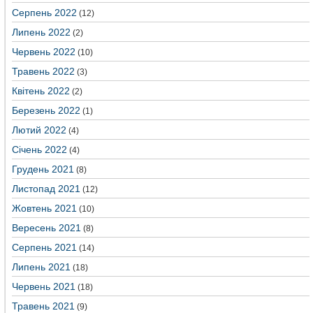
Серпень 2022
(12)
Липень 2022
(2)
Червень 2022
(10)
Травень 2022
(3)
Квітень 2022
(2)
Березень 2022
(1)
Лютий 2022
(4)
Січень 2022
(4)
Грудень 2021
(8)
Листопад 2021
(12)
Жовтень 2021
(10)
Вересень 2021
(8)
Серпень 2021
(14)
Липень 2021
(18)
Червень 2021
(18)
Травень 2021
(9)