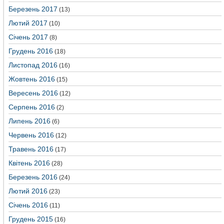
Березень 2017
(13)
Лютий 2017
(10)
Січень 2017
(8)
Грудень 2016
(18)
Листопад 2016
(16)
Жовтень 2016
(15)
Вересень 2016
(12)
Серпень 2016
(2)
Липень 2016
(6)
Червень 2016
(12)
Травень 2016
(17)
Квітень 2016
(28)
Березень 2016
(24)
Лютий 2016
(23)
Січень 2016
(11)
Грудень 2015
(16)