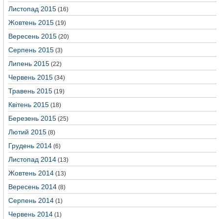
Листопад 2015
(16)
Жовтень 2015
(19)
Вересень 2015
(20)
Серпень 2015
(3)
Липень 2015
(22)
Червень 2015
(34)
Травень 2015
(19)
Квітень 2015
(18)
Березень 2015
(25)
Лютий 2015
(8)
Грудень 2014
(6)
Листопад 2014
(13)
Жовтень 2014
(13)
Вересень 2014
(8)
Серпень 2014
(1)
Червень 2014
(1)