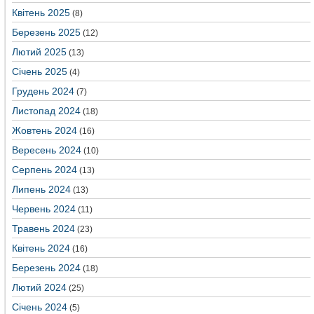
Квітень 2025
(8)
Березень 2025
(12)
Лютий 2025
(13)
Січень 2025
(4)
Грудень 2024
(7)
Листопад 2024
(18)
Жовтень 2024
(16)
Вересень 2024
(10)
Серпень 2024
(13)
Липень 2024
(13)
Червень 2024
(11)
Травень 2024
(23)
Квітень 2024
(16)
Березень 2024
(18)
Лютий 2024
(25)
Січень 2024
(5)