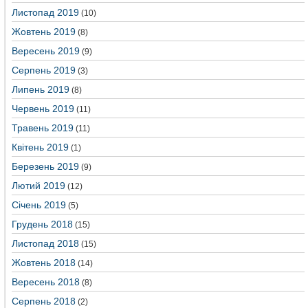
Листопад 2019
(10)
Жовтень 2019
(8)
Вересень 2019
(9)
Серпень 2019
(3)
Липень 2019
(8)
Червень 2019
(11)
Травень 2019
(11)
Квітень 2019
(1)
Березень 2019
(9)
Лютий 2019
(12)
Січень 2019
(5)
Грудень 2018
(15)
Листопад 2018
(15)
Жовтень 2018
(14)
Вересень 2018
(8)
Серпень 2018
(2)