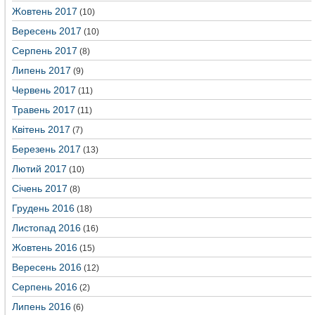
Жовтень 2017
(10)
Вересень 2017
(10)
Серпень 2017
(8)
Липень 2017
(9)
Червень 2017
(11)
Травень 2017
(11)
Квітень 2017
(7)
Березень 2017
(13)
Лютий 2017
(10)
Січень 2017
(8)
Грудень 2016
(18)
Листопад 2016
(16)
Жовтень 2016
(15)
Вересень 2016
(12)
Серпень 2016
(2)
Липень 2016
(6)