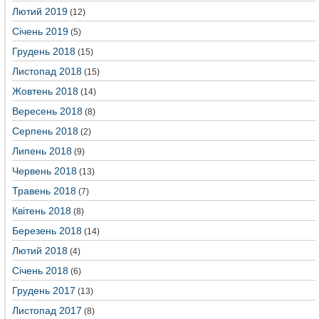
Лютий 2019
(12)
Січень 2019
(5)
Грудень 2018
(15)
Листопад 2018
(15)
Жовтень 2018
(14)
Вересень 2018
(8)
Серпень 2018
(2)
Липень 2018
(9)
Червень 2018
(13)
Травень 2018
(7)
Квітень 2018
(8)
Березень 2018
(14)
Лютий 2018
(4)
Січень 2018
(6)
Грудень 2017
(13)
Листопад 2017
(8)