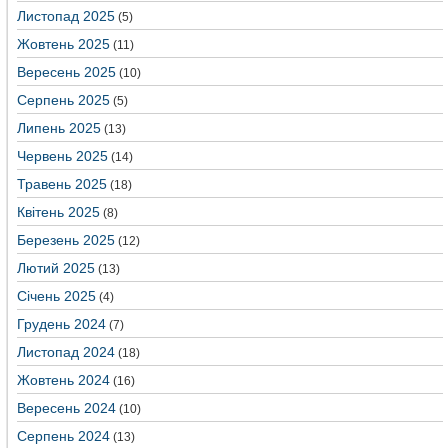
Листопад 2025
(5)
Жовтень 2025
(11)
Вересень 2025
(10)
Серпень 2025
(5)
Липень 2025
(13)
Червень 2025
(14)
Травень 2025
(18)
Квітень 2025
(8)
Березень 2025
(12)
Лютий 2025
(13)
Січень 2025
(4)
Грудень 2024
(7)
Листопад 2024
(18)
Жовтень 2024
(16)
Вересень 2024
(10)
Серпень 2024
(13)