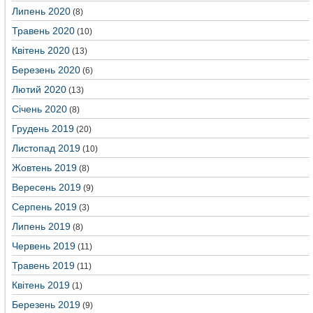
Липень 2020
(8)
Травень 2020
(10)
Квітень 2020
(13)
Березень 2020
(6)
Лютий 2020
(13)
Січень 2020
(8)
Грудень 2019
(20)
Листопад 2019
(10)
Жовтень 2019
(8)
Вересень 2019
(9)
Серпень 2019
(3)
Липень 2019
(8)
Червень 2019
(11)
Травень 2019
(11)
Квітень 2019
(1)
Березень 2019
(9)