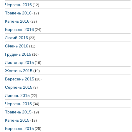
Червень 2016
(12)
Травень 2016
(17)
Квітень 2016
(28)
Березень 2016
(24)
Лютий 2016
(23)
Січень 2016
(11)
Грудень 2015
(16)
Листопад 2015
(16)
Жовтень 2015
(19)
Вересень 2015
(20)
Серпень 2015
(3)
Липень 2015
(22)
Червень 2015
(34)
Травень 2015
(19)
Квітень 2015
(18)
Березень 2015
(25)