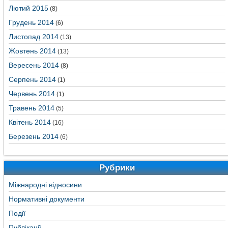
Лютий 2015
(8)
Грудень 2014
(6)
Листопад 2014
(13)
Жовтень 2014
(13)
Вересень 2014
(8)
Серпень 2014
(1)
Червень 2014
(1)
Травень 2014
(5)
Квітень 2014
(16)
Березень 2014
(6)
Рубрики
Міжнародні відносини
Нормативні документи
Події
Публікації