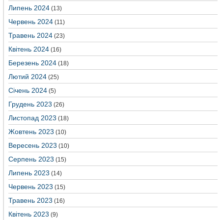
Липень 2024
(13)
Червень 2024
(11)
Травень 2024
(23)
Квітень 2024
(16)
Березень 2024
(18)
Лютий 2024
(25)
Січень 2024
(5)
Грудень 2023
(26)
Листопад 2023
(18)
Жовтень 2023
(10)
Вересень 2023
(10)
Серпень 2023
(15)
Липень 2023
(14)
Червень 2023
(15)
Травень 2023
(16)
Квітень 2023
(9)