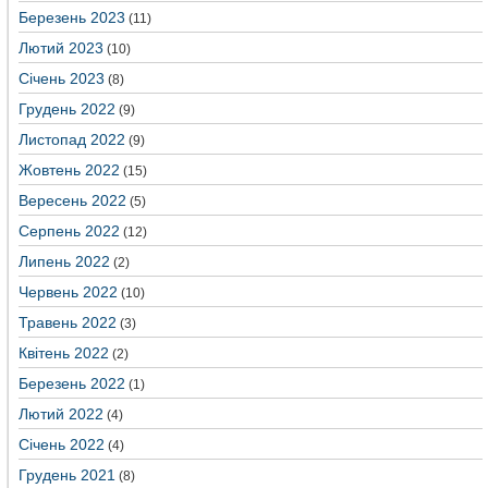
Березень 2023
(11)
Лютий 2023
(10)
Січень 2023
(8)
Грудень 2022
(9)
Листопад 2022
(9)
Жовтень 2022
(15)
Вересень 2022
(5)
Серпень 2022
(12)
Липень 2022
(2)
Червень 2022
(10)
Травень 2022
(3)
Квітень 2022
(2)
Березень 2022
(1)
Лютий 2022
(4)
Січень 2022
(4)
Грудень 2021
(8)