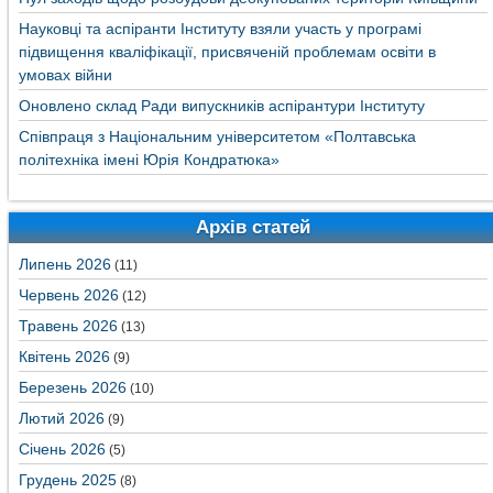
Науковці та аспіранти Інституту взяли участь у програмі
підвищення кваліфікації, присвяченій проблемам освіти в
умовах війни
Оновлено склад Ради випускників аспірантури Інституту
Співпраця з Національним університетом «Полтавська
політехніка імені Юрія Кондратюка»
Архів статей
Липень 2026
(11)
Червень 2026
(12)
Травень 2026
(13)
Квітень 2026
(9)
Березень 2026
(10)
Лютий 2026
(9)
Січень 2026
(5)
Грудень 2025
(8)