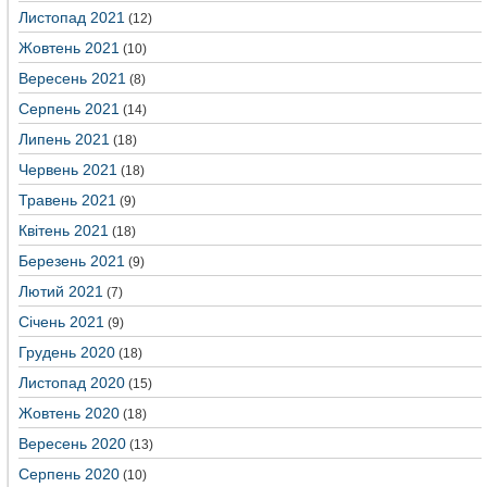
Листопад 2021
(12)
Жовтень 2021
(10)
Вересень 2021
(8)
Серпень 2021
(14)
Липень 2021
(18)
Червень 2021
(18)
Травень 2021
(9)
Квітень 2021
(18)
Березень 2021
(9)
Лютий 2021
(7)
Січень 2021
(9)
Грудень 2020
(18)
Листопад 2020
(15)
Жовтень 2020
(18)
Вересень 2020
(13)
Серпень 2020
(10)