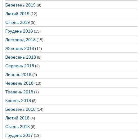
Березень 2019
(9)
Лютий 2019
(12)
Січень 2019
(5)
Грудень 2018
(15)
Листопад 2018
(15)
Жовтень 2018
(14)
Вересень 2018
(8)
Серпень 2018
(2)
Липень 2018
(9)
Червень 2018
(13)
Травень 2018
(7)
Квітень 2018
(8)
Березень 2018
(14)
Лютий 2018
(4)
Січень 2018
(6)
Грудень 2017
(13)