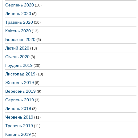
Серпень 2020
(10)
Липень 2020
(8)
Травень 2020
(10)
Квітень 2020
(13)
Березень 2020
(6)
Лютий 2020
(13)
Січень 2020
(8)
Грудень 2019
(20)
Листопад 2019
(10)
Жовтень 2019
(8)
Вересень 2019
(9)
Серпень 2019
(3)
Липень 2019
(8)
Червень 2019
(11)
Травень 2019
(11)
Квітень 2019
(1)