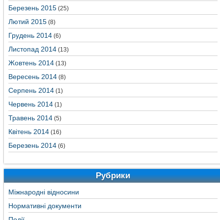
Березень 2015
(25)
Лютий 2015
(8)
Грудень 2014
(6)
Листопад 2014
(13)
Жовтень 2014
(13)
Вересень 2014
(8)
Серпень 2014
(1)
Червень 2014
(1)
Травень 2014
(5)
Квітень 2014
(16)
Березень 2014
(6)
Рубрики
Міжнародні відносини
Нормативні документи
Події