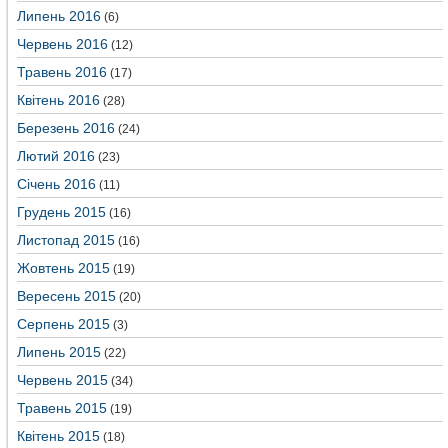
Липень 2016
(6)
Червень 2016
(12)
Травень 2016
(17)
Квітень 2016
(28)
Березень 2016
(24)
Лютий 2016
(23)
Січень 2016
(11)
Грудень 2015
(16)
Листопад 2015
(16)
Жовтень 2015
(19)
Вересень 2015
(20)
Серпень 2015
(3)
Липень 2015
(22)
Червень 2015
(34)
Травень 2015
(19)
Квітень 2015
(18)