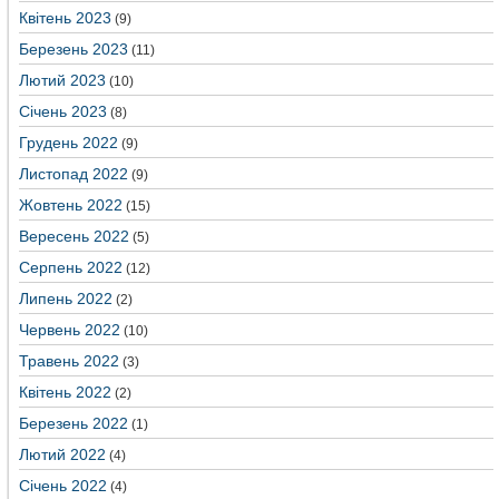
Квітень 2023
(9)
Березень 2023
(11)
Лютий 2023
(10)
Січень 2023
(8)
Грудень 2022
(9)
Листопад 2022
(9)
Жовтень 2022
(15)
Вересень 2022
(5)
Серпень 2022
(12)
Липень 2022
(2)
Червень 2022
(10)
Травень 2022
(3)
Квітень 2022
(2)
Березень 2022
(1)
Лютий 2022
(4)
Січень 2022
(4)