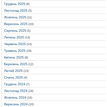
Грудень 2025
(8)
Листопад 2025
(5)
Жовтень 2025
(11)
Вересень 2025
(10)
Серпень 2025
(5)
Липень 2025
(13)
Червень 2025
(14)
Травень 2025
(18)
Квітень 2025
(8)
Березень 2025
(12)
Лютий 2025
(13)
Січень 2025
(4)
Грудень 2024
(7)
Листопад 2024
(18)
Жовтень 2024
(16)
Вересень 2024
(10)