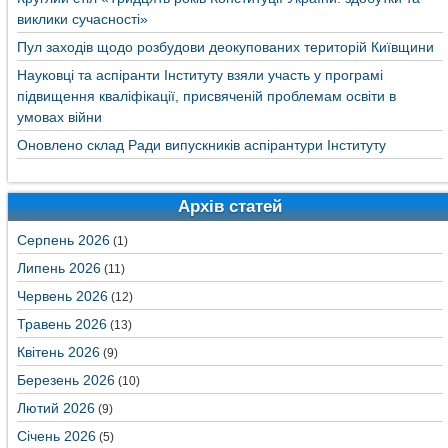
виклики сучасності»
Пул заходів щодо розбудови деокупованих територій Київщини
Науковці та аспіранти Інституту взяли участь у програмі
підвищення кваліфікації, присвяченій проблемам освіти в
умовах війни
Оновлено склад Ради випускників аспірантури Інституту
Архів статей
Серпень 2026
(1)
Липень 2026
(11)
Червень 2026
(12)
Травень 2026
(13)
Квітень 2026
(9)
Березень 2026
(10)
Лютий 2026
(9)
Січень 2026
(5)