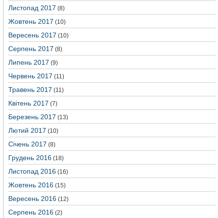
Листопад 2017
(8)
Жовтень 2017
(10)
Вересень 2017
(10)
Серпень 2017
(8)
Липень 2017
(9)
Червень 2017
(11)
Травень 2017
(11)
Квітень 2017
(7)
Березень 2017
(13)
Лютий 2017
(10)
Січень 2017
(8)
Грудень 2016
(18)
Листопад 2016
(16)
Жовтень 2016
(15)
Вересень 2016
(12)
Серпень 2016
(2)