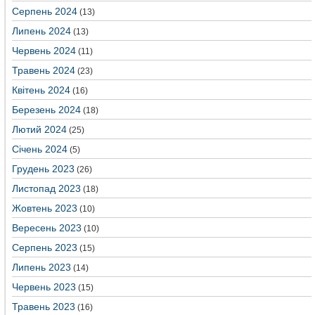
Серпень 2024
(13)
Липень 2024
(13)
Червень 2024
(11)
Травень 2024
(23)
Квітень 2024
(16)
Березень 2024
(18)
Лютий 2024
(25)
Січень 2024
(5)
Грудень 2023
(26)
Листопад 2023
(18)
Жовтень 2023
(10)
Вересень 2023
(10)
Серпень 2023
(15)
Липень 2023
(14)
Червень 2023
(15)
Травень 2023
(16)