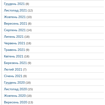
Грудень 2021
(8)
Листопад 2021
(12)
Жовтень 2021
(10)
Вересень 2021
(8)
Серпень 2021
(14)
Липень 2021
(18)
Червень 2021
(18)
Травень 2021
(9)
Квітень 2021
(18)
Березень 2021
(9)
Лютий 2021
(7)
Січень 2021
(9)
Грудень 2020
(18)
Листопад 2020
(15)
Жовтень 2020
(18)
Вересень 2020
(13)