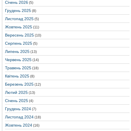
Січень 2026
(5)
Грудень 2025
(8)
Листопад 2025
(5)
Жовтень 2025
(11)
Вересень 2025
(10)
Серпень 2025
(5)
Липень 2025
(13)
Червень 2025
(14)
Травень 2025
(18)
Квітень 2025
(8)
Березень 2025
(12)
Лютий 2025
(13)
Січень 2025
(4)
Грудень 2024
(7)
Листопад 2024
(18)
Жовтень 2024
(16)