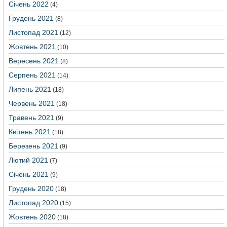
Січень 2022
(4)
Грудень 2021
(8)
Листопад 2021
(12)
Жовтень 2021
(10)
Вересень 2021
(8)
Серпень 2021
(14)
Липень 2021
(18)
Червень 2021
(18)
Травень 2021
(9)
Квітень 2021
(18)
Березень 2021
(9)
Лютий 2021
(7)
Січень 2021
(9)
Грудень 2020
(18)
Листопад 2020
(15)
Жовтень 2020
(18)