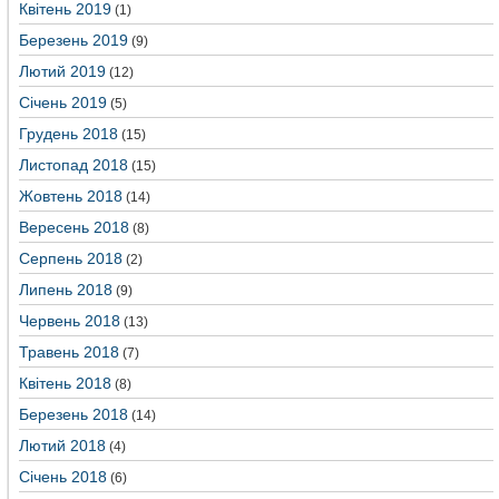
Квітень 2019
(1)
Березень 2019
(9)
Лютий 2019
(12)
Січень 2019
(5)
Грудень 2018
(15)
Листопад 2018
(15)
Жовтень 2018
(14)
Вересень 2018
(8)
Серпень 2018
(2)
Липень 2018
(9)
Червень 2018
(13)
Травень 2018
(7)
Квітень 2018
(8)
Березень 2018
(14)
Лютий 2018
(4)
Січень 2018
(6)