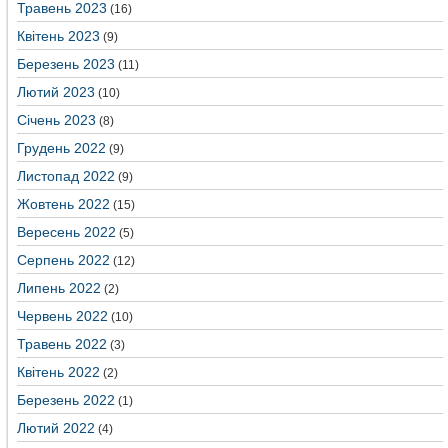
Травень 2023
(16)
Квітень 2023
(9)
Березень 2023
(11)
Лютий 2023
(10)
Січень 2023
(8)
Грудень 2022
(9)
Листопад 2022
(9)
Жовтень 2022
(15)
Вересень 2022
(5)
Серпень 2022
(12)
Липень 2022
(2)
Червень 2022
(10)
Травень 2022
(3)
Квітень 2022
(2)
Березень 2022
(1)
Лютий 2022
(4)