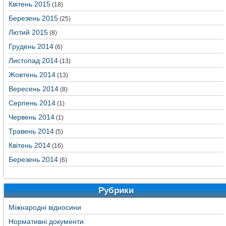
Квітень 2015
(18)
Березень 2015
(25)
Лютий 2015
(8)
Грудень 2014
(6)
Листопад 2014
(13)
Жовтень 2014
(13)
Вересень 2014
(8)
Серпень 2014
(1)
Червень 2014
(1)
Травень 2014
(5)
Квітень 2014
(16)
Березень 2014
(6)
Рубрики
Міжнародні відносини
Нормативні документи