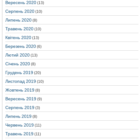
Вересень 2020
(13)
Серпень 2020
(10)
Липень 2020
(8)
Травень 2020
(10)
Квітень 2020
(13)
Березень 2020
(6)
Лютий 2020
(13)
Січень 2020
(8)
Грудень 2019
(20)
Листопад 2019
(10)
Жовтень 2019
(8)
Вересень 2019
(9)
Серпень 2019
(3)
Липень 2019
(8)
Червень 2019
(11)
Травень 2019
(11)