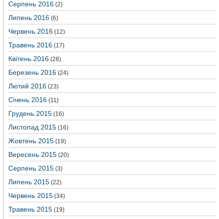
Серпень 2016
(2)
Липень 2016
(6)
Червень 2016
(12)
Травень 2016
(17)
Квітень 2016
(28)
Березень 2016
(24)
Лютий 2016
(23)
Січень 2016
(11)
Грудень 2015
(16)
Листопад 2015
(16)
Жовтень 2015
(19)
Вересень 2015
(20)
Серпень 2015
(3)
Липень 2015
(22)
Червень 2015
(34)
Травень 2015
(19)