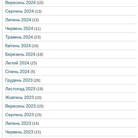
Вересень 2024
(10)
Серпень 2024
(13)
Липень 2024
(13)
Червень 2024
(11)
Травень 2024
(23)
Квітень 2024
(16)
Березень 2024
(18)
Лютий 2024
(25)
Січень 2024
(5)
Грудень 2023
(26)
Листопад 2023
(18)
Жовтень 2023
(10)
Вересень 2023
(10)
Серпень 2023
(15)
Липень 2023
(14)
Червень 2023
(15)