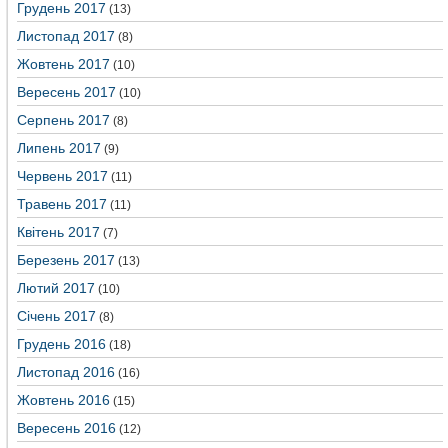
Грудень 2017
(13)
Листопад 2017
(8)
Жовтень 2017
(10)
Вересень 2017
(10)
Серпень 2017
(8)
Липень 2017
(9)
Червень 2017
(11)
Травень 2017
(11)
Квітень 2017
(7)
Березень 2017
(13)
Лютий 2017
(10)
Січень 2017
(8)
Грудень 2016
(18)
Листопад 2016
(16)
Жовтень 2016
(15)
Вересень 2016
(12)