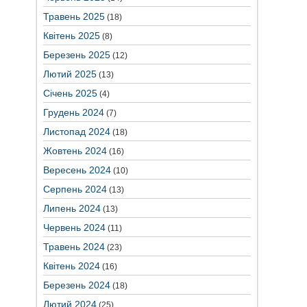
Травень 2025
(18)
Квітень 2025
(8)
Березень 2025
(12)
Лютий 2025
(13)
Січень 2025
(4)
Грудень 2024
(7)
Листопад 2024
(18)
Жовтень 2024
(16)
Вересень 2024
(10)
Серпень 2024
(13)
Липень 2024
(13)
Червень 2024
(11)
Травень 2024
(23)
Квітень 2024
(16)
Березень 2024
(18)
Лютий 2024
(25)