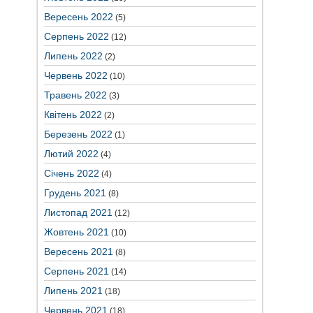
Вересень 2022
(5)
Серпень 2022
(12)
Липень 2022
(2)
Червень 2022
(10)
Травень 2022
(3)
Квітень 2022
(2)
Березень 2022
(1)
Лютий 2022
(4)
Січень 2022
(4)
Грудень 2021
(8)
Листопад 2021
(12)
Жовтень 2021
(10)
Вересень 2021
(8)
Серпень 2021
(14)
Липень 2021
(18)
Червень 2021
(18)