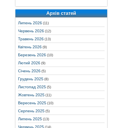
Архів статей
Липень 2026
(11)
Червень 2026
(12)
Травень 2026
(13)
Квітень 2026
(9)
Березень 2026
(10)
Лютий 2026
(9)
Січень 2026
(5)
Грудень 2025
(8)
Листопад 2025
(5)
Жовтень 2025
(11)
Вересень 2025
(10)
Серпень 2025
(5)
Липень 2025
(13)
Червень 2025
(14)