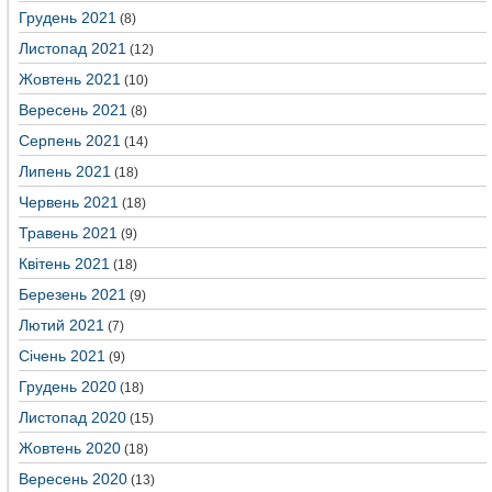
Грудень 2021
(8)
Листопад 2021
(12)
Жовтень 2021
(10)
Вересень 2021
(8)
Серпень 2021
(14)
Липень 2021
(18)
Червень 2021
(18)
Травень 2021
(9)
Квітень 2021
(18)
Березень 2021
(9)
Лютий 2021
(7)
Січень 2021
(9)
Грудень 2020
(18)
Листопад 2020
(15)
Жовтень 2020
(18)
Вересень 2020
(13)