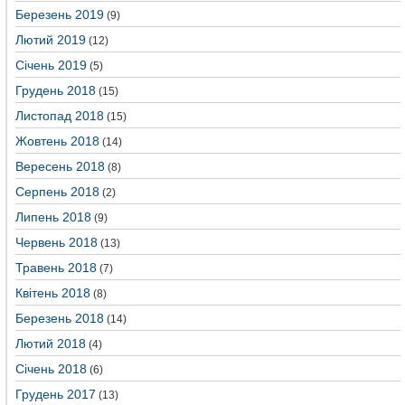
Березень 2019
(9)
Лютий 2019
(12)
Січень 2019
(5)
Грудень 2018
(15)
Листопад 2018
(15)
Жовтень 2018
(14)
Вересень 2018
(8)
Серпень 2018
(2)
Липень 2018
(9)
Червень 2018
(13)
Травень 2018
(7)
Квітень 2018
(8)
Березень 2018
(14)
Лютий 2018
(4)
Січень 2018
(6)
Грудень 2017
(13)