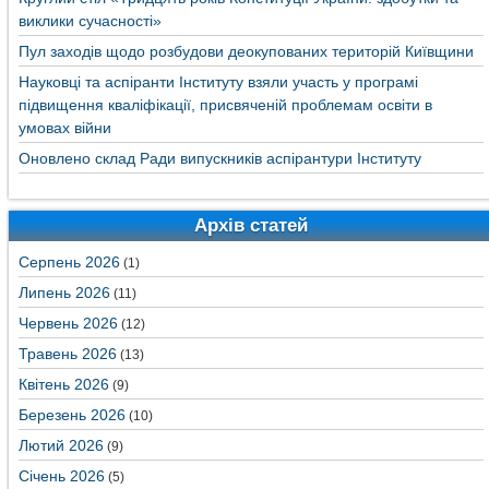
виклики сучасності»
Пул заходів щодо розбудови деокупованих територій Київщини
Науковці та аспіранти Інституту взяли участь у програмі
підвищення кваліфікації, присвяченій проблемам освіти в
умовах війни
Оновлено склад Ради випускників аспірантури Інституту
Архів статей
Серпень 2026
(1)
Липень 2026
(11)
Червень 2026
(12)
Травень 2026
(13)
Квітень 2026
(9)
Березень 2026
(10)
Лютий 2026
(9)
Січень 2026
(5)