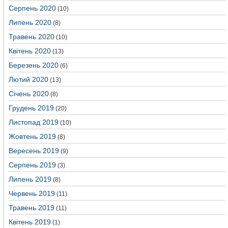
Серпень 2020
(10)
Липень 2020
(8)
Травень 2020
(10)
Квітень 2020
(13)
Березень 2020
(6)
Лютий 2020
(13)
Січень 2020
(8)
Грудень 2019
(20)
Листопад 2019
(10)
Жовтень 2019
(8)
Вересень 2019
(9)
Серпень 2019
(3)
Липень 2019
(8)
Червень 2019
(11)
Травень 2019
(11)
Квітень 2019
(1)