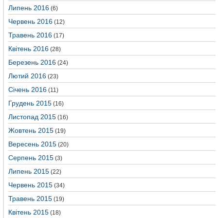
Липень 2016
(6)
Червень 2016
(12)
Травень 2016
(17)
Квітень 2016
(28)
Березень 2016
(24)
Лютий 2016
(23)
Січень 2016
(11)
Грудень 2015
(16)
Листопад 2015
(16)
Жовтень 2015
(19)
Вересень 2015
(20)
Серпень 2015
(3)
Липень 2015
(22)
Червень 2015
(34)
Травень 2015
(19)
Квітень 2015
(18)