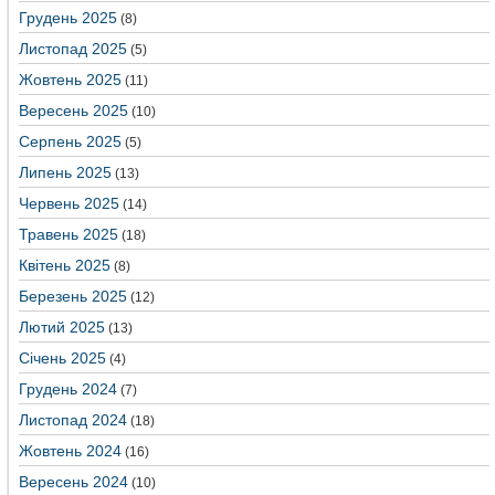
Грудень 2025
(8)
Листопад 2025
(5)
Жовтень 2025
(11)
Вересень 2025
(10)
Серпень 2025
(5)
Липень 2025
(13)
Червень 2025
(14)
Травень 2025
(18)
Квітень 2025
(8)
Березень 2025
(12)
Лютий 2025
(13)
Січень 2025
(4)
Грудень 2024
(7)
Листопад 2024
(18)
Жовтень 2024
(16)
Вересень 2024
(10)