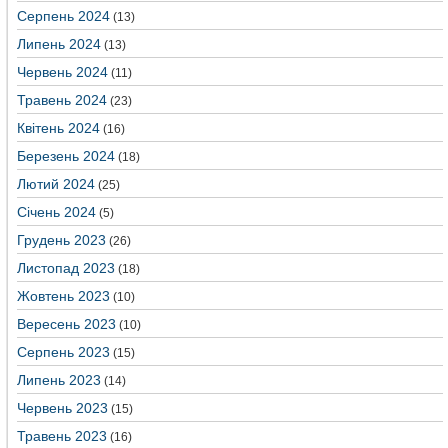
Серпень 2024
(13)
Липень 2024
(13)
Червень 2024
(11)
Травень 2024
(23)
Квітень 2024
(16)
Березень 2024
(18)
Лютий 2024
(25)
Січень 2024
(5)
Грудень 2023
(26)
Листопад 2023
(18)
Жовтень 2023
(10)
Вересень 2023
(10)
Серпень 2023
(15)
Липень 2023
(14)
Червень 2023
(15)
Травень 2023
(16)