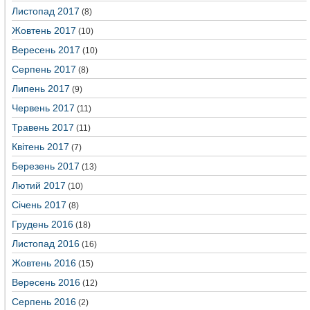
Листопад 2017
(8)
Жовтень 2017
(10)
Вересень 2017
(10)
Серпень 2017
(8)
Липень 2017
(9)
Червень 2017
(11)
Травень 2017
(11)
Квітень 2017
(7)
Березень 2017
(13)
Лютий 2017
(10)
Січень 2017
(8)
Грудень 2016
(18)
Листопад 2016
(16)
Жовтень 2016
(15)
Вересень 2016
(12)
Серпень 2016
(2)