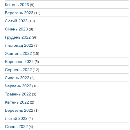
Квітень 2023
(9)
Березень 2023
(11)
Лютий 2023
(10)
Січень 2023
(8)
Грудень 2022
(9)
Листопад 2022
(9)
Жовтень 2022
(15)
Вересень 2022
(5)
Серпень 2022
(12)
Липень 2022
(2)
Червень 2022
(10)
Травень 2022
(3)
Квітень 2022
(2)
Березень 2022
(1)
Лютий 2022
(4)
Січень 2022
(4)