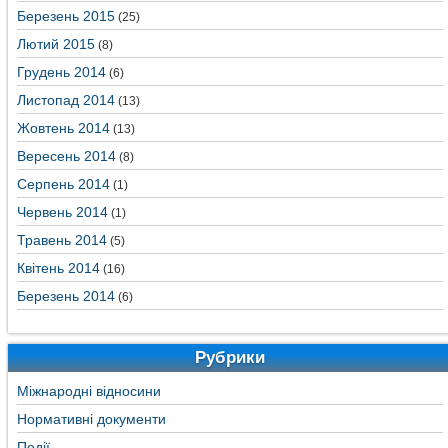
Березень 2015
(25)
Лютий 2015
(8)
Грудень 2014
(6)
Листопад 2014
(13)
Жовтень 2014
(13)
Вересень 2014
(8)
Серпень 2014
(1)
Червень 2014
(1)
Травень 2014
(5)
Квітень 2014
(16)
Березень 2014
(6)
Рубрики
Міжнародні відносини
Нормативні документи
Події