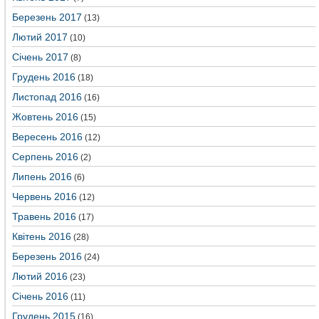
Березень 2017
(13)
Лютий 2017
(10)
Січень 2017
(8)
Грудень 2016
(18)
Листопад 2016
(16)
Жовтень 2016
(15)
Вересень 2016
(12)
Серпень 2016
(2)
Липень 2016
(6)
Червень 2016
(12)
Травень 2016
(17)
Квітень 2016
(28)
Березень 2016
(24)
Лютий 2016
(23)
Січень 2016
(11)
Грудень 2015
(16)