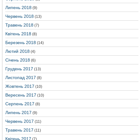
Липень 2018
(9)
Червень 2018
(13)
Травень 2018
(7)
Квітень 2018
(8)
Березень 2018
(14)
Лютий 2018
(4)
Січень 2018
(6)
Грудень 2017
(13)
Листопад 2017
(8)
Жовтень 2017
(10)
Вересень 2017
(10)
Серпень 2017
(8)
Липень 2017
(9)
Червень 2017
(11)
Травень 2017
(11)
Квітень 2017
(7)