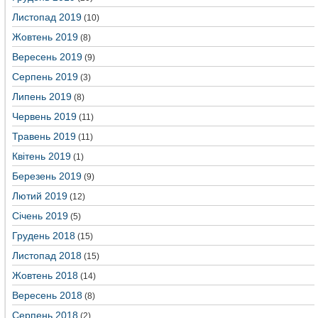
Листопад 2019
(10)
Жовтень 2019
(8)
Вересень 2019
(9)
Серпень 2019
(3)
Липень 2019
(8)
Червень 2019
(11)
Травень 2019
(11)
Квітень 2019
(1)
Березень 2019
(9)
Лютий 2019
(12)
Січень 2019
(5)
Грудень 2018
(15)
Листопад 2018
(15)
Жовтень 2018
(14)
Вересень 2018
(8)
Серпень 2018
(2)