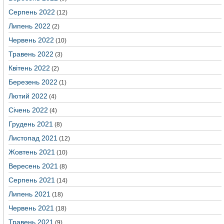
Серпень 2022
(12)
Липень 2022
(2)
Червень 2022
(10)
Травень 2022
(3)
Квітень 2022
(2)
Березень 2022
(1)
Лютий 2022
(4)
Січень 2022
(4)
Грудень 2021
(8)
Листопад 2021
(12)
Жовтень 2021
(10)
Вересень 2021
(8)
Серпень 2021
(14)
Липень 2021
(18)
Червень 2021
(18)
Травень 2021
(9)