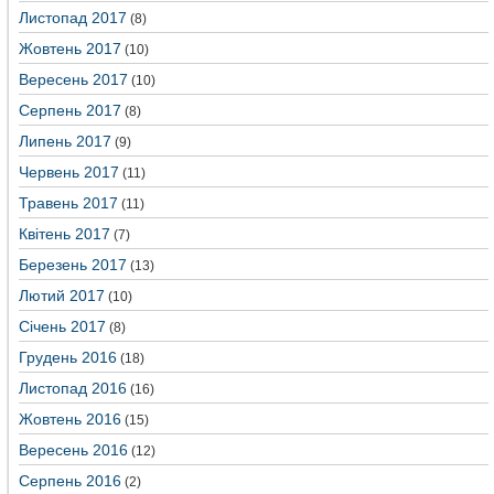
Листопад 2017
(8)
Жовтень 2017
(10)
Вересень 2017
(10)
Серпень 2017
(8)
Липень 2017
(9)
Червень 2017
(11)
Травень 2017
(11)
Квітень 2017
(7)
Березень 2017
(13)
Лютий 2017
(10)
Січень 2017
(8)
Грудень 2016
(18)
Листопад 2016
(16)
Жовтень 2016
(15)
Вересень 2016
(12)
Серпень 2016
(2)