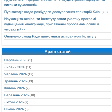
виклики сучасності»
Пул заходів щодо розбудови деокупованих територій Київщини
Науковці та аспіранти Інституту взяли участь у програмі
підвищення кваліфікації, присвяченій проблемам освіти в
умовах війни
Оновлено склад Ради випускників аспірантури Інституту
Архів статей
Серпень 2026
(1)
Липень 2026
(11)
Червень 2026
(12)
Травень 2026
(13)
Квітень 2026
(9)
Березень 2026
(10)
Лютий 2026
(9)
Січень 2026
(5)