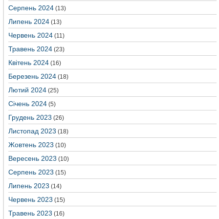
Серпень 2024
(13)
Липень 2024
(13)
Червень 2024
(11)
Травень 2024
(23)
Квітень 2024
(16)
Березень 2024
(18)
Лютий 2024
(25)
Січень 2024
(5)
Грудень 2023
(26)
Листопад 2023
(18)
Жовтень 2023
(10)
Вересень 2023
(10)
Серпень 2023
(15)
Липень 2023
(14)
Червень 2023
(15)
Травень 2023
(16)