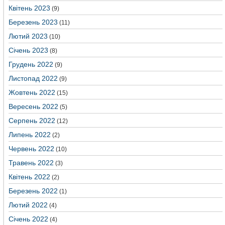
Квітень 2023
(9)
Березень 2023
(11)
Лютий 2023
(10)
Січень 2023
(8)
Грудень 2022
(9)
Листопад 2022
(9)
Жовтень 2022
(15)
Вересень 2022
(5)
Серпень 2022
(12)
Липень 2022
(2)
Червень 2022
(10)
Травень 2022
(3)
Квітень 2022
(2)
Березень 2022
(1)
Лютий 2022
(4)
Січень 2022
(4)