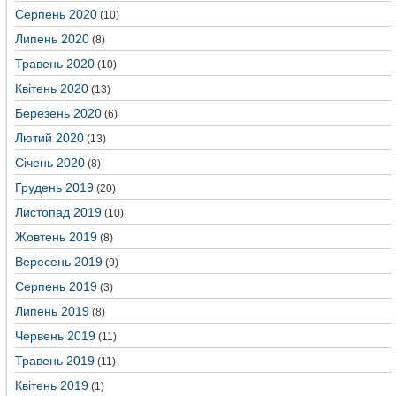
Серпень 2020
(10)
Липень 2020
(8)
Травень 2020
(10)
Квітень 2020
(13)
Березень 2020
(6)
Лютий 2020
(13)
Січень 2020
(8)
Грудень 2019
(20)
Листопад 2019
(10)
Жовтень 2019
(8)
Вересень 2019
(9)
Серпень 2019
(3)
Липень 2019
(8)
Червень 2019
(11)
Травень 2019
(11)
Квітень 2019
(1)