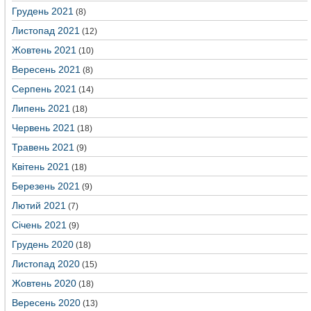
Грудень 2021
(8)
Листопад 2021
(12)
Жовтень 2021
(10)
Вересень 2021
(8)
Серпень 2021
(14)
Липень 2021
(18)
Червень 2021
(18)
Травень 2021
(9)
Квітень 2021
(18)
Березень 2021
(9)
Лютий 2021
(7)
Січень 2021
(9)
Грудень 2020
(18)
Листопад 2020
(15)
Жовтень 2020
(18)
Вересень 2020
(13)