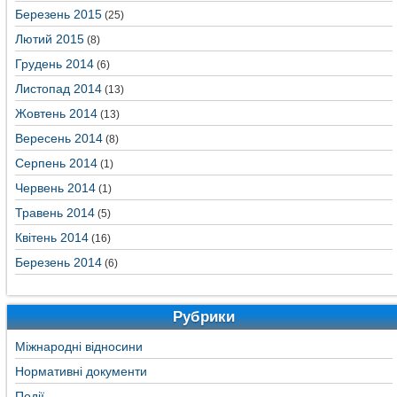
Березень 2015
(25)
Лютий 2015
(8)
Грудень 2014
(6)
Листопад 2014
(13)
Жовтень 2014
(13)
Вересень 2014
(8)
Серпень 2014
(1)
Червень 2014
(1)
Травень 2014
(5)
Квітень 2014
(16)
Березень 2014
(6)
Рубрики
Міжнародні відносини
Нормативні документи
Події