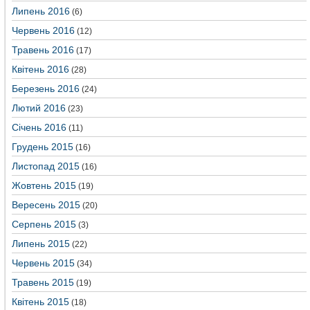
Липень 2016
(6)
Червень 2016
(12)
Травень 2016
(17)
Квітень 2016
(28)
Березень 2016
(24)
Лютий 2016
(23)
Січень 2016
(11)
Грудень 2015
(16)
Листопад 2015
(16)
Жовтень 2015
(19)
Вересень 2015
(20)
Серпень 2015
(3)
Липень 2015
(22)
Червень 2015
(34)
Травень 2015
(19)
Квітень 2015
(18)