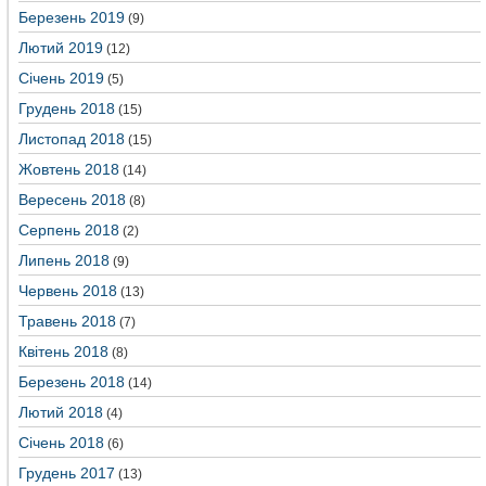
Березень 2019
(9)
Лютий 2019
(12)
Січень 2019
(5)
Грудень 2018
(15)
Листопад 2018
(15)
Жовтень 2018
(14)
Вересень 2018
(8)
Серпень 2018
(2)
Липень 2018
(9)
Червень 2018
(13)
Травень 2018
(7)
Квітень 2018
(8)
Березень 2018
(14)
Лютий 2018
(4)
Січень 2018
(6)
Грудень 2017
(13)