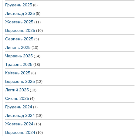
Грудень 2025
(8)
Листопад 2025
(5)
Жовтень 2025
(11)
Вересень 2025
(10)
Серпень 2025
(5)
Липень 2025
(13)
Червень 2025
(14)
Травень 2025
(18)
Квітень 2025
(8)
Березень 2025
(12)
Лютий 2025
(13)
Січень 2025
(4)
Грудень 2024
(7)
Листопад 2024
(18)
Жовтень 2024
(16)
Вересень 2024
(10)