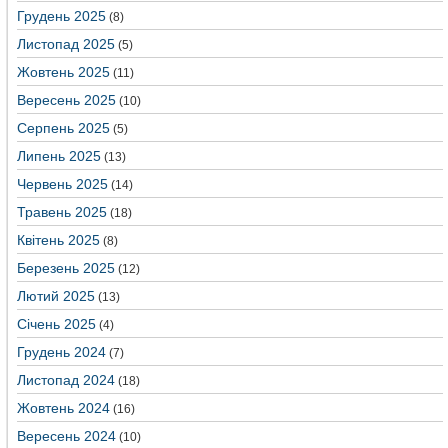
Грудень 2025
(8)
Листопад 2025
(5)
Жовтень 2025
(11)
Вересень 2025
(10)
Серпень 2025
(5)
Липень 2025
(13)
Червень 2025
(14)
Травень 2025
(18)
Квітень 2025
(8)
Березень 2025
(12)
Лютий 2025
(13)
Січень 2025
(4)
Грудень 2024
(7)
Листопад 2024
(18)
Жовтень 2024
(16)
Вересень 2024
(10)