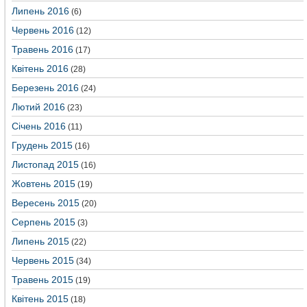
Липень 2016
(6)
Червень 2016
(12)
Травень 2016
(17)
Квітень 2016
(28)
Березень 2016
(24)
Лютий 2016
(23)
Січень 2016
(11)
Грудень 2015
(16)
Листопад 2015
(16)
Жовтень 2015
(19)
Вересень 2015
(20)
Серпень 2015
(3)
Липень 2015
(22)
Червень 2015
(34)
Травень 2015
(19)
Квітень 2015
(18)