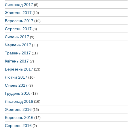
Листопад 2017
(8)
Жовтень 2017
(10)
Вересень 2017
(10)
Серпень 2017
(8)
Липень 2017
(9)
Червень 2017
(11)
Травень 2017
(11)
Квітень 2017
(7)
Березень 2017
(13)
Лютий 2017
(10)
Січень 2017
(8)
Грудень 2016
(18)
Листопад 2016
(16)
Жовтень 2016
(15)
Вересень 2016
(12)
Серпень 2016
(2)