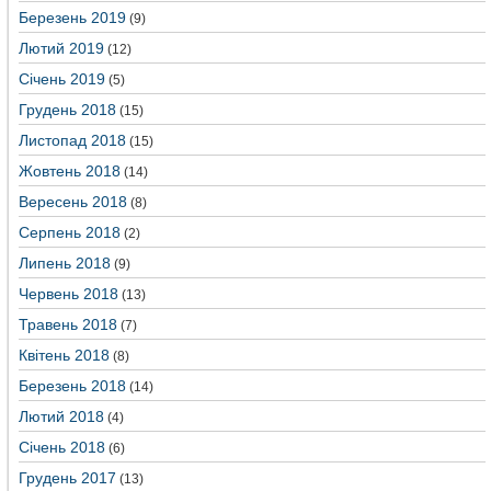
Березень 2019
(9)
Лютий 2019
(12)
Січень 2019
(5)
Грудень 2018
(15)
Листопад 2018
(15)
Жовтень 2018
(14)
Вересень 2018
(8)
Серпень 2018
(2)
Липень 2018
(9)
Червень 2018
(13)
Травень 2018
(7)
Квітень 2018
(8)
Березень 2018
(14)
Лютий 2018
(4)
Січень 2018
(6)
Грудень 2017
(13)