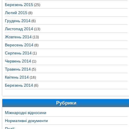
Березень 2015
(25)
Лютий 2015
(8)
Грудень 2014
(6)
Листопад 2014
(13)
Жовтень 2014
(13)
Вересень 2014
(8)
Серпень 2014
(1)
Червень 2014
(1)
Травень 2014
(5)
Квітень 2014
(16)
Березень 2014
(6)
Рубрики
Міжнародні відносини
Нормативні документи
Події