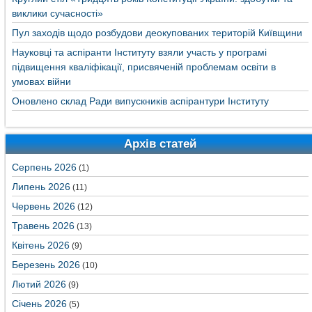
виклики сучасності»
Пул заходів щодо розбудови деокупованих територій Київщини
Науковці та аспіранти Інституту взяли участь у програмі
підвищення кваліфікації, присвяченій проблемам освіти в
умовах війни
Оновлено склад Ради випускників аспірантури Інституту
Архів статей
Серпень 2026
(1)
Липень 2026
(11)
Червень 2026
(12)
Травень 2026
(13)
Квітень 2026
(9)
Березень 2026
(10)
Лютий 2026
(9)
Січень 2026
(5)