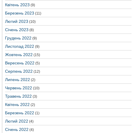
Квітень 2023
(9)
Березень 2023
(11)
Лютий 2023
(10)
Січень 2023
(8)
Грудень 2022
(9)
Листопад 2022
(9)
Жовтень 2022
(15)
Вересень 2022
(5)
Серпень 2022
(12)
Липень 2022
(2)
Червень 2022
(10)
Травень 2022
(3)
Квітень 2022
(2)
Березень 2022
(1)
Лютий 2022
(4)
Січень 2022
(4)