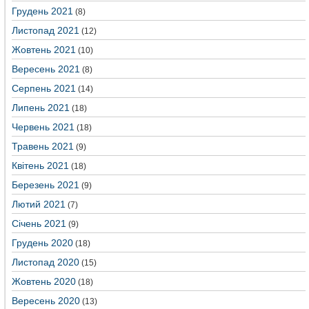
Грудень 2021
(8)
Листопад 2021
(12)
Жовтень 2021
(10)
Вересень 2021
(8)
Серпень 2021
(14)
Липень 2021
(18)
Червень 2021
(18)
Травень 2021
(9)
Квітень 2021
(18)
Березень 2021
(9)
Лютий 2021
(7)
Січень 2021
(9)
Грудень 2020
(18)
Листопад 2020
(15)
Жовтень 2020
(18)
Вересень 2020
(13)