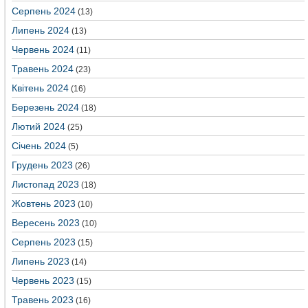
Серпень 2024
(13)
Липень 2024
(13)
Червень 2024
(11)
Травень 2024
(23)
Квітень 2024
(16)
Березень 2024
(18)
Лютий 2024
(25)
Січень 2024
(5)
Грудень 2023
(26)
Листопад 2023
(18)
Жовтень 2023
(10)
Вересень 2023
(10)
Серпень 2023
(15)
Липень 2023
(14)
Червень 2023
(15)
Травень 2023
(16)