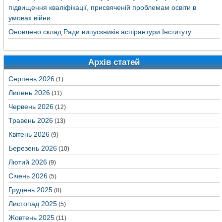
підвищення кваліфікації, присвяченій проблемам освіти в
умовах війни
Оновлено склад Ради випускників аспірантури Інституту
Архів статей
Серпень 2026
(1)
Липень 2026
(11)
Червень 2026
(12)
Травень 2026
(13)
Квітень 2026
(9)
Березень 2026
(10)
Лютий 2026
(9)
Січень 2026
(5)
Грудень 2025
(8)
Листопад 2025
(5)
Жовтень 2025
(11)