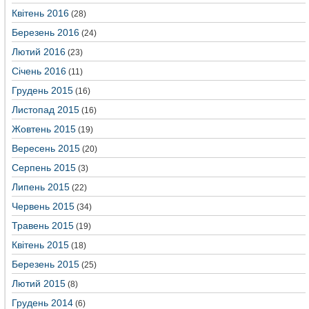
Квітень 2016
(28)
Березень 2016
(24)
Лютий 2016
(23)
Січень 2016
(11)
Грудень 2015
(16)
Листопад 2015
(16)
Жовтень 2015
(19)
Вересень 2015
(20)
Серпень 2015
(3)
Липень 2015
(22)
Червень 2015
(34)
Травень 2015
(19)
Квітень 2015
(18)
Березень 2015
(25)
Лютий 2015
(8)
Грудень 2014
(6)