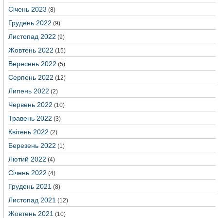
Січень 2023
(8)
Грудень 2022
(9)
Листопад 2022
(9)
Жовтень 2022
(15)
Вересень 2022
(5)
Серпень 2022
(12)
Липень 2022
(2)
Червень 2022
(10)
Травень 2022
(3)
Квітень 2022
(2)
Березень 2022
(1)
Лютий 2022
(4)
Січень 2022
(4)
Грудень 2021
(8)
Листопад 2021
(12)
Жовтень 2021
(10)