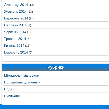
Листопад 2014
(13)
Жовтень 2014
(13)
Вересень 2014
(8)
Серпень 2014
(1)
Червень 2014
(1)
Травень 2014
(5)
Квітень 2014
(16)
Березень 2014
(6)
Рубрики
Міжнародні відносини
Нормативні документи
Події
Публікації