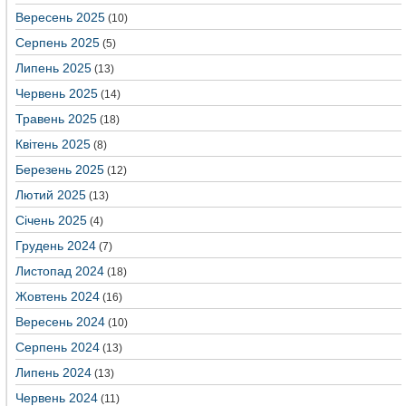
Вересень 2025
(10)
Серпень 2025
(5)
Липень 2025
(13)
Червень 2025
(14)
Травень 2025
(18)
Квітень 2025
(8)
Березень 2025
(12)
Лютий 2025
(13)
Січень 2025
(4)
Грудень 2024
(7)
Листопад 2024
(18)
Жовтень 2024
(16)
Вересень 2024
(10)
Серпень 2024
(13)
Липень 2024
(13)
Червень 2024
(11)