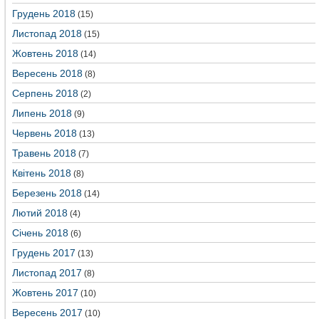
Грудень 2018
(15)
Листопад 2018
(15)
Жовтень 2018
(14)
Вересень 2018
(8)
Серпень 2018
(2)
Липень 2018
(9)
Червень 2018
(13)
Травень 2018
(7)
Квітень 2018
(8)
Березень 2018
(14)
Лютий 2018
(4)
Січень 2018
(6)
Грудень 2017
(13)
Листопад 2017
(8)
Жовтень 2017
(10)
Вересень 2017
(10)