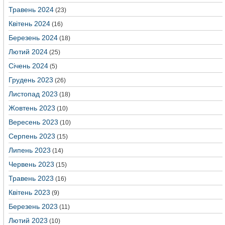
Травень 2024
(23)
Квітень 2024
(16)
Березень 2024
(18)
Лютий 2024
(25)
Січень 2024
(5)
Грудень 2023
(26)
Листопад 2023
(18)
Жовтень 2023
(10)
Вересень 2023
(10)
Серпень 2023
(15)
Липень 2023
(14)
Червень 2023
(15)
Травень 2023
(16)
Квітень 2023
(9)
Березень 2023
(11)
Лютий 2023
(10)