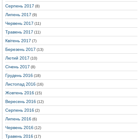
Серпень 2017
(8)
Липень 2017
(9)
Червень 2017
(11)
Травень 2017
(11)
Квітень 2017
(7)
Березень 2017
(13)
Лютий 2017
(10)
Січень 2017
(8)
Грудень 2016
(18)
Листопад 2016
(16)
Жовтень 2016
(15)
Вересень 2016
(12)
Серпень 2016
(2)
Липень 2016
(6)
Червень 2016
(12)
Травень 2016
(17)