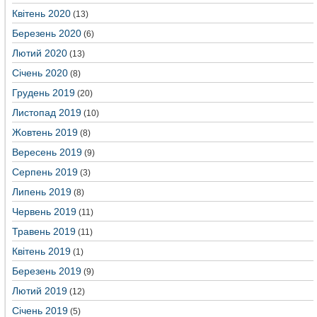
Квітень 2020
(13)
Березень 2020
(6)
Лютий 2020
(13)
Січень 2020
(8)
Грудень 2019
(20)
Листопад 2019
(10)
Жовтень 2019
(8)
Вересень 2019
(9)
Серпень 2019
(3)
Липень 2019
(8)
Червень 2019
(11)
Травень 2019
(11)
Квітень 2019
(1)
Березень 2019
(9)
Лютий 2019
(12)
Січень 2019
(5)