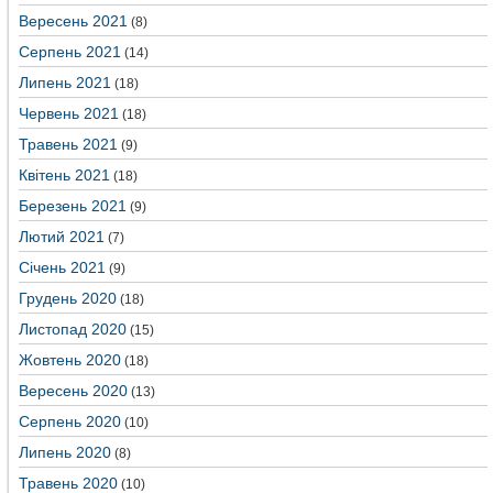
Вересень 2021
(8)
Серпень 2021
(14)
Липень 2021
(18)
Червень 2021
(18)
Травень 2021
(9)
Квітень 2021
(18)
Березень 2021
(9)
Лютий 2021
(7)
Січень 2021
(9)
Грудень 2020
(18)
Листопад 2020
(15)
Жовтень 2020
(18)
Вересень 2020
(13)
Серпень 2020
(10)
Липень 2020
(8)
Травень 2020
(10)