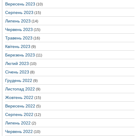
Вересень 2023
(10)
Серпень 2023
(15)
Липень 2023
(14)
Червень 2023
(15)
Травень 2023
(16)
Квітень 2023
(9)
Березень 2023
(11)
Лютий 2023
(10)
Січень 2023
(8)
Грудень 2022
(9)
Листопад 2022
(9)
Жовтень 2022
(15)
Вересень 2022
(5)
Серпень 2022
(12)
Липень 2022
(2)
Червень 2022
(10)