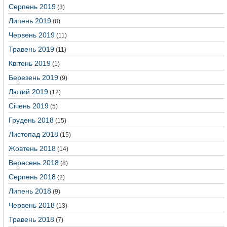
Серпень 2019
(3)
Липень 2019
(8)
Червень 2019
(11)
Травень 2019
(11)
Квітень 2019
(1)
Березень 2019
(9)
Лютий 2019
(12)
Січень 2019
(5)
Грудень 2018
(15)
Листопад 2018
(15)
Жовтень 2018
(14)
Вересень 2018
(8)
Серпень 2018
(2)
Липень 2018
(9)
Червень 2018
(13)
Травень 2018
(7)