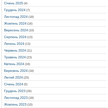
Січень 2025
(4)
Грудень 2024
(7)
Листопад 2024
(18)
Жовтень 2024
(16)
Вересень 2024
(10)
Серпень 2024
(13)
Липень 2024
(13)
Червень 2024
(11)
Травень 2024
(23)
Квітень 2024
(16)
Березень 2024
(18)
Лютий 2024
(25)
Січень 2024
(5)
Грудень 2023
(26)
Листопад 2023
(18)
Жовтень 2023
(10)