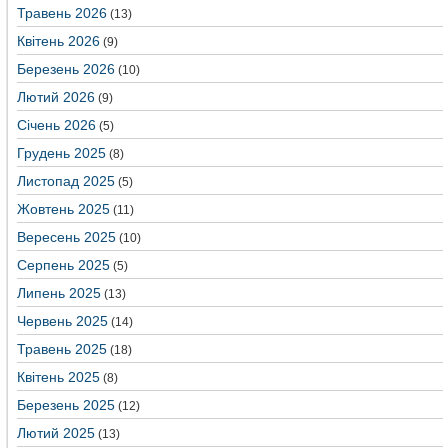
Травень 2026
(13)
Квітень 2026
(9)
Березень 2026
(10)
Лютий 2026
(9)
Січень 2026
(5)
Грудень 2025
(8)
Листопад 2025
(5)
Жовтень 2025
(11)
Вересень 2025
(10)
Серпень 2025
(5)
Липень 2025
(13)
Червень 2025
(14)
Травень 2025
(18)
Квітень 2025
(8)
Березень 2025
(12)
Лютий 2025
(13)