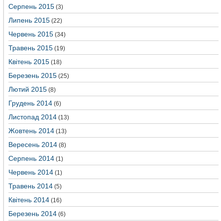
Серпень 2015
(3)
Липень 2015
(22)
Червень 2015
(34)
Травень 2015
(19)
Квітень 2015
(18)
Березень 2015
(25)
Лютий 2015
(8)
Грудень 2014
(6)
Листопад 2014
(13)
Жовтень 2014
(13)
Вересень 2014
(8)
Серпень 2014
(1)
Червень 2014
(1)
Травень 2014
(5)
Квітень 2014
(16)
Березень 2014
(6)