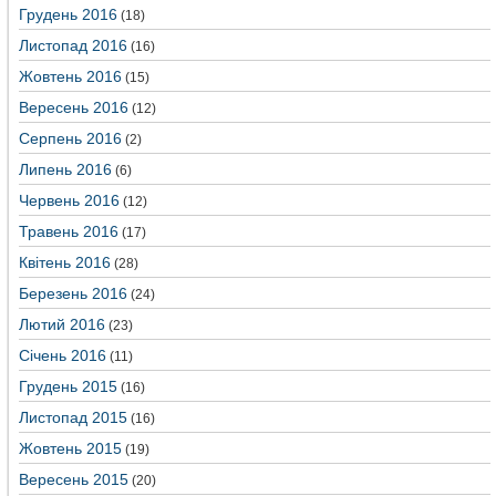
Грудень 2016
(18)
Листопад 2016
(16)
Жовтень 2016
(15)
Вересень 2016
(12)
Серпень 2016
(2)
Липень 2016
(6)
Червень 2016
(12)
Травень 2016
(17)
Квітень 2016
(28)
Березень 2016
(24)
Лютий 2016
(23)
Січень 2016
(11)
Грудень 2015
(16)
Листопад 2015
(16)
Жовтень 2015
(19)
Вересень 2015
(20)