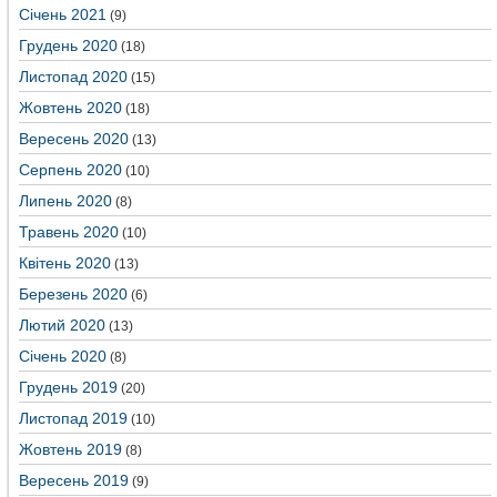
Січень 2021
(9)
Грудень 2020
(18)
Листопад 2020
(15)
Жовтень 2020
(18)
Вересень 2020
(13)
Серпень 2020
(10)
Липень 2020
(8)
Травень 2020
(10)
Квітень 2020
(13)
Березень 2020
(6)
Лютий 2020
(13)
Січень 2020
(8)
Грудень 2019
(20)
Листопад 2019
(10)
Жовтень 2019
(8)
Вересень 2019
(9)