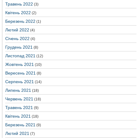
Травень 2022
(3)
Квітень 2022
(2)
Березень 2022
(1)
Лютий 2022
(4)
Січень 2022
(4)
Грудень 2021
(8)
Листопад 2021
(12)
Жовтень 2021
(10)
Вересень 2021
(8)
Серпень 2021
(14)
Липень 2021
(18)
Червень 2021
(18)
Травень 2021
(9)
Квітень 2021
(18)
Березень 2021
(9)
Лютий 2021
(7)