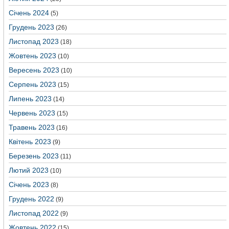
Січень 2024
(5)
Грудень 2023
(26)
Листопад 2023
(18)
Жовтень 2023
(10)
Вересень 2023
(10)
Серпень 2023
(15)
Липень 2023
(14)
Червень 2023
(15)
Травень 2023
(16)
Квітень 2023
(9)
Березень 2023
(11)
Лютий 2023
(10)
Січень 2023
(8)
Грудень 2022
(9)
Листопад 2022
(9)
Жовтень 2022
(15)