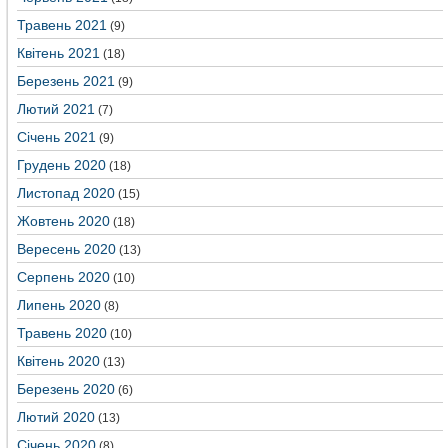
Травень 2021
(9)
Квітень 2021
(18)
Березень 2021
(9)
Лютий 2021
(7)
Січень 2021
(9)
Грудень 2020
(18)
Листопад 2020
(15)
Жовтень 2020
(18)
Вересень 2020
(13)
Серпень 2020
(10)
Липень 2020
(8)
Травень 2020
(10)
Квітень 2020
(13)
Березень 2020
(6)
Лютий 2020
(13)
Січень 2020
(8)