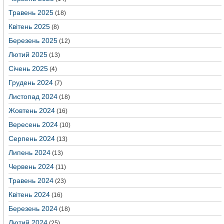
Травень 2025
(18)
Квітень 2025
(8)
Березень 2025
(12)
Лютий 2025
(13)
Січень 2025
(4)
Грудень 2024
(7)
Листопад 2024
(18)
Жовтень 2024
(16)
Вересень 2024
(10)
Серпень 2024
(13)
Липень 2024
(13)
Червень 2024
(11)
Травень 2024
(23)
Квітень 2024
(16)
Березень 2024
(18)
Лютий 2024
(25)