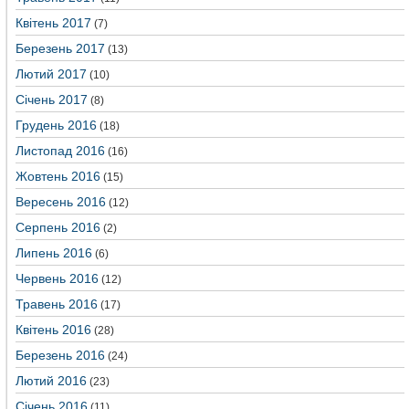
Квітень 2017
(7)
Березень 2017
(13)
Лютий 2017
(10)
Січень 2017
(8)
Грудень 2016
(18)
Листопад 2016
(16)
Жовтень 2016
(15)
Вересень 2016
(12)
Серпень 2016
(2)
Липень 2016
(6)
Червень 2016
(12)
Травень 2016
(17)
Квітень 2016
(28)
Березень 2016
(24)
Лютий 2016
(23)
Січень 2016
(11)