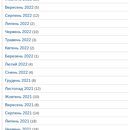
Вересень 2022
(5)
Серпень 2022
(12)
Липень 2022
(2)
Червень 2022
(10)
Травень 2022
(3)
Квітень 2022
(2)
Березень 2022
(1)
Лютий 2022
(4)
Січень 2022
(4)
Грудень 2021
(8)
Листопад 2021
(12)
Жовтень 2021
(10)
Вересень 2021
(8)
Серпень 2021
(14)
Липень 2021
(18)
Червень 2021
(18)