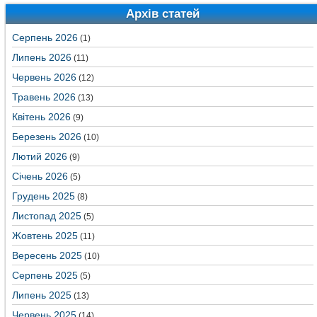
Архів статей
Серпень 2026
(1)
Липень 2026
(11)
Червень 2026
(12)
Травень 2026
(13)
Квітень 2026
(9)
Березень 2026
(10)
Лютий 2026
(9)
Січень 2026
(5)
Грудень 2025
(8)
Листопад 2025
(5)
Жовтень 2025
(11)
Вересень 2025
(10)
Серпень 2025
(5)
Липень 2025
(13)
Червень 2025
(14)