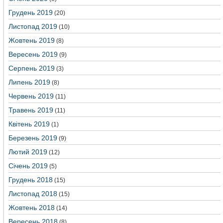
Грудень 2019
(20)
Листопад 2019
(10)
Жовтень 2019
(8)
Вересень 2019
(9)
Серпень 2019
(3)
Липень 2019
(8)
Червень 2019
(11)
Травень 2019
(11)
Квітень 2019
(1)
Березень 2019
(9)
Лютий 2019
(12)
Січень 2019
(5)
Грудень 2018
(15)
Листопад 2018
(15)
Жовтень 2018
(14)
Вересень 2018
(8)