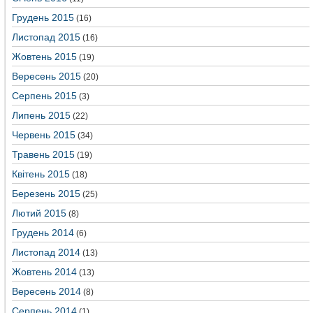
Грудень 2015
(16)
Листопад 2015
(16)
Жовтень 2015
(19)
Вересень 2015
(20)
Серпень 2015
(3)
Липень 2015
(22)
Червень 2015
(34)
Травень 2015
(19)
Квітень 2015
(18)
Березень 2015
(25)
Лютий 2015
(8)
Грудень 2014
(6)
Листопад 2014
(13)
Жовтень 2014
(13)
Вересень 2014
(8)
Серпень 2014
(1)