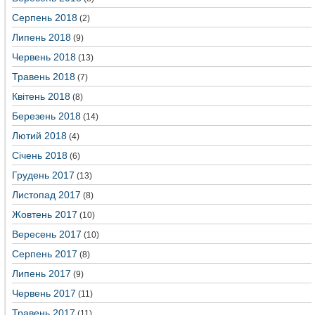
Серпень 2018
(2)
Липень 2018
(9)
Червень 2018
(13)
Травень 2018
(7)
Квітень 2018
(8)
Березень 2018
(14)
Лютий 2018
(4)
Січень 2018
(6)
Грудень 2017
(13)
Листопад 2017
(8)
Жовтень 2017
(10)
Вересень 2017
(10)
Серпень 2017
(8)
Липень 2017
(9)
Червень 2017
(11)
Травень 2017
(11)